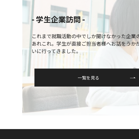
- 学⽣企業訪問 -
これまで就職活動の中でしか聞けなかった企業
あれこれ。学生が直接ご担当者様へお話をうか
いに行ってきました。
一覧を見る