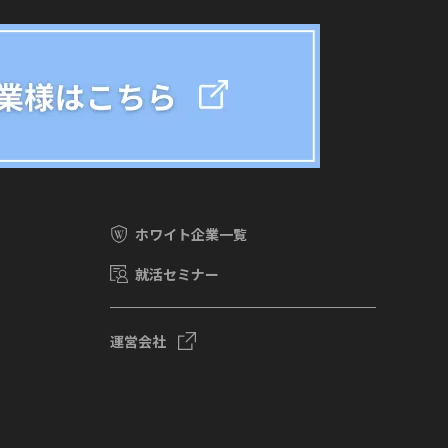
ホワイト企業一覧
就活セミナー
運営会社