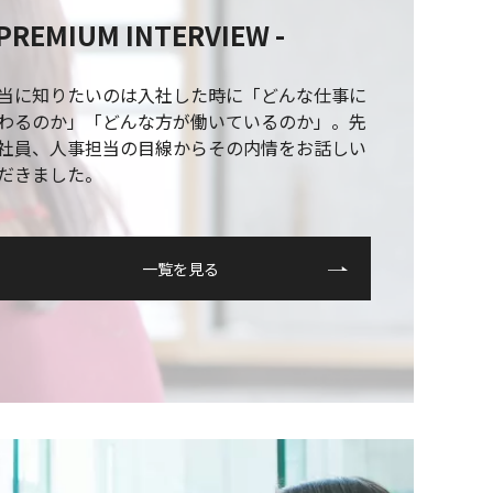
 PREMIUM INTERVIEW -
当に知りたいのは入社した時に「どんな仕事に
わるのか」「どんな方が働いているのか」。先
社員、人事担当の目線からその内情をお話しい
だきました。
一覧を見る