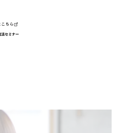
就活セミナー