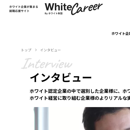
ホワイト企
トップ
インタビュー
インタビュー
ホワイト認定企業の中で選別した企業様に、ホ
ホワイト経営に取り組む企業様のよりリアルな