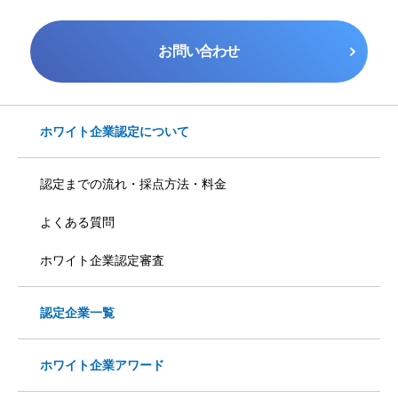
お問い合わせ
ホワイト企業認定について
認定までの流れ・採点方法・料金
よくある質問
ホワイト企業認定審査
認定企業一覧
ホワイト企業アワード