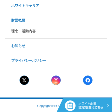
ホワイトキャリア
財団概要
理念・活動内容
お知らせ
プライバシーポリシー
Copyright © SOVIA Co., Ltd.