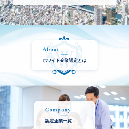
About
ホワイト企業認定とは
Company
認定企業一覧