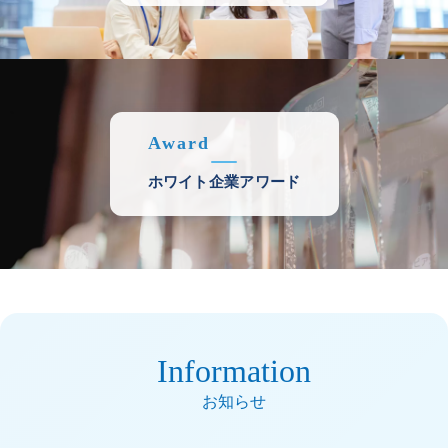
Award
ホワイト企業アワード
Information
お知らせ