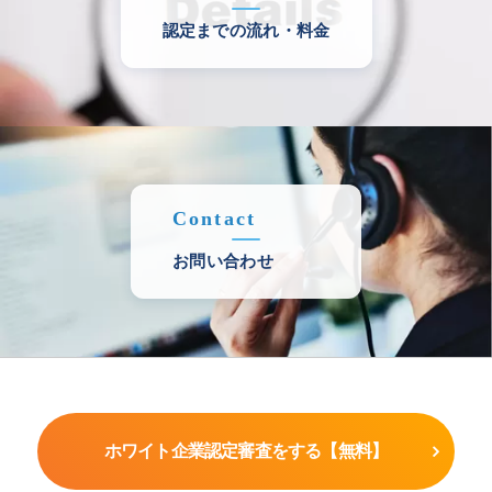
認定までの流れ・料金
Contact
お問い合わせ
ホワイト企業認定審査をする【無料】