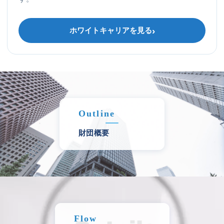
ホワイトキャリアを見る
Outline
財団概要
Flow