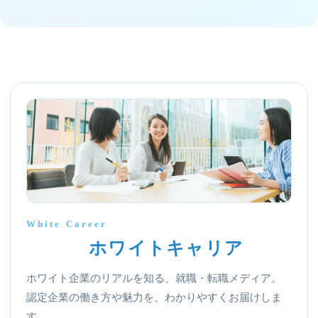
White Career
ホワイトキャリア
ホワイト企業のリアルを知る、就職・転職メディア。
認定企業の働き方や魅力を、わかりやすくお届けしま
す。