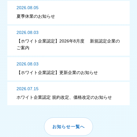
2026.08.05
夏季休業のお知らせ
2026.08.03
【ホワイト企業認定】2026年8月度 新規認定企業の
ご案内
2026.08.03
【ホワイト企業認定】更新企業のお知らせ
2026.07.15
ホワイト企業認定 規約改定、価格改定のお知らせ
お知らせ一覧へ