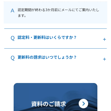
認定期間が終わる3か月前にメールにてご案内いたし
ます。
認定料・更新料はいくらですか？
更新料の請求はいつでしょうか？