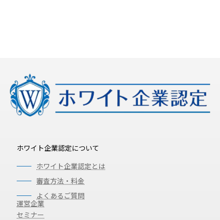
ホワイト企業認定について
ホワイト企業認定とは
審査方法・料金
よくあるご質問
運営企業
セミナー