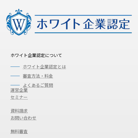
ホワイト企業認定について
ホワイト企業認定とは
審査方法・料金
よくあるご質問
運営企業
セミナー
資料請求
お問い合わせ
無料審査