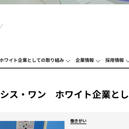
ホワイト企業としての取り組み
企業情報
採⽤情報
クシス・ワン ホワイト企業とし
働きがい