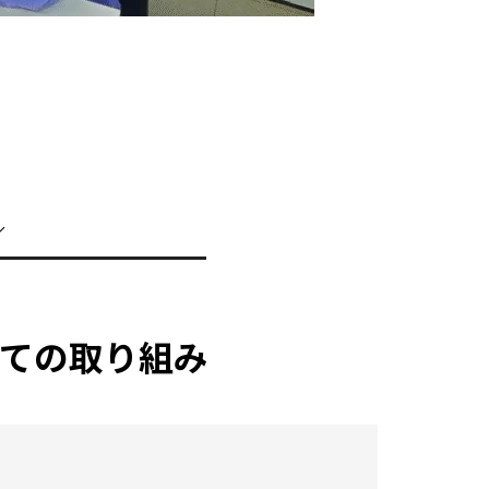
ての取り組み