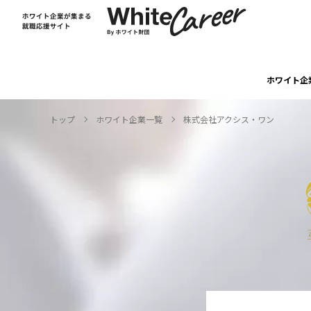
ホワイト企
トップ
ホワイト企業一覧
株式会社アクシス・ワン