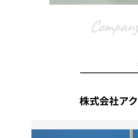
株式会社ア