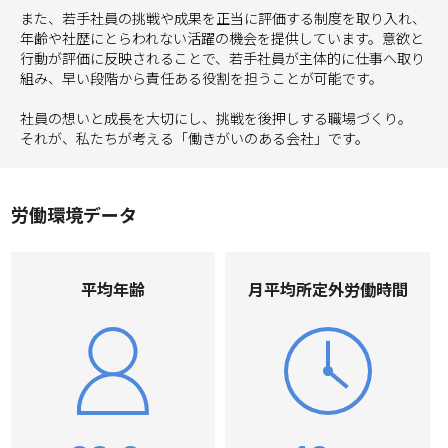
また、若手社員の挑戦や成果を正当に評価する制度を取り入れ、
年齢や社歴にとらわれない活躍の機会を提供しています。意欲と
行動が評価に反映されることで、若手社員が主体的に仕事へ取り
組み、早い段階から責任ある役割を担うことが可能です。
社員の想いと成長を大切にし、挑戦を後押しする職場づくり。
それが、私たちが考える「働きがいのある会社」です。
労働環境データ
平均年齢
⽉平均所定外労働時間