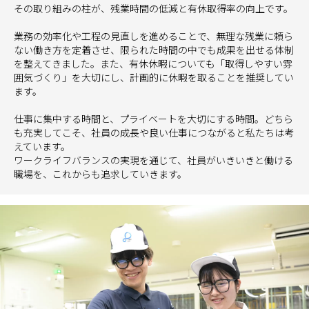
その取り組みの柱が、残業時間の低減と有休取得率の向上です。
業務の効率化や工程の見直しを進めることで、無理な残業に頼ら
ない働き方を定着させ、限られた時間の中でも成果を出せる体制
を整えてきました。また、有休休暇についても「取得しやすい雰
囲気づくり」を大切にし、計画的に休暇を取ることを推奨してい
ます。
仕事に集中する時間と、プライベートを大切にする時間。どちら
も充実してこそ、社員の成長や良い仕事につながると私たちは考
えています。
ワークライフバランスの実現を通じて、社員がいきいきと働ける
職場を、これからも追求していきます。