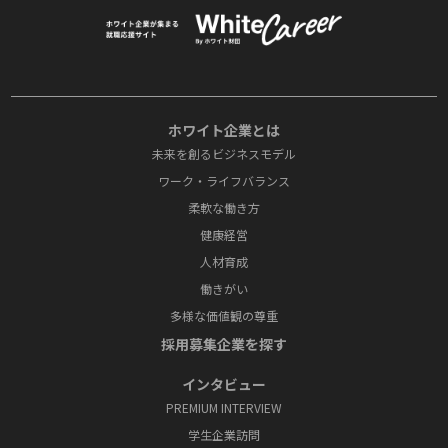
ホワイト企業とは
未来を創るビジネスモデル
ワーク・ライフバランス
柔軟な働き方
健康経営
人材育成
働きがい
多様な価値観の尊重
採⽤募集企業を探す
インタビュー
PREMIUM INTERVIEW
学⽣企業訪問