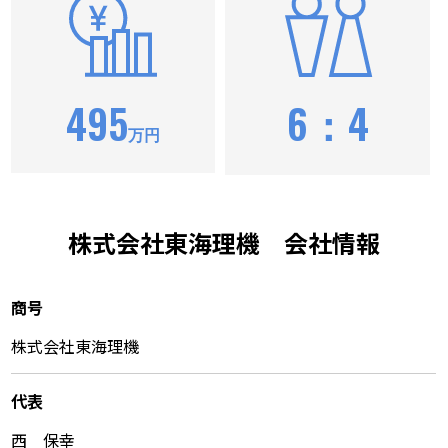
495
6：4
万円
株式会社東海理機 会社情報
商号
株式会社東海理機
代表
西 保幸