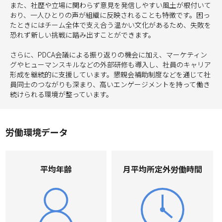
また、社歴や立場に関わらず意見を発信しやすい風土が根付いて
おり、一人ひとりの声が組織に反映されることも特徴です。困っ
たときにはチーム全体で支え合う温かい文化があるため、失敗を
恐れず新しい挑戦に踏み出すことができます。
さらに、PDCA会議による振り返りの機会に加え、マーケティン
グやヒューマンスキルなどの外部研修も導入し、社員のキャリア
形成を継続的に支援しています。懇親会補助制度などを通じて社
員同士のつながりも深まり、高いエンゲージメントを持って働き
続けられる環境が整っています。
労働環境データ
平均年齢
⽉平均所定外労働時間