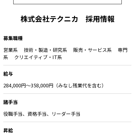
株式会社テクニカ 採⽤情報
募集職種
営業系 技術・製造・研究系 販売・サービス系 専⾨
系 クリエイティブ・IT系
給与
284,000円～358,000円（みなし残業代を含む）
諸⼿当
役職手当、資格手当、リーダー手当
昇給