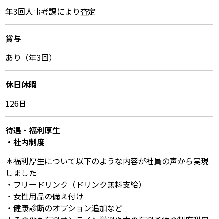
年3回人事考課により査定
賞与
あり（年3回）
休⽇休暇
126日
待遇・福利厚⽣
・社内制度
＊福利厚生について以下のような内容が社員の声から実現
しました
・フリードリンク（ドリンク無料支給）
・女性用品の備え付け
・健康診断のオプション追加など