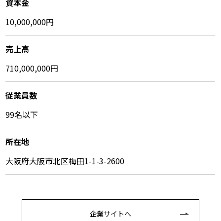
資本金
10,000,000円
売上高
710,000,000円
従業員数
99名以下
所在地
大阪府大阪市北区梅田1-1-3-2600
企業サイトへ