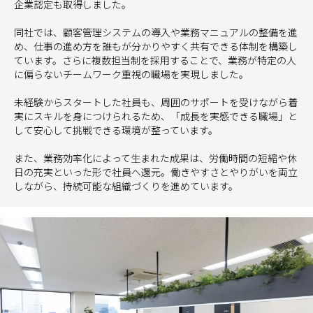
企業認定も取得しました。
同社では、顧客管理システムの導入や業務マニュアルの整備を進
め、仕事の進め方を誰もが分かりやすく共有できる体制を構築し
ています。さらに複数担当制を採用することで、業務が特定の人
に偏らないチームワーク重視の職場を実現しました。
未経験からスタートした社員も、周囲のサポートを受けながら着
実にスキルを身につけられるため、「成長を実感できる職場」と
して安心して挑戦できる環境が整っています。
また、業務効率化によって生まれた成果は、労働時間の短縮や休
日の充実といった形で社員へ還元。働きやすさとやりがいを両立
しながら、持続可能な組織づくりを進めています。