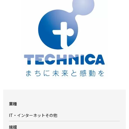
業種
IT・インターネットその他
規模