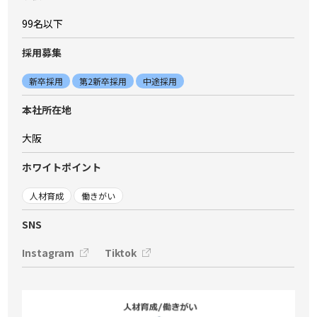
99名以下
採⽤募集
新卒採用
第2新卒採用
中途採用
本社所在地
大阪
ホワイトポイント
人材育成
働きがい
SNS
Instagram
Tiktok