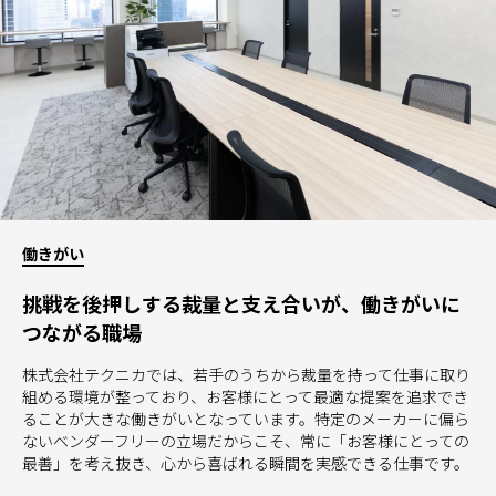
働きがい
挑戦を後押しする裁量と支え合いが、働きがいに
つながる職場
株式会社テクニカでは、若手のうちから裁量を持って仕事に取り
組める環境が整っており、お客様にとって最適な提案を追求でき
ることが大きな働きがいとなっています。特定のメーカーに偏ら
ないベンダーフリーの立場だからこそ、常に「お客様にとっての
最善」を考え抜き、心から喜ばれる瞬間を実感できる仕事です。