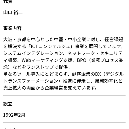
代表
山口 裕二
事業内容
大阪・京都を中心とした中堅・中小企業に対し、経営課題
を解決する「ICTコンシェルジュ」事業を展開しています。
システムインテグレーション、ネットワーク・セキュリテ
ィ構築、Webマーケティング支援、BPO（業務プロセス委
託）などをワンストップで提供。
単なるツール導入にとどまらず、顧客企業のDX（デジタル
トランスフォーメーション）推進に伴走し、業務効率化と
売上拡大の両面から企業経営を支えています。
設立
1992年2月