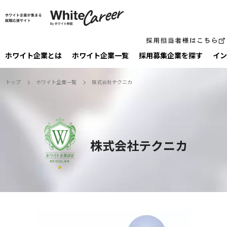
ホワイト企業とは
ホワイト企業一覧
採⽤募集企業を探す
イン
トップ
ホワイト企業一覧
株式会社テクニカ
株式会社テクニカ