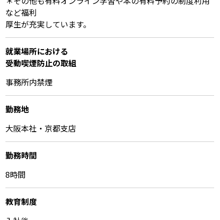
＊その他も有料オンライン学習や本の有料予約の制度利用
など福利
厚生が充実しています。
就業場所における
受動喫煙防⽌の取組
事務所内禁煙
勤務地
大阪本社・京都支店
勤務時間
8時間
教育制度