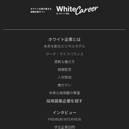
ホワイト企業とは
未来を創るビジネスモデル
ワーク・ライフバランス
柔軟な働き方
健康経営
人材育成
働きがい
多様な価値観の尊重
採⽤募集企業を探す
インタビュー
PREMIUM INTERVIEW
学⽣企業訪問