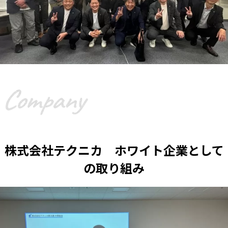
株式会社テクニカ ホワイト企業として
の取り組み