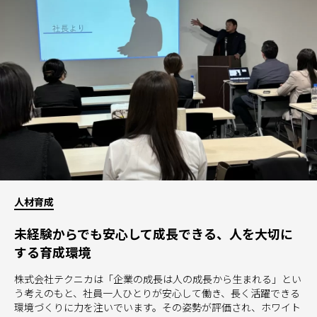
人材育成
未経験からでも安心して成長できる、人を大切に
する育成環境
株式会社テクニカは「企業の成長は人の成長から生まれる」とい
う考えのもと、社員一人ひとりが安心して働き、長く活躍できる
環境づくりに力を注いでいます。その姿勢が評価され、ホワイト