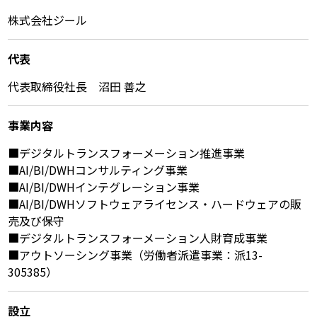
株式会社ジール
代表
代表取締役社長 沼田 善之
事業内容
■デジタルトランスフォーメーション推進事業
■AI/BI/DWHコンサルティング事業
■AI/BI/DWHインテグレーション事業
■AI/BI/DWHソフトウェアライセンス・ハードウェアの販
売及び保守
■デジタルトランスフォーメーション人財育成事業
■アウトソーシング事業（労働者派遣事業：派13-
305385）
設立