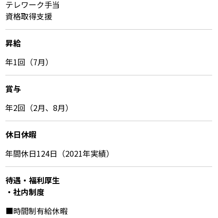
テレワーク手当
資格取得支援
昇給
年1回（7月）
賞与
年2回（2月、8月）
休⽇休暇
年間休日124日（2021年実績）
待遇・福利厚⽣
・社内制度
■時間制有給休暇