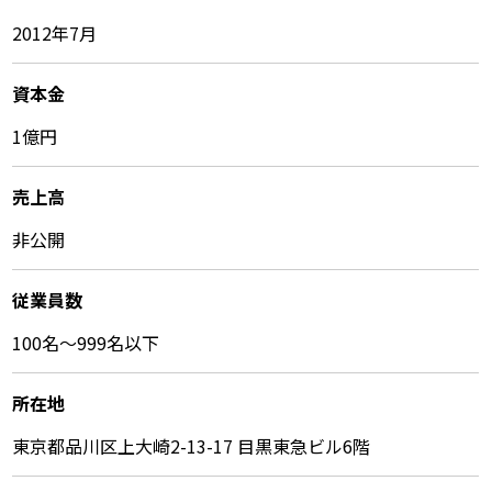
2012年7月
資本金
1億円
売上高
非公開
従業員数
100名〜999名以下
所在地
東京都品川区上大崎2-13-17 目黒東急ビル6階