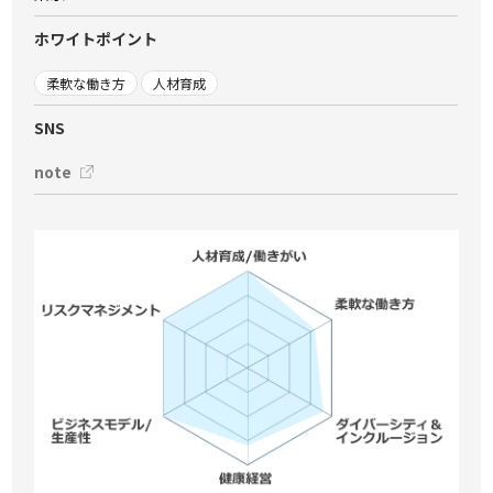
ホワイトポイント
柔軟な働き方
人材育成
SNS
note