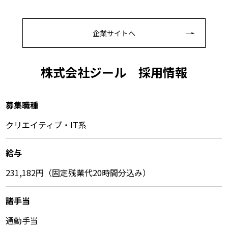
企業サイトへ
株式会社ジール 採⽤情報
募集職種
クリエイティブ・IT系
給与
231,182円（固定残業代20時間分込み）
諸⼿当
通勤手当