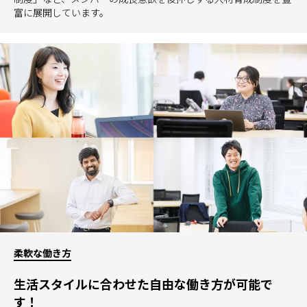
富に展開しています。
柔軟な働き方
生活スタイルに合わせた自由な働き方が可能で
す！