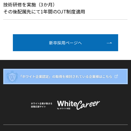
技術研修を実施（3か月）
その後配属先にて1年間のOJT制度適用
新卒採⽤ページへ