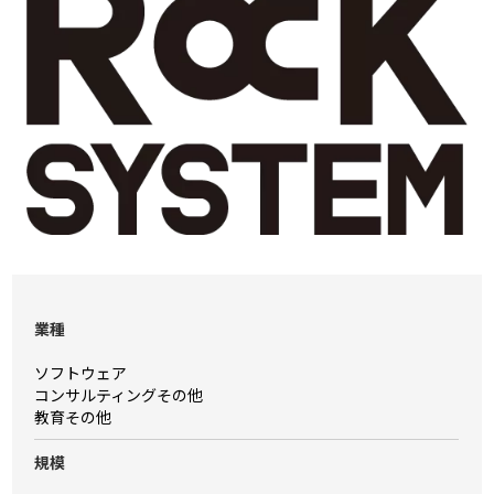
業種
ソフトウェア
コンサルティングその他
教育その他
規模