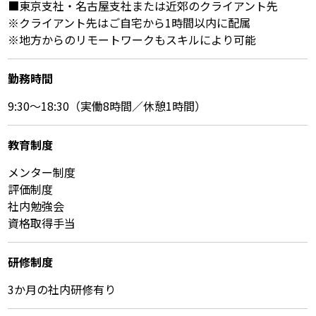
■東京支社・名古屋支社または近郊のクライアント先
※クライアント先はご自宅から1時間以内に配属
※地方からのリモートワークもスキルにより可能
勤務時間
9:30～18:30（実働8時間／休憩1時間）
教育制度
メンター制度
評価制度
社内勉強会
資格取得手当
研修制度
3か月の社内研修有り