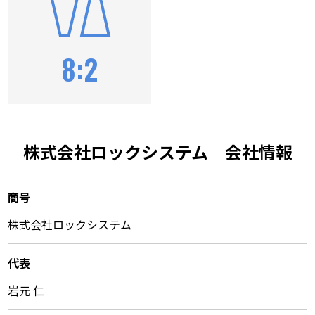
8:2
株式会社ロックシステム 会社情報
商号
株式会社ロックシステム
代表
岩元 仁