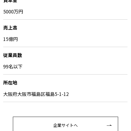
資本金
5000万円
売上高
15億円
従業員数
99名以下
所在地
大阪府大阪市福島区福島5-1-12
企業サイトへ