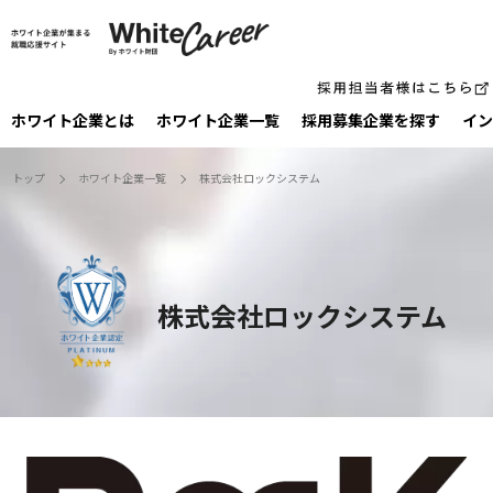
ホワイト企業とは
ホワイト企業一覧
採⽤募集企業を探す
イン
トップ
ホワイト企業一覧
株式会社ロックシステム
株式会社ロックシステム