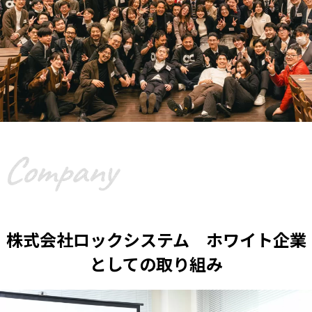
株式会社ロックシステム ホワイト企業
としての取り組み