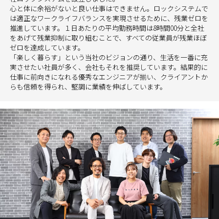
心と体に余裕がないと良い仕事はできません。ロックシステムで
は適正なワークライフバランスを実現させるために、残業ゼロを
推進しています。１日あたりの平均勤務時間は8時間00分と全社
をあげて残業抑制に取り組むことで、すべての従業員が残業ほぼ
ゼロを達成しています。
「楽しく暮らす」という当社のビジョンの通り、生活を一番に充
実させたい社員が多く、会社もそれを推奨しています。結果的に
仕事に前向きになれる優秀なエンジニアが揃い、クライアントか
らも信頼を得られ、堅調に業績を伸ばしています。