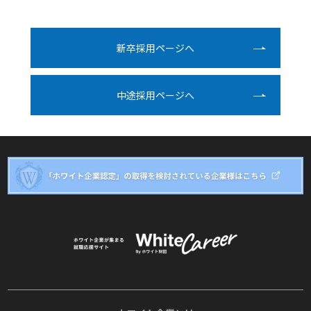
新卒採⽤ページへ
中途採⽤ページへ