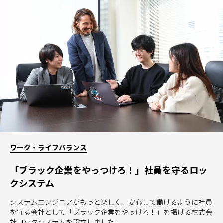
ワーク・ライフバランス
「ブラック企業をやっつけろ！」社員を守るロッ
クシステム
システムエンジニアがもっと楽しく、安心して働けるように社員
を守る会社として「ブラック企業をやっけろ！」を掲げる株式会
社ロックシステムを設立しました。