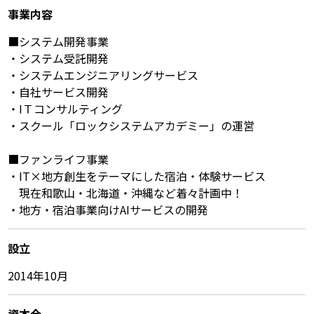
事業内容
■システム開発事業
・システム受託開発
・システムエンジニアリングサービス
・自社サービス開発
・IＴコンサルティング
・スクール「ロックシステムアカデミー」の運営
■ファンライフ事業
・IT×地方創生をテーマにした宿泊・体験サービス
現在和歌山・北海道・沖縄など着々計画中！
・地方・宿泊事業向けAIサービスの開発
設立
2014年10月