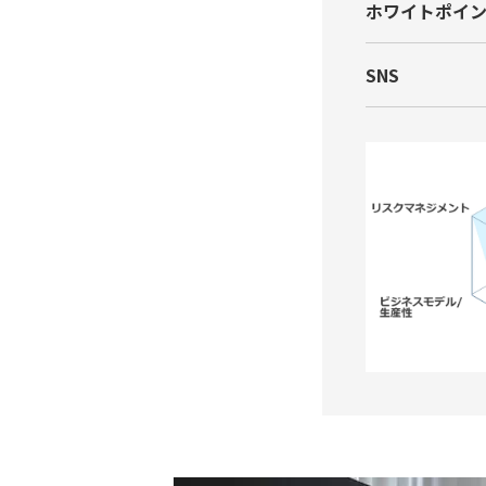
ホワイトポイ
SNS