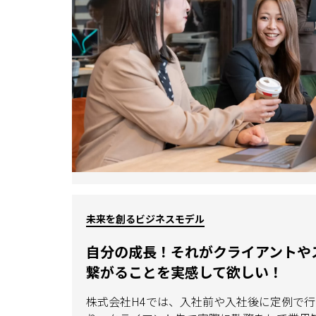
未来を創るビジネスモデル
自分の成長！それがクライアントや
繋がることを実感して欲しい！
株式会社H4では、入社前や入社後に定例で