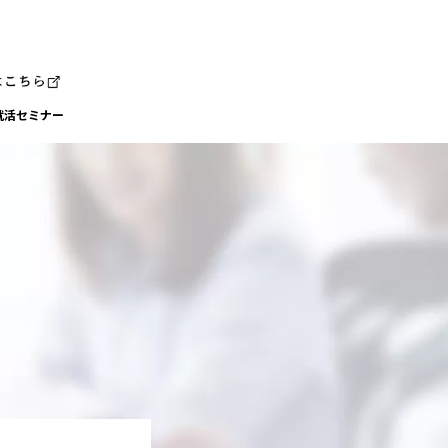
就活セミナー