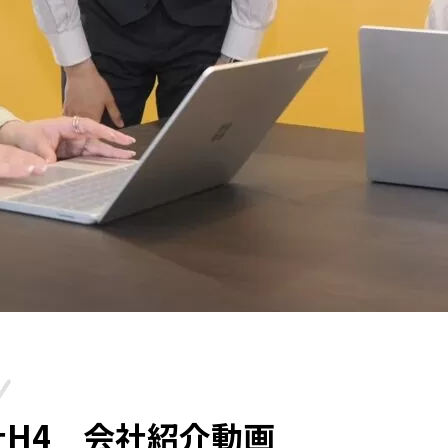
社H4 会社紹介動画