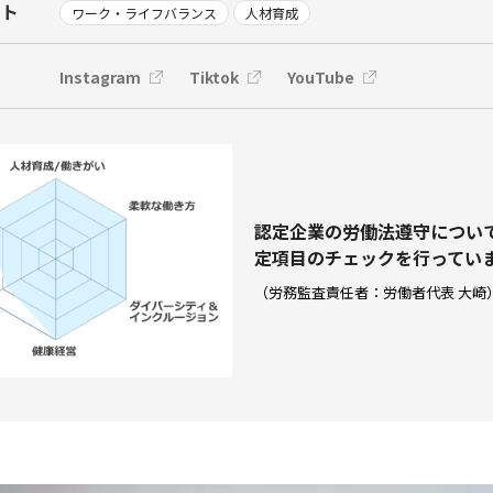
ント
ワーク・ライフバランス
人材育成
Instagram
Tiktok
YouTube
認定企業の労働法遵守につい
定項⽬のチェックを⾏ってい
（労務監査責任者：労働者代表 大崎