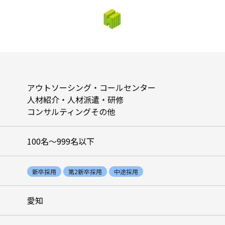
アウトソーシング・コールセンター
人材紹介・人材派遣・研修
コンサルティングその他
100名〜999名以下
新卒採用
第2新卒採用
中途採用
愛知