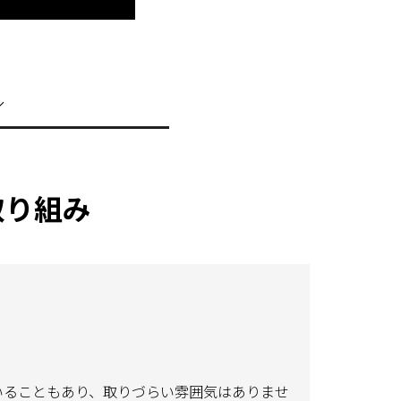
取り組み
いることもあり、取りづらい雰囲気はありませ