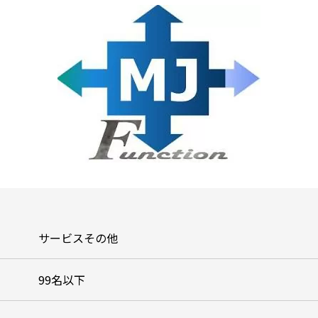
サービスその他
99名以下