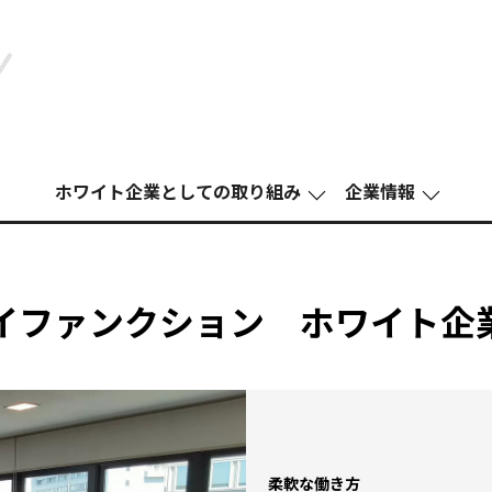
ホワイト企業としての取り組み
企業情報
イファンクション ホワイト企
柔軟な働き方