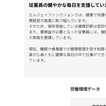
従業員の健やかな毎日を支援してい
エムジェイファンクションでは、健康で快適
康経営の推進に取り組んでいます。
そのため、毎年実施している健康診断は受診率
また、要検査が必要となった従業員には、個
の実施を要請しています。
現在、睡眠や食事面での健康管理を促す制度
員が心身ともに健康な毎日の中で仕事ができ
ています。
労働環境データ