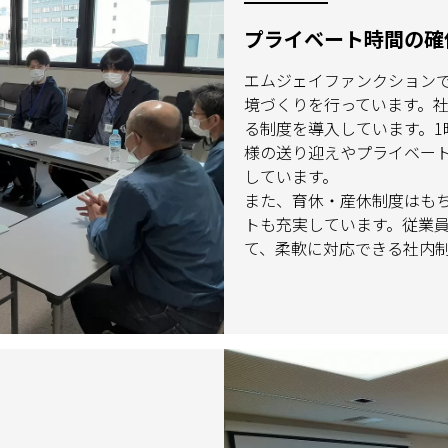
プライベート時間の確
エムジェイファンクション
境づくりを行っています。
る制度を導入しています。
様の送り迎えやプライベー
しています。
また、育休・産休制度はも
トも充実しています。従業
て、柔軟に対応できる社内