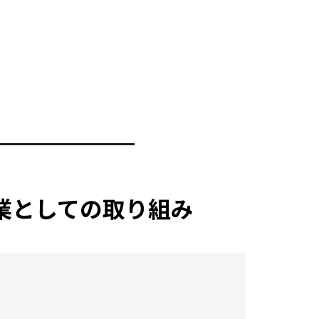
業としての取り組み