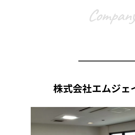
株式会社エムジェ