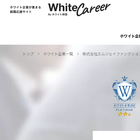
ホワイト企
トップ
ホワイト企業一覧
株式会社エムジェイファンクショ