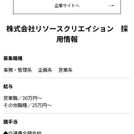
企業サイトへ
株式会社リソースクリエイション 採
⽤情報
募集職種
事務・管理系 企画系 営業系
給与
営業職／30万円～
その他職種／25万円～
諸⼿当
◆交通費全額支給