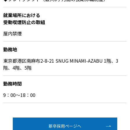
就業場所における
受動喫煙防⽌の取組
屋内禁煙
勤務地
東京都港区南麻布2-8-21 SNUG MINAMI-AZABU 1階、3
階、4階、5階
勤務時間
9：00～18：00
新卒採⽤ページへ