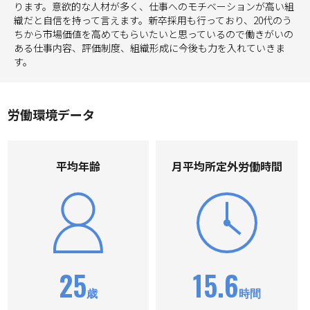
ります。意欲的な人材が多く、仕事へのモチベーションが高い組
織だと自信を持って言えます。新卒採用も行っており、20代のう
ちから市場価値を高めてもらいたいと思っているので働きがいの
ある仕事内容、評価制度、組織形成に今後も力を入れていきま
す。
労働環境データ
平均年齢
⽉平均所定外労働時間
25
15.6
歳
時間