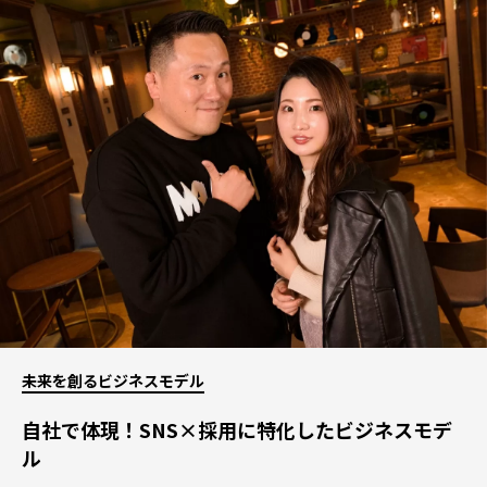
未来を創るビジネスモデル
自社で体現！SNS×採用に特化したビジネスモデ
ル