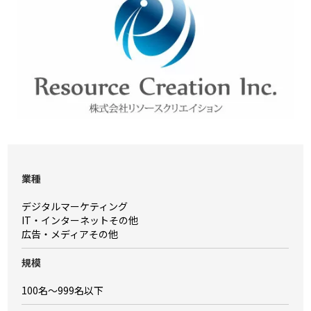
業種
デジタルマーケティング
IT・インターネットその他
広告・メディアその他
規模
100名〜999名以下