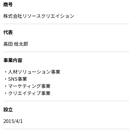
商号
株式会社リソースクリエイション
代表
髙田 桂太郎
事業内容
・人材ソリューション事業
・SNS事業
・マーケティング事業
・クリエイティブ事業
設立
2015/4/1