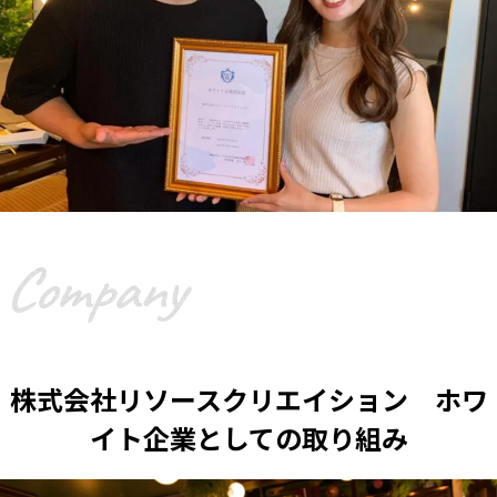
株式会社リソースクリエイション ホワ
イト企業としての取り組み