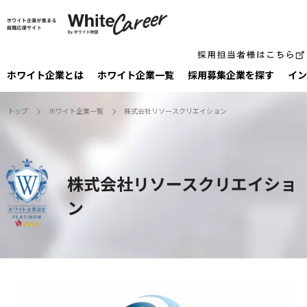
ホワイト企業とは
ホワイト企業一覧
採⽤募集企業を探す
イン
トップ
ホワイト企業一覧
株式会社リソースクリエイション
株式会社リソースクリエイショ
ン