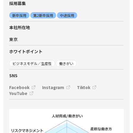
採⽤募集
新卒採用
第2新卒採用
中途採用
本社所在地
東京
ホワイトポイント
ビジネスモデル／生産性
働きがい
SNS
Facebook
Instagram
Tiktok
YouTube