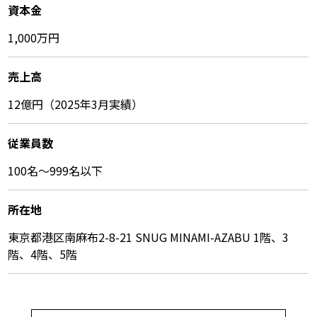
資本金
1,000万円
売上高
12億円（2025年3月実績）
従業員数
100名〜999名以下
所在地
東京都港区南麻布2-8-21 SNUG MINAMI-AZABU 1階、3
階、4階、5階