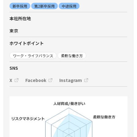
新卒採用
第2新卒採用
中途採用
本社所在地
東京
ホワイトポイント
ワーク・ライフバランス
柔軟な働き方
SNS
X
Facebook
Instagram