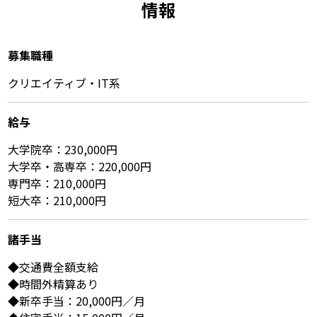
情報
募集職種
クリエイティブ・IT系
給与
大学院卒：230,000円
大学卒・高専卒：220,000円
専門卒：210,000円
短大卒：210,000円
諸⼿当
◆交通費全額支給
◆時間外精算あり
◆新卒手当：20,000円／月