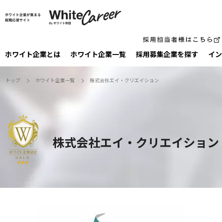
ホワイト企業とは
ホワイト企業一覧
採⽤募集企業を探す
イン
トップ
ホワイト企業一覧
株式会社エイ・クリエイション
株式会社エイ・クリエイション