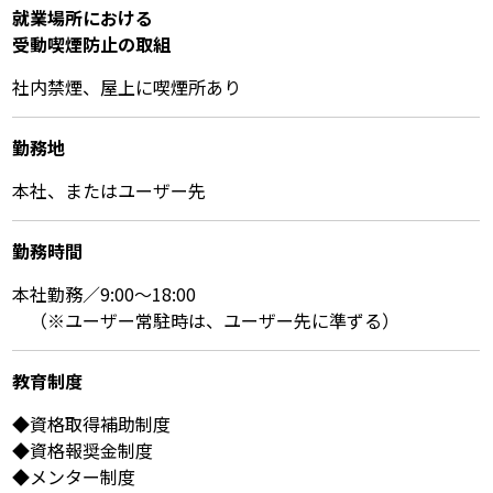
就業場所における
受動喫煙防⽌の取組
社内禁煙、屋上に喫煙所あり
勤務地
本社、またはユーザー先
勤務時間
本社勤務／9:00～18:00
（※ユーザー常駐時は、ユーザー先に準ずる）
教育制度
◆資格取得補助制度
◆資格報奨金制度
◆メンター制度