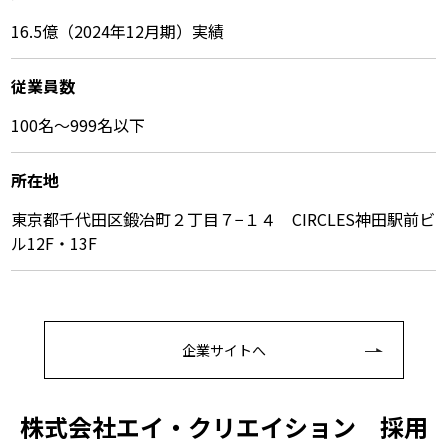
16.5億（2024年12月期）実績
従業員数
100名〜999名以下
所在地
東京都千代田区鍛冶町２丁目７−１４ CIRCLES神田駅前ビ
ル12F・13F
企業サイトへ
株式会社エイ・クリエイション 採⽤