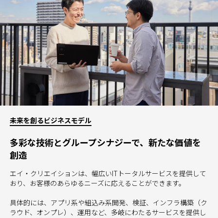
未来を創るビジネスモデル
多彩な技術とグループシナジーで、新たな価値を
創造
エイ・クリエイションは、幅広いITトータルサービスを提供して
おり、お客様のあらゆるニーズに応えることができます。
具体的には、アプリ系や組込み系開発、検証、インフラ構築（ク
ラウド、オンプレ）、運用など、多岐にわたるサービスを提供し