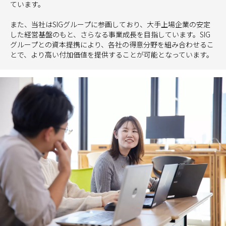
ています。
また、当社はSIGグループに参画しており、大手上場企業の安定
した経営基盤のもと、さらなる事業成長を目指しています。SIG
グループとの資本提携により、各社の得意分野を組み合わせるこ
とで、より高い付加価値を提供することが可能となっています。