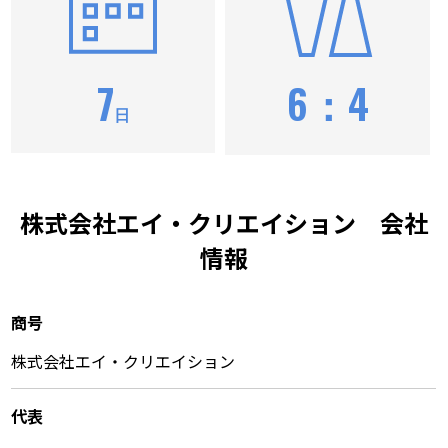
7
6：4
日
株式会社エイ・クリエイション 会社
情報
商号
株式会社エイ・クリエイション
代表