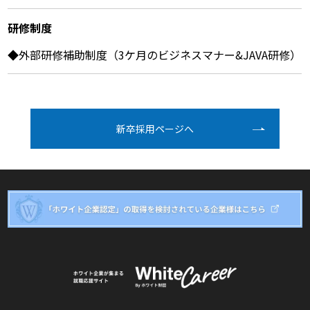
研修制度
◆外部研修補助制度（3ケ月のビジネスマナー&JAVA研修）
新卒採⽤ページへ