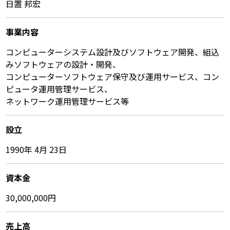
日置 邦宏
事業内容
コンピューターシステム設計及びソフトウェア開発、組込
みソフトウェアの設計・開発、
コンピューターソフトウェア保守及び運用サービス、コン
ピュータ運用管理サービス、
ネットワーク運用管理サービス等
設立
1990年 4月 23日
資本金
30,000,000円
売上高