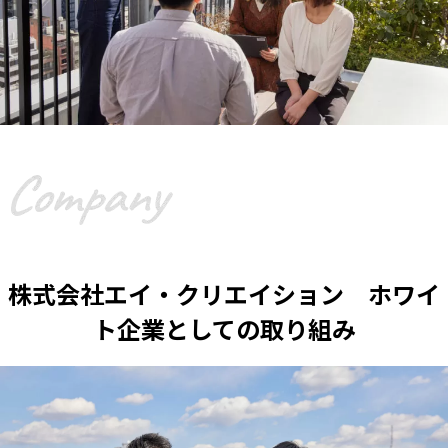
株式会社エイ・クリエイション ホワイ
ト企業としての取り組み