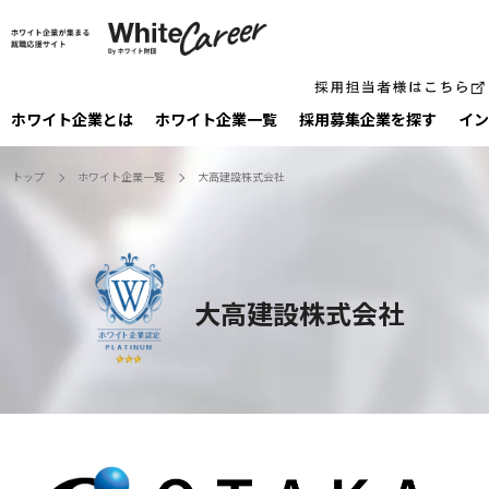
ホワイト企業とは
ホワイト企業一覧
採⽤募集企業を探す
イン
トップ
ホワイト企業一覧
大高建設株式会社
大高建設株式会社