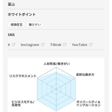
富山
ホワイトポイント
健康経営
働きがい
SNS
X
Instagram
Tiktok
YouTube