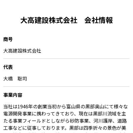
大高建設株式会社 会社情報
商号
大高建設株式会社
代表
大橋 聡司
事業内容
当社は1946年の創業当初から富山県の黒部奥山にて様々な
電源開発事業に携わってきており、現在は黒部川流域を主
たる事業フィールドとしながら砂防事業、河川護岸、道路
工事などに従事しております。黒部は四季折々の景色が美