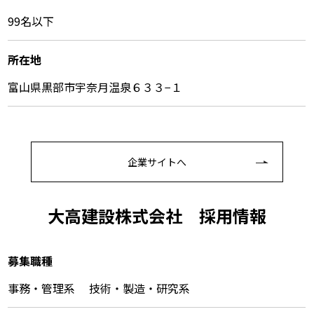
99名以下
所在地
富山県黒部市宇奈月温泉６３３−１
企業サイトへ
大高建設株式会社 採⽤情報
募集職種
事務・管理系 技術・製造・研究系