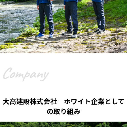
大高建設株式会社 ホワイト企業として
の取り組み