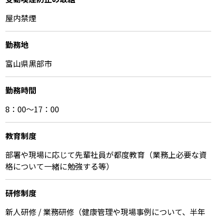
屋内禁煙
勤務地
富山県黒部市
勤務時間
8：00～17：00
教育制度
部署や現場に応じて先輩社員が都度教育（業務上必要な資
格について一緒に勉強する等）
研修制度
新人研修 / 業務研修（健康管理や現場事例について、半年