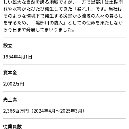
しい雄大な自然を誇る地域ですが、一方で黒部川は土砂崩
れや水害がたびたび発生してきた「暴れ川」です。当社は
そのような環境下で発生する災害から流域の人々の暮らし
を守るため、「黒部川の防人」としての使命を果たしなが
ら今日まで発展してまいりました。
設立
1954年4月1日
資本金
2,002万円
売上高
2,366百万円（2024年4月～2025年3月）
従業員数