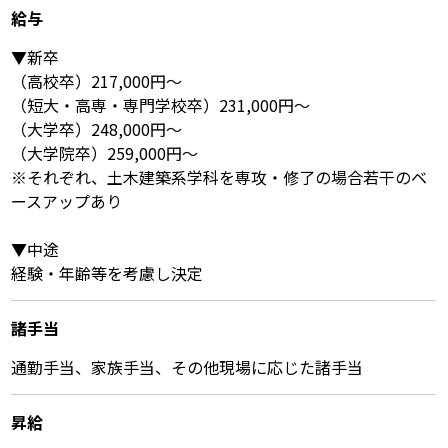
給与
▼新卒
（高校卒）217,000円～
（短大・高専・専門学校卒）231,000円～
（大学卒）248,000円～
（大学院卒）259,000円～
※それぞれ、土木建築系学科を専攻・修了の場合若干のベ
ースアップあり
▼中途
経験・年齢等を考慮し決定
諸⼿当
通勤手当、家族手当、その他現場に応じた諸手当
昇給