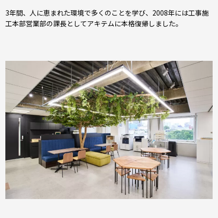
3年間、人に恵まれた環境で多くのことを学び、2008年には工事施
工本部営業部の課長としてアキテムに本格復帰しました。