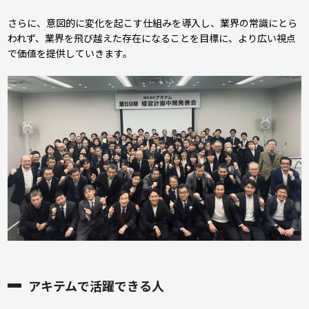
さらに、意図的に変化を起こす仕組みを導入し、業界の常識にとら
われず、業界を飛び越えた存在になることを目標に、より広い視点
で価値を提供していきます。
アキテムで活躍できる人