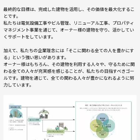
最終的な目標は、完成した建物を活用し、その価値を最大化するこ
とです。
私たちは電気設備工事やビル管理、リニューアル工事、プロパティ
マネジメント事業を通じて、オーナー様の建物を守り、活かしてい
くサポートをしています。
加えて、私たちの企業理念には「そこに関わる全ての人を豊かにす
る」という強い思いがあります。
オーナー様はもちろん、その建物を利用する人々や、守るために関
わる全ての人々が充実感を感じることが、私たちの目指すべきゴー
ルです。建物を通じて、全ての関わる人々が豊かになれるように努
力しています。