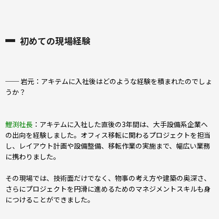
初めての現場経験
── 岩元：アキテムに入社後はどのような経験を積まれたのでしょ
うか？
鯉渕社長
：アキテムに入社した直後の3年間は、大手設備系企業へ
の出向を経験しました。オフィス移転に関わるプロジェクトを担当
し、レイアウト計画や設備整備、移転作業の実施まで、幅広い業務
に携わりました。
その現場では、技術面だけでなく、物事の考え方や建築の奥深さ、
さらにプロジェクトを円滑に進めるためのマネジメントスキルも身
につけることができました。