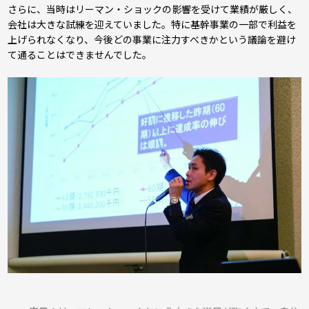
さらに、当時はリーマン・ショックの影響を受けて業績が厳しく、
会社は大きな試練を迎えていました。特に基幹事業の一部で利益を
上げられなくなり、今後どの事業に注力すべきかという議論を避け
て通ることはできませんでした。