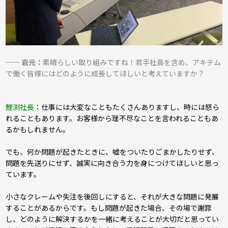
── 岩元：
素晴らしい取り組みですね！若手社員を含め、アキテム
で働く皆様にはどのように成長してほしいと考えていますか？
鯉渕社長
：仕事には大変なこともたくさんありますし、時には怒ら
れることもあります。お客様から理不尽なことを言われることもあ
るかもしれません。
でも、何か問題が起きたときに、嘘をついたりごまかしたりせず、
問題を先送りにせず、誠実に向き合う力を身につけてほしいと思っ
ています。
小さなクレームや失注を後回しにすると、それが大きな問題に発展
することがあるからです。もし問題が起きた場合、その場で謝罪
し、どのように解決するかを一緒に考えることが大切だと思ってい