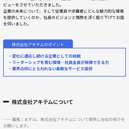
ビューをさせていただきました。
企業の未来について、そして従業員や求職者にどんな魅力的な環境
を提供していくのか、社長のビジョンと情熱を深く掘り下げてお話
を伺いました。
株式会社アキテムのポイント
・変化に適応し続ける企業としての挑戦
・リーダーシップを育む環境―社員全員が発揮できる力
・業界の枠にとらわれない柔軟なサービス提供
株式会社アキテムについて
── 岩元：
まずは、株式会社アキテムについて簡単に
会社の紹介を
お願いします。