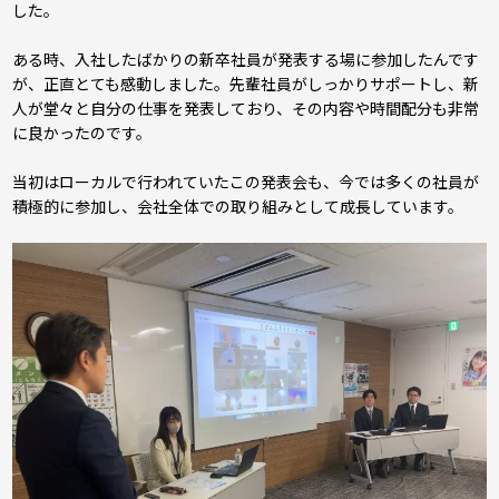
した。
ある時、入社したばかりの新卒社員が発表する場に参加したんです
が、正直とても感動しました。先輩社員がしっかりサポートし、新
人が堂々と自分の仕事を発表しており、その内容や時間配分も非常
に良かったのです。
当初はローカルで行われていたこの発表会も、今では多くの社員が
積極的に参加し、会社全体での取り組みとして成長しています。