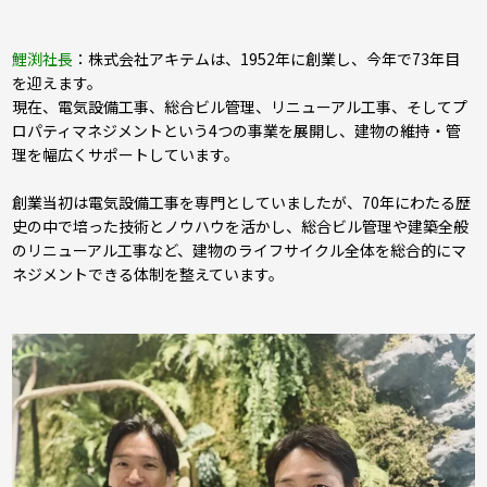
鯉渕社長
：株式会社アキテムは、1952年に創業し、今年で73年目
を迎えます。
現在、電気設備工事、総合ビル管理、リニューアル工事、そしてプ
ロパティマネジメントという4つの事業を展開し、建物の維持・管
理を幅広くサポートしています。
創業当初は電気設備工事を専門としていましたが、70年にわたる歴
史の中で培った技術とノウハウを活かし、総合ビル管理や建築全般
のリニューアル工事など、建物のライフサイクル全体を総合的にマ
ネジメントできる体制を整えています。