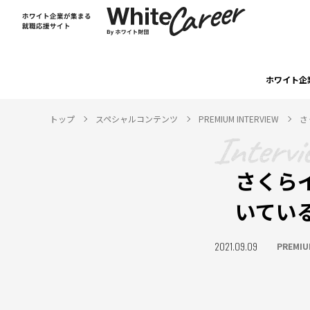
ホワイト企
トップ
スペシャルコンテンツ
PREMIUM INTERVIEW
さ
さくら
いてい
2021.09.09
PREMIU