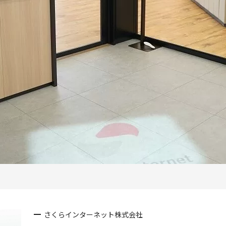
さくらインターネット株式会社