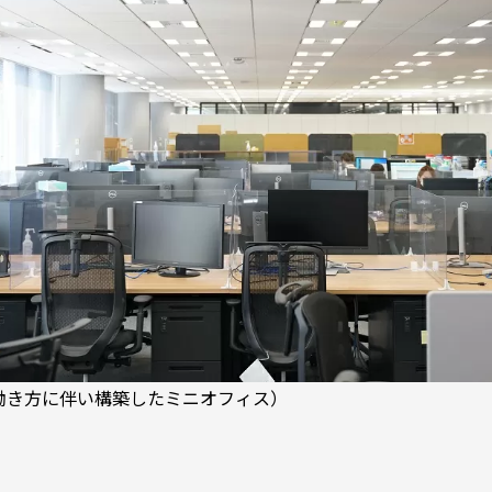
働き方に伴い構築したミニオフィス）