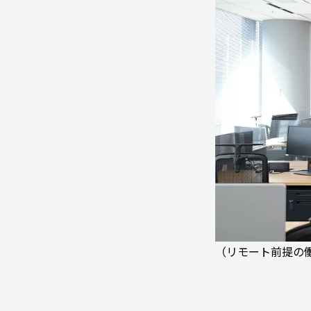
（リモート前提の