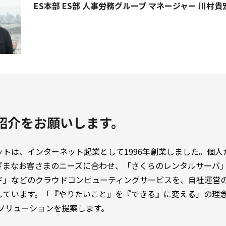
ES本部 ES部 人事労務グループ マネージャー 川村貴
紹介をお願いします。
ットは、インターネット起業として1996年創業しました。個人
ざまなお客さまのニーズに合わせ、「さくらのレンタルサーバ」
ド」などのクラウドコンピューティングサービスを、自社運営
しています。「『やりたいこと』を『できる』に変える」の理
Xソリューションを提案します。