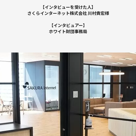
【インタビューを受けた人】
さくらインターネット株式会社 川村貴宏様
【インタビュアー】
ホワイト財団事務局