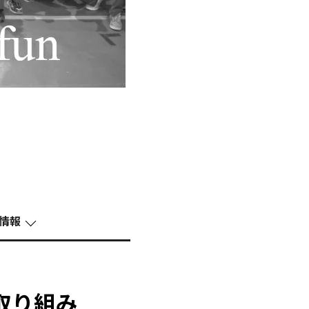
情報
取り組み