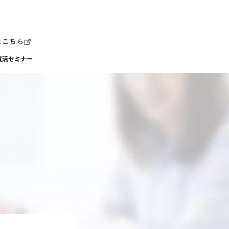
就活セミナー