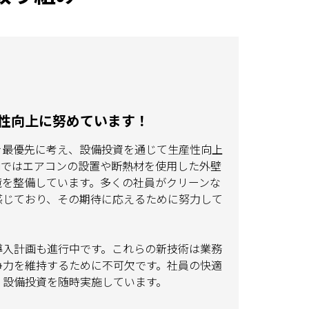
性向上に努めています！
を最優先に考え、設備投資を通じて生産性向上
内ではエアコンの設置や断熱材を使用した外壁
境を整備しています。多くの社員がクリーンな
感じており、その期待に応えるために努力して
導入計画も進行中です。これらの新技術は業務
争力を維持するために不可欠です。社員の快適
、設備投資を随時実施しています。