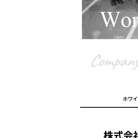
ホワイ
株式会