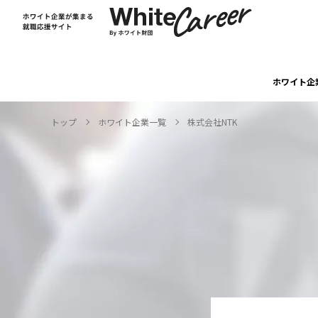
ホワイト企
トップ
ホワイト企業一覧
株式会社NTK