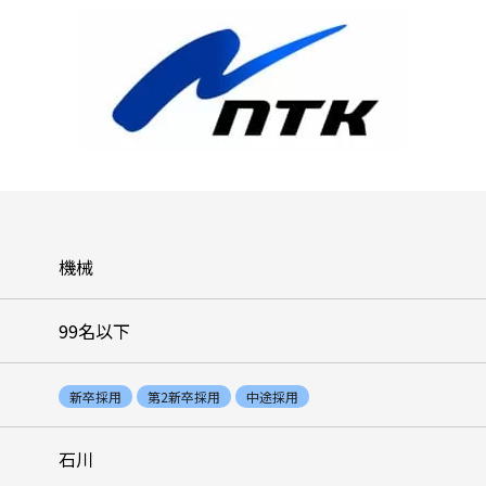
機械
99名以下
新卒採用
第2新卒採用
中途採用
石川