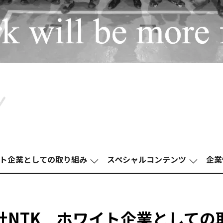
ト企業としての取り組み
スペシャルコンテンツ
企業
社NTK ホワイト企業としての