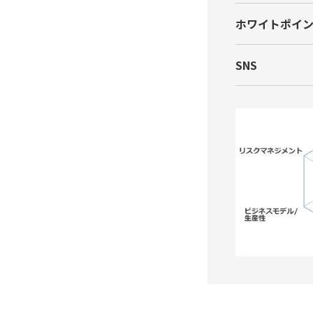
ホワイトポイ
SNS