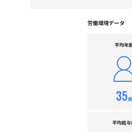
労働環境データ
平均年
35
平均給与