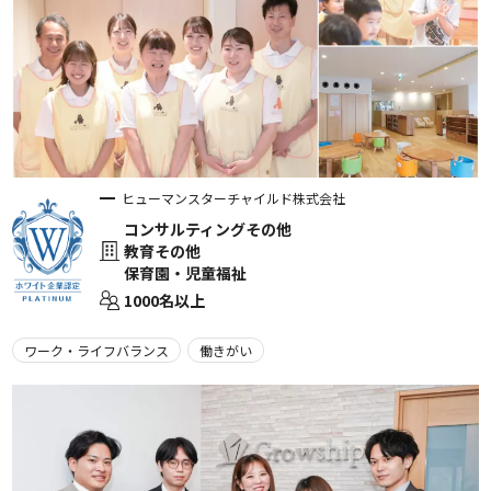
ヒューマンスターチャイルド株式会社
コンサルティングその他
教育その他
保育園・児童福祉
1000名以上
ワーク・ライフバランス
働きがい