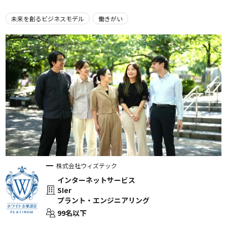
未来を創るビジネスモデル
働きがい
株式会社ウィズテック
インターネットサービス
SIer
プラント・エンジニアリング
99名以下