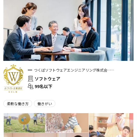
つくばソフトウェアエンジニアリング株式会……
ソフトウェア
99名以下
柔軟な働き方
働きがい