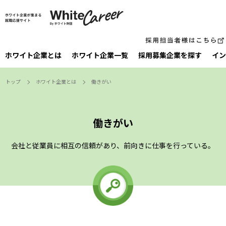
ホワイト企業とは
ホワイト企業一覧
採⽤募集企業を探す
イン
トップ
ホワイト企業とは
働きがい
働きがい
会社と従業員に相互の信頼があり、前向きに仕事を行っている。