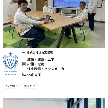
株式会社世古工務店
建設・建築・土木
設備・電気
住宅設備・ハウスメーカー
99名以下
人材育成
働きがい