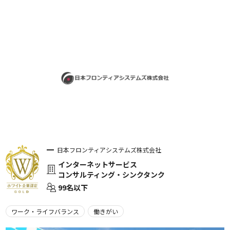
日本フロンティアシステムズ株式会社
インターネットサービス
コンサルティング・シンクタンク
99名以下
ワーク・ライフバランス
働きがい