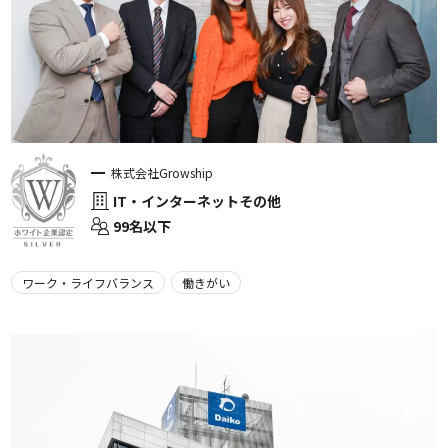
株式会社Growship
IT・インターネットその他
99名以下
ワーク・ライフバランス
働きがい