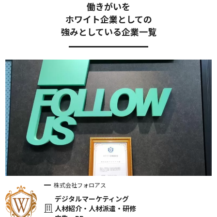
働きがいを
ホワイト企業としての
強みとしている企業⼀覧
株式会社フォロアス
デジタルマーケティング
人材紹介・人材派遣・研修