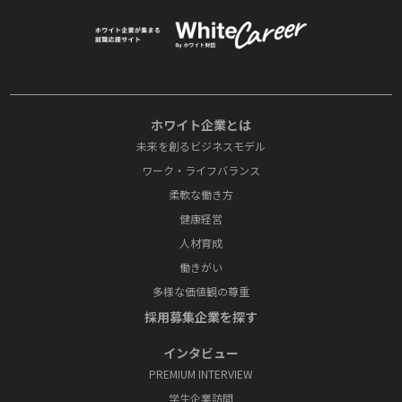
ホワイト企業とは
未来を創るビジネスモデル
ワーク・ライフバランス
柔軟な働き方
健康経営
人材育成
働きがい
多様な価値観の尊重
採⽤募集企業を探す
インタビュー
PREMIUM INTERVIEW
学⽣企業訪問