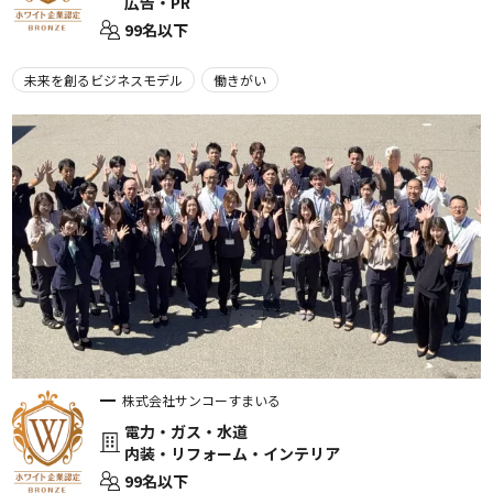
広告・PR
99名以下
未来を創るビジネスモデル
働きがい
株式会社サンコーすまいる
電力・ガス・水道
内装・リフォーム・インテリア
99名以下