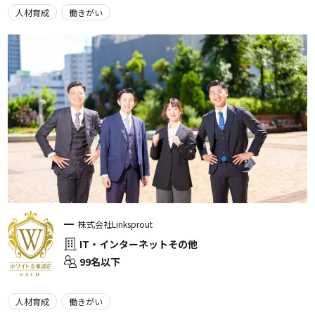
人材育成
働きがい
株式会社Linksprout
IT・インターネットその他
99名以下
人材育成
働きがい