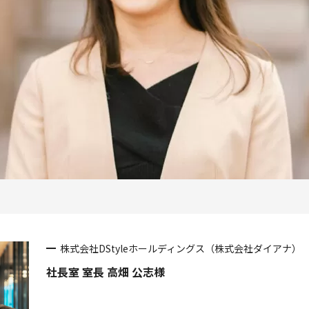
株式会社DStyleホールディングス（株式会社ダイアナ）
社長室 室長 高畑 公志様