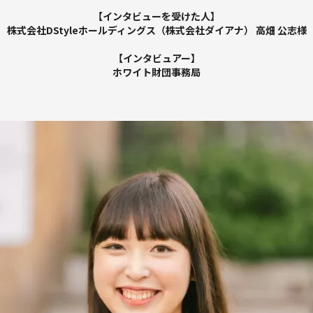
【インタビューを受けた人】
株式会社DStyleホールディングス（株式会社ダイアナ） 高畑 公志様
【インタビュアー】
ホワイト財団事務局