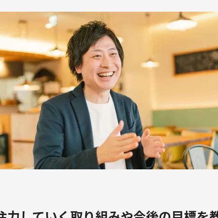
注力していく取り組みや今後の目標を