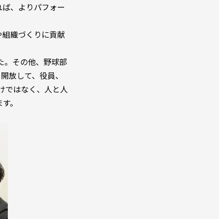
れば、よりパフォー
や組織づくりに貢献
た。その他、野球部
を開放して、役員、
けではなく、人と人
ます。