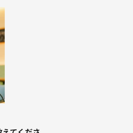
教えてくださ