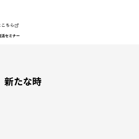
就活セミナー
、新たな時