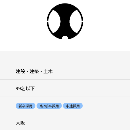
建設・建築・土木
99名以下
新卒採用
第2新卒採用
中途採用
大阪