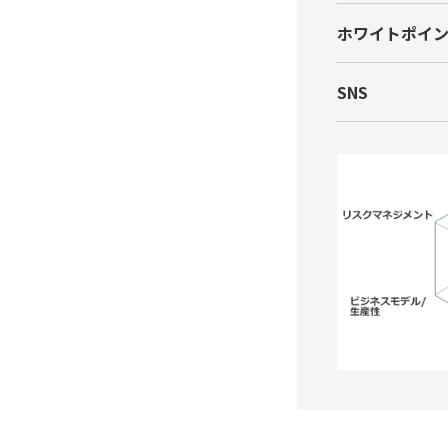
ホワイトポイ
SNS