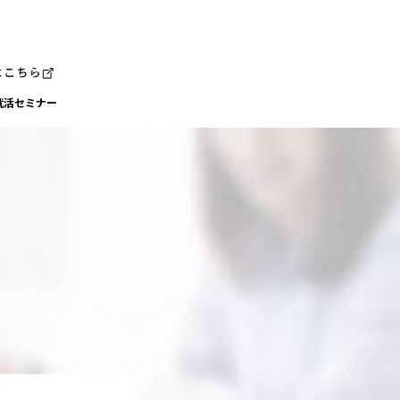
就活セミナー