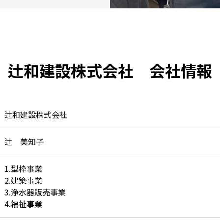
辻和建設株式会社 会社情報
辻和建設株式会社
辻 美知子
1.型枠事業
2.建築事業
3.浄水器販売事業
4.福祉事業