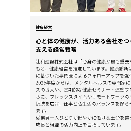
健康経営
心と体の健康が、活力ある会社をつ
支える経営戦略
辻和建設株式会社は「心身の健康が最も重要
もと、健康経営を推進しています。健康診断
に基づいた専門医によるフォローアップを強
2025年度からは、メンタルヘルスの専門家
スの導入や、定期的な健康セミナー・運動プ
らに、フレックスタイムやリモートワークの
択肢を広げ、仕事と私生活のバランスを保ち
ます。
従業員一人ひとりが健やかに働ける土台を整
成長と組織の活力向上を目指しています。