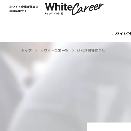
ホワイト企
トップ
ホワイト企業一覧
辻和建設株式会社