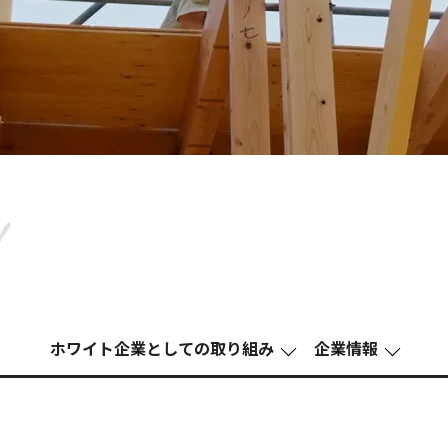
ホワイト企業としての取り組み
企業情報