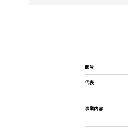
商号
代表
事業内容