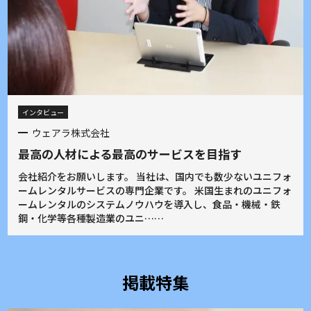
インタビュー
ウェアラ株式会社
最高の人材による最高のサービスを目指す
会社紹介をお願いします。 当社は、国内でも数少ないユニフォ
ームレンタルサービスの専門企業です。 米国生まれのユニフォ
ームレンタルのシステムノウハウを導入し、食品・機械・鉄
鋼・化学等各種製造業のユニ……
掲載特集