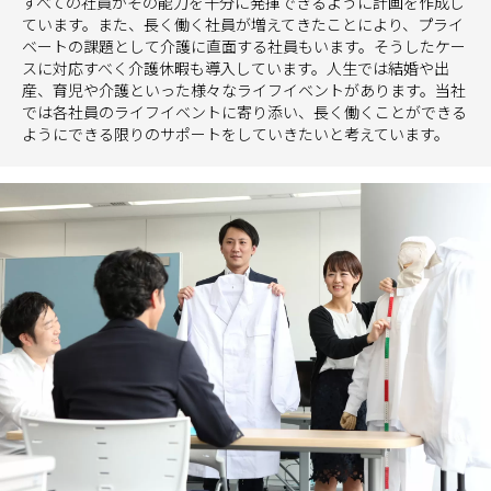
すべての社員がその能力を十分に発揮できるように計画を作成し
ています。また、長く働く社員が増えてきたことにより、プライ
ベートの課題として介護に直面する社員もいます。そうしたケー
スに対応すべく介護休暇も導入しています。人生では結婚や出
産、育児や介護といった様々なライフイベントがあります。当社
では各社員のライフイベントに寄り添い、長く働くことができる
ようにできる限りのサポートをしていきたいと考えています。