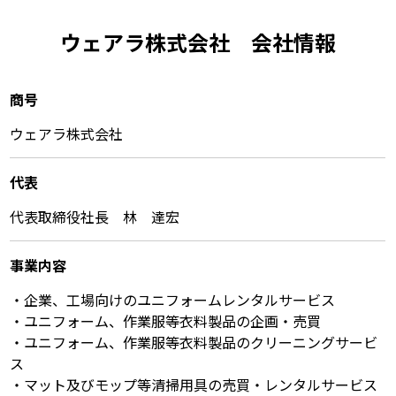
ウェアラ株式会社 会社情報
商号
ウェアラ株式会社
代表
代表取締役社長 林 達宏
事業内容
・企業、工場向けのユニフォームレンタルサービス
・ユニフォーム、作業服等衣料製品の企画・売買
・ユニフォーム、作業服等衣料製品のクリーニングサービ
ス
・マット及びモップ等清掃用具の売買・レンタルサービス