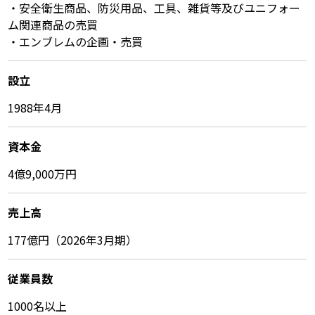
・安全衛生商品、防災用品、工具、雑貨等及びユニフォー
ム関連商品の売買
・エンブレムの企画・売買
設立
1988年4月
資本金
4億9,000万円
売上高
177億円（2026年3月期）
従業員数
1000名以上