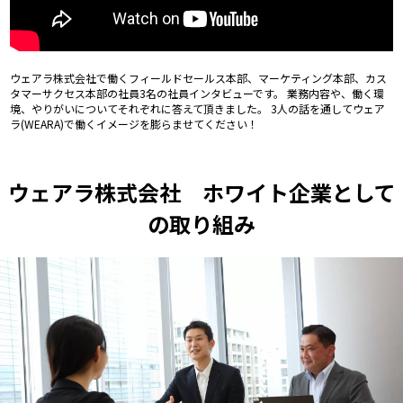
ウェアラ株式会社で働くフィールドセールス本部、マーケティング本部、カス
タマーサクセス本部の社員3名の社員インタビューです。 業務内容や、働く環
境、やりがいについてそれぞれに答えて頂きました。 3人の話を通してウェア
ラ(WEARA)で働くイメージを膨らませてください！
ウェアラ株式会社 ホワイト企業として
の取り組み