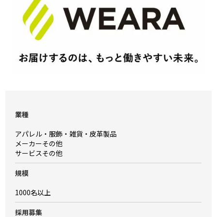
業種
アパレル・服飾・雑貨・皮革製品
メーカーその他
サービスその他
規模
1000名以上
採⽤募集