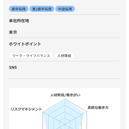
新卒採用
第2新卒採用
中途採用
本社所在地
東京
ホワイトポイント
ワーク・ライフバランス
人材育成
SNS