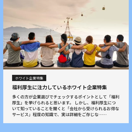
ホワイト企業特集
福利厚生に注力しているホワイト企業特集
多くの方が企業選びでチェックするポイントとして「福利
厚生」を挙げられると思います。 しかし、福利厚生につ
いて知っていることを聞くと「会社から受けられるお得な
サービス」程度の知識で、実は詳細をご存じな……