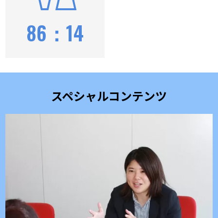
86：14
スペシャルコンテンツ