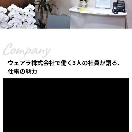
ウェアラ株式会社で働く3人の社員が語る、
仕事の魅力