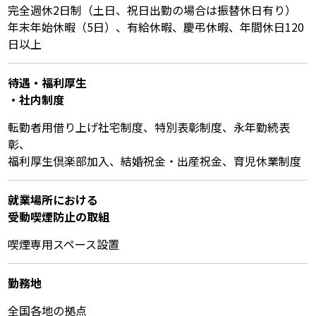
完全週休2日制（土日、祝日出勤の場合は振替休日有り）
年末年始休暇（5日）、有給休暇、慶弔休暇、年間休日120
日以上
待遇・福利厚⽣
・社内制度
転勤者用借り上げ社宅制度、特別表彰制度、永年勤続表
彰、
福利厚生倶楽部加入、結婚祝金・出産祝金、育児休業制度
就業場所における
受動喫煙防⽌の取組
喫煙専用スペース設置
勤務地
全国各地の拠点