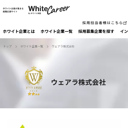
ホワイト企業とは
ホワイト企業一覧
採⽤募集企業を探す
イン
トップ
ホワイト企業一覧
ウェアラ株式会社
ウェアラ株式会社