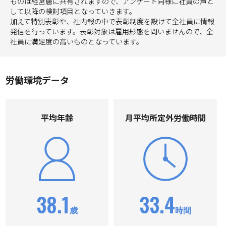
ものは経営層に共有されますので、アンケート同様に社員の声と
して以降の検討項目となっていきます。
加えて特別表彰や、社内報の中で表彰制度を設けて全社員に情報
発信を行っています。表彰対象は雇用形態を問いませんので、全
社員に満足度の高いものとなっています。
労働環境データ
平均年齢
⽉平均所定外労働時間
38.1
33.4
歳
時間