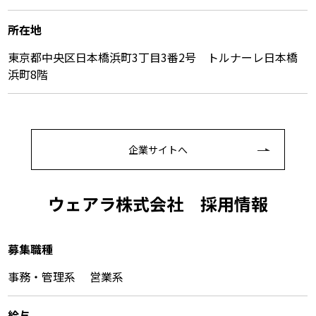
所在地
東京都中央区日本橋浜町3丁目3番2号 トルナーレ日本橋
浜町8階
企業サイトへ
ウェアラ株式会社 採⽤情報
募集職種
事務・管理系 営業系
給与