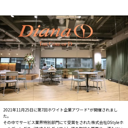
2021年11月25日に第7回ホワイト企業アワード*が開催されまし
た。
その中でサービス業界特別部門にて受賞をされた株式会社DStyleホ