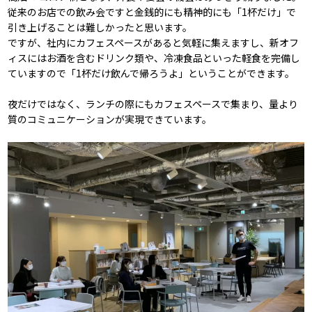
従来のお店での飲み会ですと金銭的にも精神的にも「1杯だけ」で
引き上げることは難しかったと思います。
ですが、社内にカフェスペースがあると気軽に集えますし、新オフ
ィスにはお酒を含むドリンク類や、冷凍食品といった軽食を完備し
ていますので「1杯だけ飲んで帰ろうよ」ということができます。
夜だけではなく、ランチの際にもカフェスペースで集まり、量より
質のコミュニケーションが実現できています。