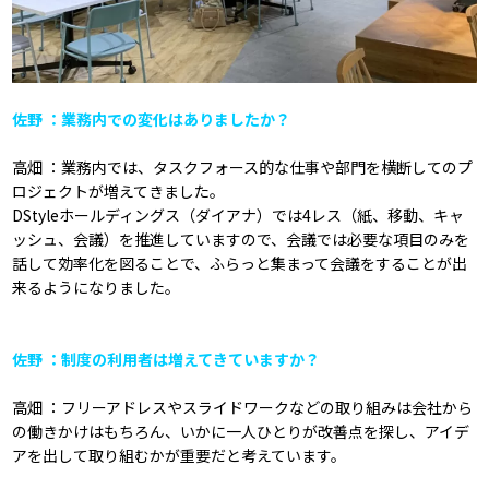
佐野 ：業務内での変化はありましたか？
高畑 ：業務内では、タスクフォース的な仕事や部門を横断してのプ
ロジェクトが増えてきました。
DStyleホールディングス（ダイアナ）では4レス（紙、移動、キャ
ッシュ、会議）を推進していますので、会議では必要な項目のみを
話して効率化を図ることで、ふらっと集まって会議をすることが出
来るようになりました。
佐野 ：制度の利用者は増えてきていますか？
高畑 ：フリーアドレスやスライドワークなどの取り組みは会社から
の働きかけはもちろん、いかに一人ひとりが改善点を探し、アイデ
アを出して取り組むかが重要だと考えています。