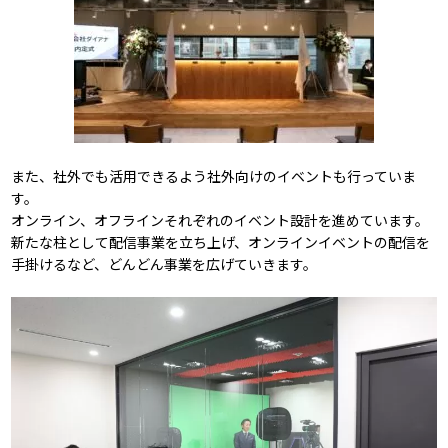
また、社外でも活用できるよう社外向けのイベントも行っていま
す。
オンライン、オフラインそれぞれのイベント設計を進めています。
新たな柱として配信事業を立ち上げ、オンラインイベントの配信を
手掛けるなど、どんどん事業を広げていきます。