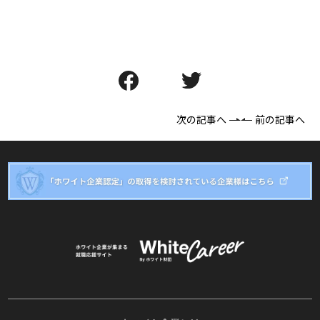
次の記事へ
前の記事へ