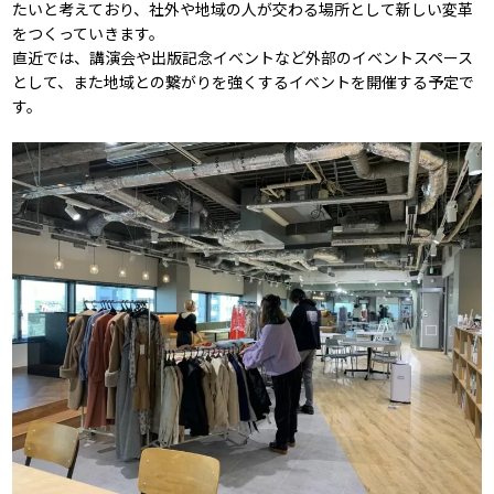
たいと考えており、社外や地域の人が交わる場所として新しい変革
をつくっていきます。
直近では、講演会や出版記念イベントなど外部のイベントスペース
として、また地域との繋がりを強くするイベントを開催する予定で
す。