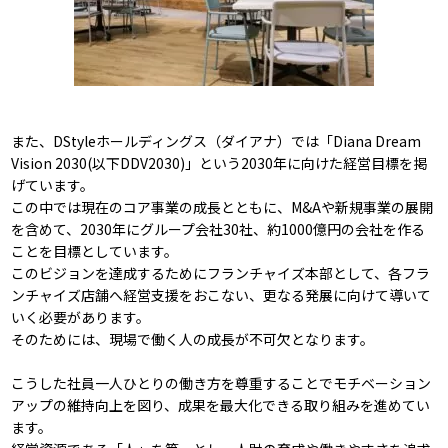
また、DStyleホールディングス（ダイアナ）では「Diana Dream
Vision 2030(以下DDV2030)」という2030年に向けた経営目標を掲
げています。
この中では現在のコア事業の成長とともに、M&Aや新規事業の展開
を含めて、2030年にグループ会社30社、約1000億円の会社を作る
ことを目標としています。
このビジョンを達成するためにフランチャイズ本部として、各フラ
ンチャイズ店舗へ経営支援をおこない、更なる発展に向けて導いて
いく必要があります。
そのためには、現場で働く人の成長が不可欠となります。
こうした社員一人ひとりの働き方を尊重することでモチベーション
アップの維持向上を図り、成果を最大化できる取り組みを進めてい
ます。