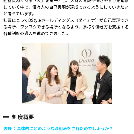
経営資源である「人」を第一とし、人財の育成や働きやすさを追求
していく中で、個々人の自己実現が達成できるようにしていきたい
と考えています。
社員にとってDStyleホールディングス（ダイアナ）が自己実現でき
る場所、ワクワクできる場所となるよう、多様な働き方を支援する
各種制度の導入を進めてきました。
制度概要
佐野 ：具体的にどのような取組みをされたのでしょうか？