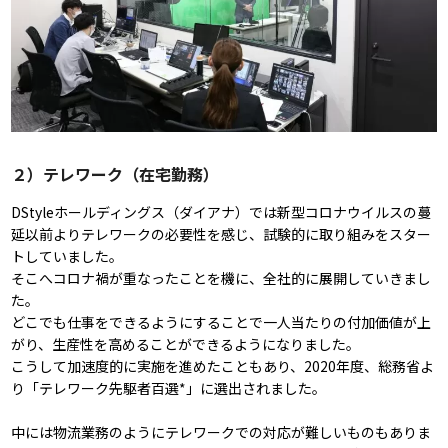
２）テレワーク（在宅勤務）
DStyleホールディングス（ダイアナ）では新型コロナウイルスの蔓
延以前よりテレワークの必要性を感じ、試験的に取り組みをスター
トしていました。
そこへコロナ禍が重なったことを機に、全社的に展開していきまし
た。
どこでも仕事をできるようにすることで一人当たりの付加価値が上
がり、生産性を高めることができるようになりました。
こうして加速度的に実施を進めたこともあり、2020年度、総務省よ
り「テレワーク先駆者百選*」に選出されました。
中には物流業務のようにテレワークでの対応が難しいものもありま