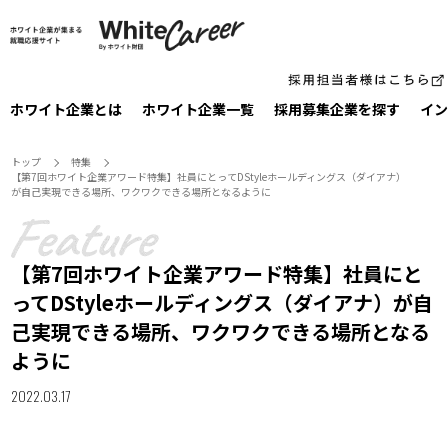
ホワイト企業とは
ホワイト企業一覧
採⽤募集企業を探す
イン
トップ
特集
【第7回ホワイト企業アワード特集】社員にとってDStyleホールディングス（ダイアナ）
が自己実現できる場所、ワクワクできる場所となるように
【第7回ホワイト企業アワード特集】社員にと
ってDStyleホールディングス（ダイアナ）が自
己実現できる場所、ワクワクできる場所となる
ように
2022.03.17