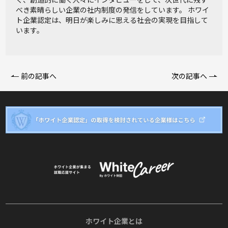
べき素晴らしい企業の社内制度の発信をしています。 ホワイ
ト企業認定は、明日が楽しみに思える社会の実現を目指して
います。
前の記事へ
次の記事へ
ホワイト企業とは