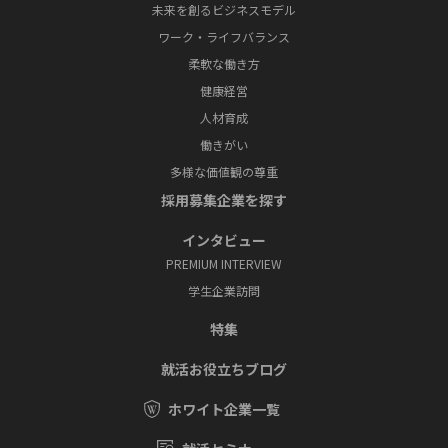
未来を創るビジネスモデル
ワーク・ライフバランス
柔軟な働き方
健康経営
人材育成
働きがい
多様な価値観の尊重
採⽤募集企業を探す
インタビュー
PREMIUM INTERVIEW
学⽣企業訪問
特集
就活お役⽴ちブログ
ホワイト企業一覧