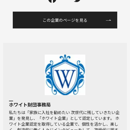
この企業のページを⾒る
ホワイト財団事務局
私たちは「家族に入社を勧めたい 次世代に残していきたい企
業」を発見し、「ホワイト企業」として認定しています。 ホ
ワイト企業認定を取得している企業で、個性を活かし、楽し
く、創造的に働く人々にインタビューをして、次世代に残す