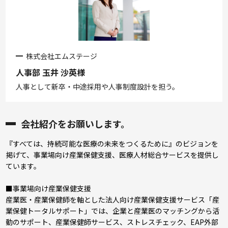
株式会社エムステージ
人事部 玉井 沙英様
人事として新卒・中途採用や人事制度設計を担う。
会社紹介をお願いします。
『すべては、持続可能な医療の未来をつくるために』のビジョンを
掲げて、事業場向け産業保健支援、医療人材総合サービスを提供し
ています。
■事業場向け産業保健支援
産業医・産業保健師を軸とした法人向け産業保健支援サービス「産
業保健トータルサポート」では、企業と産業医のマッチングから活
動のサポート、産業保健師サービス、ストレスチェック、EAP外部