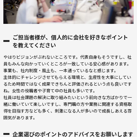
ご担当者様が、個人的に会社を好きなポイント
を教えてください
やはりビジョンがぶれないところです。代表自身もそうですし、社
員もみんな向かっていくところが一致している安心感があります。
事業も、社内制度・風土も、一本通っているなと感じます。
主体的にチャレンジさせてもらえる環境と、生産性を大事にしてい
るため時間ではなく成果できちんと評価されるという点も良いです
ね。女性の役職者や子育て中の社員も多いです。
社員は社会課題の解決に取り組みたいという前向きな方ばかりで一
緒に働いていて楽しいですし、専門職の方や業務に関連する資格取
得を目指す方なども多く、刺激になる人が多いので成長しあえる雰
囲気があります。
企業選びのポイントのアドバイスをお願いします