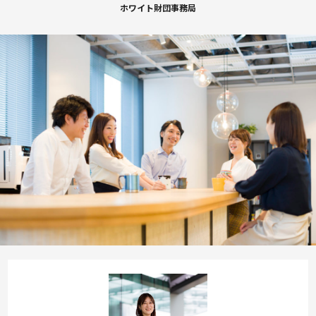
ホワイト財団事務局