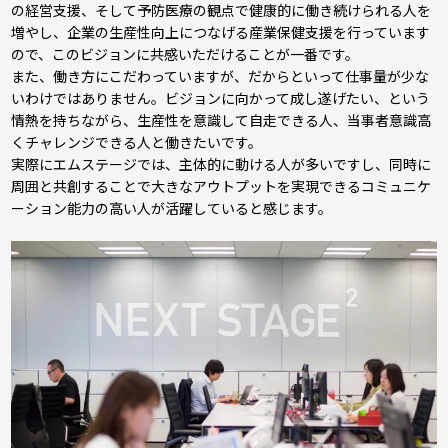
の経営支援、そして予防医療の観点で健康的に働き続けられる人を
増やし、企業の生産性向上につなげる産業保健支援を行っています
ので、このビジョンに共感いただけることが一番です。
また、働き方にこだわっていますが、だからといって仕事量が少な
いわけではありません。ビジョンに向かって成し遂げたい、という
情熱を持ちながら、生産性を意識して自走できる人、当事者意識高
くチャレンジできる人と働きたいです。
実際にエムステージでは、主体的に動ける人が多いですし、同時に
周囲と共創することで大きなアウトプットを実現できるコミュニケ
ーション能力の高い人が活躍していると感じます。