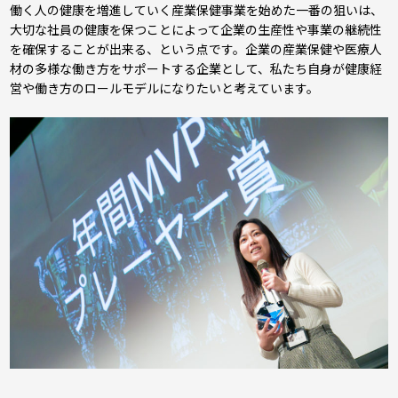
働く人の健康を増進していく産業保健事業を始めた一番の狙いは、
大切な社員の健康を保つことによって企業の生産性や事業の継続性
を確保することが出来る、という点です。企業の産業保健や医療人
材の多様な働き方をサポートする企業として、私たち自身が健康経
営や働き方のロールモデルになりたいと考えています。