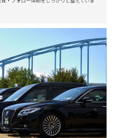
教育・フォロー体制をしっかりと整えていま