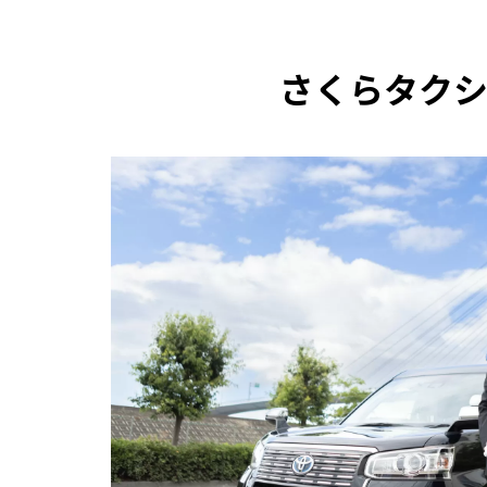
さくらタク