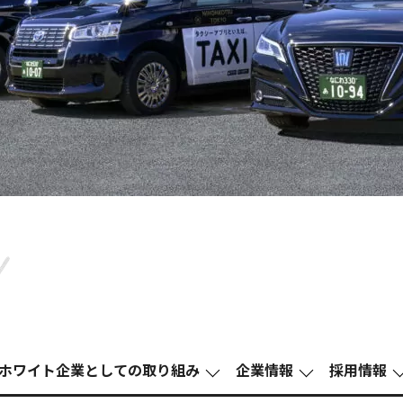
ホワイト企業としての取り組み
企業情報
採⽤情報