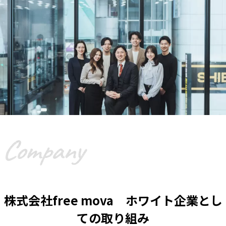
株式会社free mova ホワイト企業とし
ての取り組み