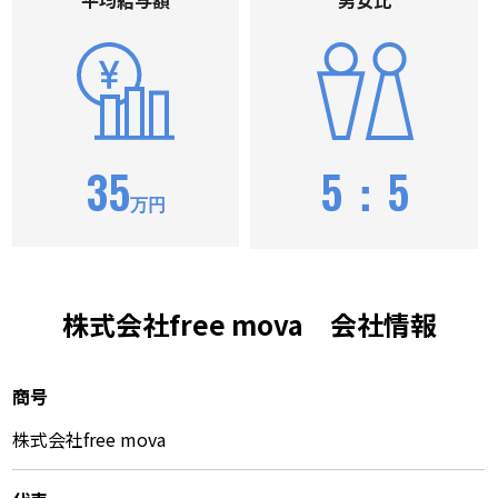
平均給与額
男⼥⽐
35
5：5
万円
株式会社free mova 会社情報
商号
株式会社free mova