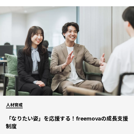
人材育成
「なりたい姿」を応援する！freemovaの成長支援
制度