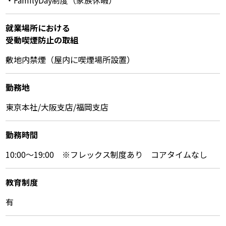
・FamilyDay制度（家族休暇）
就業場所における
受動喫煙防⽌の取組
敷地内禁煙（屋内に喫煙場所設置）
勤務地
東京本社/大阪支店/福岡支店
勤務時間
10:00～19:00 ※フレックス制度あり コアタイムなし
教育制度
有