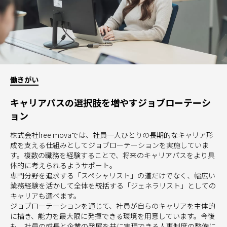
働きがい
キャリアパスの選択肢を増やすジョブローテーシ
ョン
株式会社free movaでは、社員一人ひとりの長期的なキャリア形
成を支える仕組みとしてジョブローテーションを実施していま
す。複数の職務を経験することで、将来のキャリアパスをより具
体的に考えられるようサポート。
専門分野を追求する「スペシャリスト」の道だけでなく、幅広い
業務経験を活かして全体を統括する「ジェネラリスト」としての
キャリアも選べます。
ジョブローテーションを通じて、社員が自らのキャリアを主体的
に描き、能力を最大限に発揮できる環境を用意しています。今後
も、社員の成長と企業の発展を共に実現できる人事制度の整備に