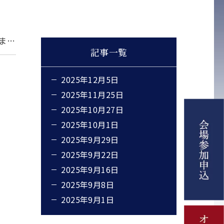
【5年ぶりのオフライン開催！】2025年9月1日よりエントリーの受付を開始しました。
記事一覧
2025年12月5日
2025年11月25日
2025年10月27日
2025年10月1日
2025年9月29日
2025年9月22日
2025年9月16日
2025年9月8日
2025年9月1日