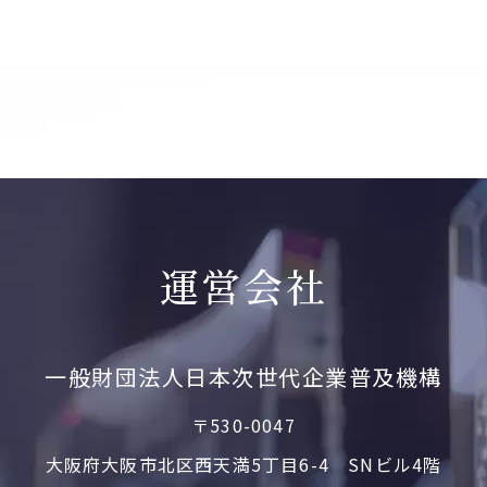
運営会社
一般財団法人日本次世代企業普及機構
〒530-0047
大阪府大阪市北区西天満5丁目6-4 SNビル4階