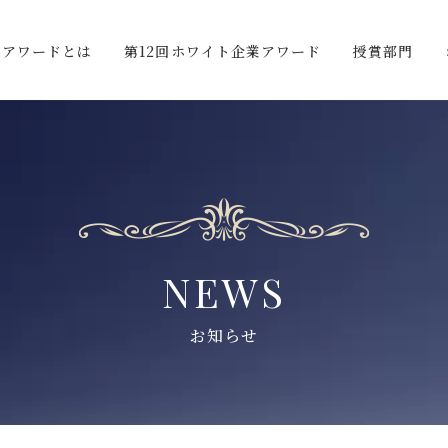
業アワードとは
第12回ホワイト企業アワード
授賞部門
NEWS
お知らせ