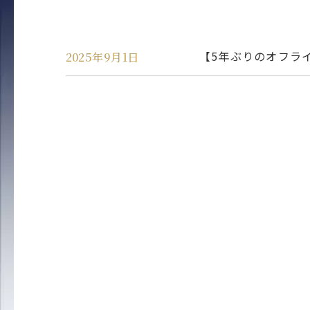
2025年9月1日