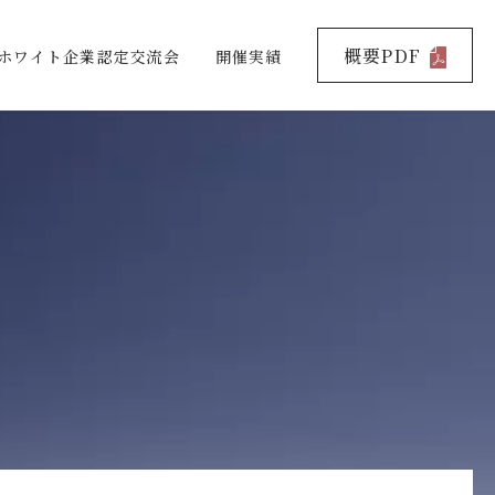
概要PDF
ホワイト企業認定交流会
開催実績