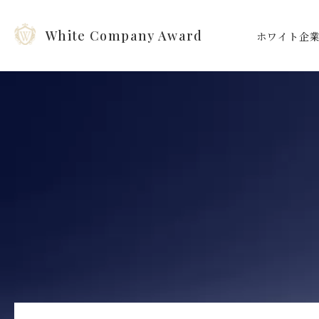
White Company Award
ホワイト企