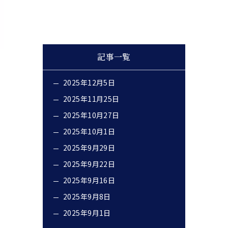
記事一覧
2025年12月5日
2025年11月25日
2025年10月27日
2025年10月1日
2025年9月29日
2025年9月22日
2025年9月16日
2025年9月8日
2025年9月1日