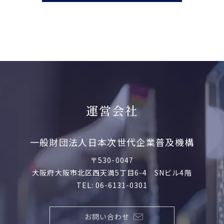
運営会社
一般財団法人日本次世代企業普及機構
〒530-0047
大阪府大阪市北区西天満5丁目6-4 SNビル4階
TEL: 06-6131-0301
お問い合わせ