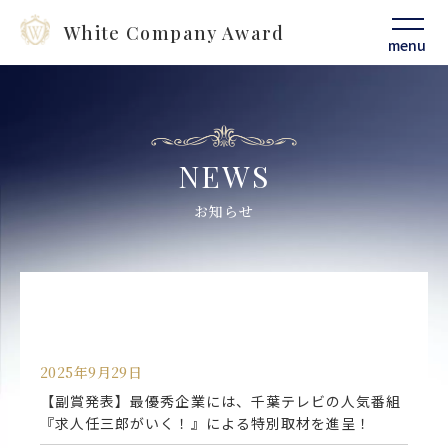
White Company Award
menu
NEWS
お知らせ
2025年9月29日
【副賞発表】最優秀企業には、千葉テレビの人気番組
『求人任三郎がいく！』による特別取材を進呈！