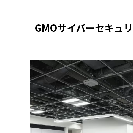
GMOサイバーセキュリ