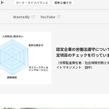
ント
ワーク・ライフバランス
柔軟な働き方
Wantedly
YouTube
認定企業の労働法遵守につい
定項⽬のチェックを⾏ってい
（労務監査責任者：社会保険労務士
イトマネジメント 田中）