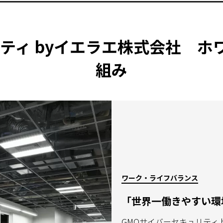
ティ byイエラエ株式会社 
組み
ワーク・ライフバランス
「世界一働きやすい環
GMOサイバーセキュリティ