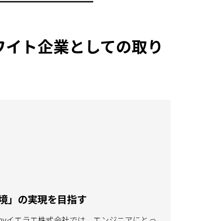
ホワイト企業としての取り
境」の実現を目指す
 byイエラエ株式会社では、エンジニアにとっ