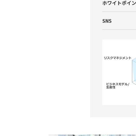
ホワイトポイ
SNS