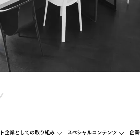
ト企業としての取り組み
スペシャルコンテンツ
企業