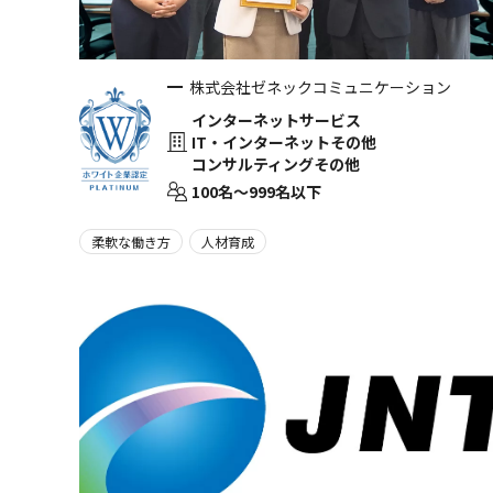
株式会社ゼネックコミュニケーション
インターネットサービス
IT・インターネットその他
コンサルティングその他
100名〜999名以下
柔軟な働き方
人材育成