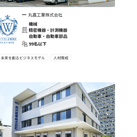
丸嘉工業株式会社
機械
精密機器・計測機器
自動車・自動車部品
99名以下
未来を創るビジネスモデル
人材育成