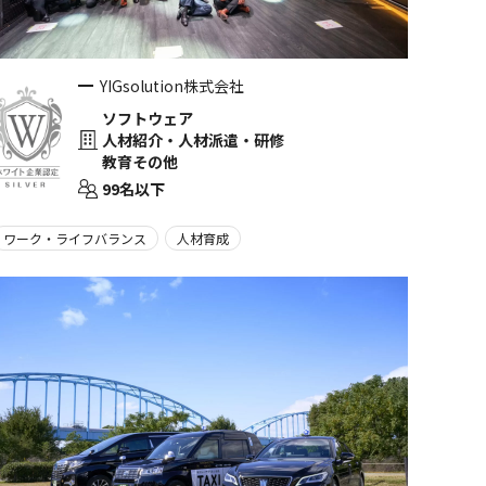
YIGsolution株式会社
ソフトウェア
人材紹介・人材派遣・研修
教育その他
99名以下
ワーク・ライフバランス
人材育成