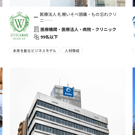
医療法人 札幌いそべ頭痛・もの忘れクリ
ニ……
医療機関・医療法人・病院・クリニック
99名以下
未来を創るビジネスモデル
人材育成