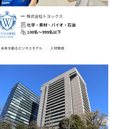
株式会社トヨックス
化学・素材・バイオ・石油
100名〜999名以下
未来を創るビジネスモデル
人材育成