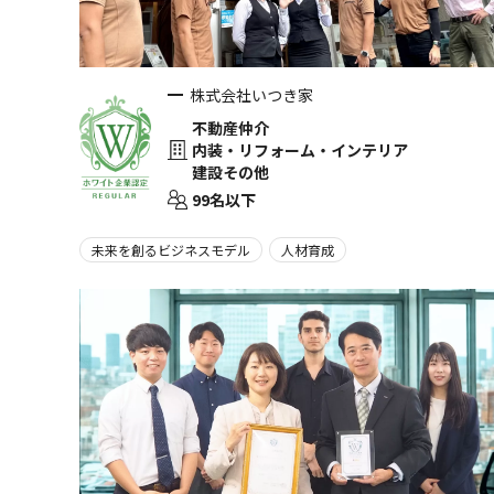
株式会社いつき家
不動産仲介
内装・リフォーム・インテリア
建設その他
99名以下
未来を創るビジネスモデル
人材育成