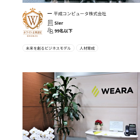
平成コンピュータ株式会社
SIer
99名以下
未来を創るビジネスモデル
人材育成