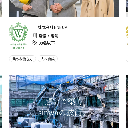
株式会社ENEUP
設備・電気
99名以下
柔軟な働き方
人材育成