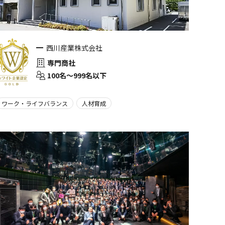
西川産業株式会社
専門商社
100名〜999名以下
ワーク・ライフバランス
人材育成