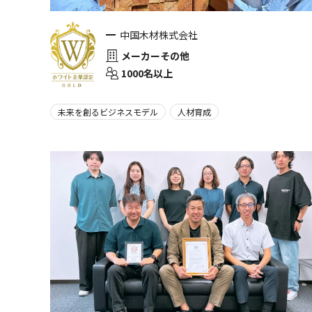
中国木材株式会社
メーカーその他
1000名以上
未来を創るビジネスモデル
人材育成