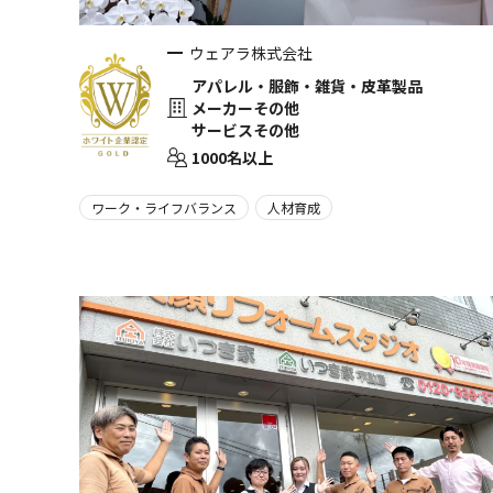
ウェアラ株式会社
アパレル・服飾・雑貨・皮革製品
メーカーその他
サービスその他
1000名以上
ワーク・ライフバランス
人材育成