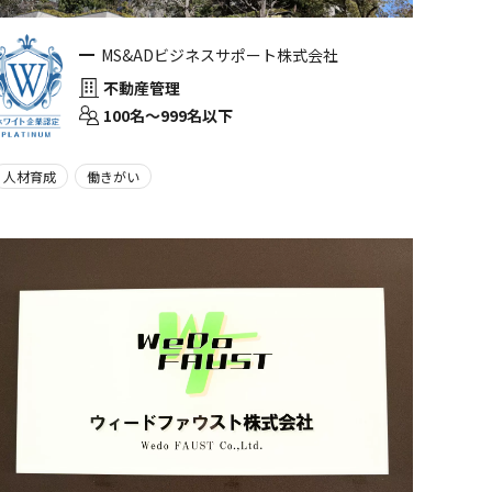
MS&ADビジネスサポート株式会社
不動産管理
100名〜999名以下
人材育成
働きがい