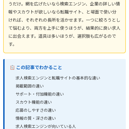
うだけ。網を広げたいなら検索エンジン、企業の詳しい情
報やスカウトが欲しいなら転職サイト、と場面で使い分
ければ、それぞれの長所を活かせます。一つに絞ろうとし
て悩むより、両方を上手に使うほうが、結果的に良い求人
に出会えます。道具は多いほうが、選択肢も広がるので
す。
この記事でわかること
求人検索エンジンと転職サイトの基本的な違い
掲載範囲の違い
サポート・付加機能の違い
スカウト機能の違い
応募のしやすさの違い
情報の質・深さの違い
求人検索エンジンが向いている人