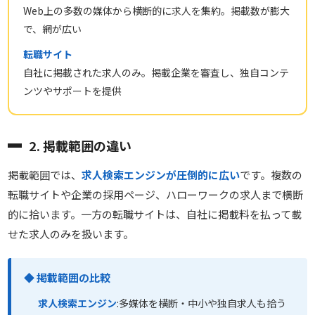
Web上の多数の媒体から横断的に求人を集約。掲載数が膨大
で、網が広い
転職サイト
自社に掲載された求人のみ。掲載企業を審査し、独自コンテ
ンツやサポートを提供
2. 掲載範囲の違い
掲載範囲では、
求人検索エンジンが圧倒的に広い
です。複数の
転職サイトや企業の採用ページ、ハローワークの求人まで横断
的に拾います。一方の転職サイトは、自社に掲載料を払って載
せた求人のみを扱います。
◆ 掲載範囲の比較
求人検索エンジン
:多媒体を横断・中小や独自求人も拾う