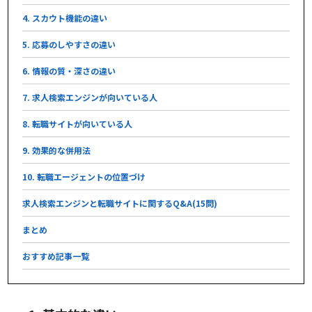
4. スカウト機能の違い
5. 応募のしやすさの違い
6. 情報の質・深さの違い
7. 求人検索エンジンが向いている人
8. 転職サイトが向いている人
9. 効果的な併用法
10. 転職エージェントの位置づけ
求人検索エンジンと転職サイトに関するQ&A(15問)
まとめ
おすすめ記事一覧