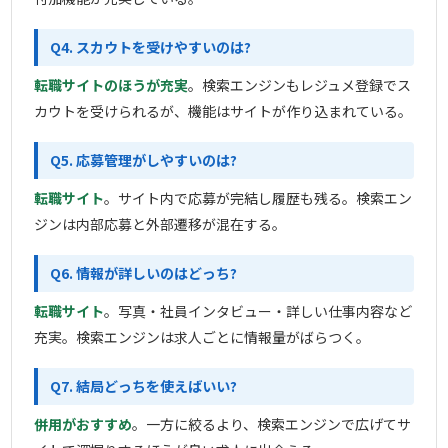
Q4. スカウトを受けやすいのは?
転職サイトのほうが充実
。検索エンジンもレジュメ登録でス
カウトを受けられるが、機能はサイトが作り込まれている。
Q5. 応募管理がしやすいのは?
転職サイト
。サイト内で応募が完結し履歴も残る。検索エン
ジンは内部応募と外部遷移が混在する。
Q6. 情報が詳しいのはどっち?
転職サイト
。写真・社員インタビュー・詳しい仕事内容など
充実。検索エンジンは求人ごとに情報量がばらつく。
Q7. 結局どっちを使えばいい?
併用がおすすめ
。一方に絞るより、検索エンジンで広げてサ