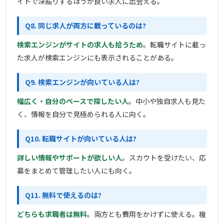
イトで深掘りするほうが良い求人に出会える。
Q8. 同じ求人が両方に載っているのは?
検索エンジンがサイトの求人も拾うため
。転職サイトに載っ
た求人が検索エンジンにも表示されることがある。
Q9. 検索エンジンが向いている人は?
幅広く・自分のペースで探したい人
。中小や独自求人も見た
く、情報を自分で見極められる人に向く。
Q10. 転職サイトが向いている人は?
詳しい情報やサポートが欲しい人
。スカウトを受けたい、応
募をまとめて管理したい人にも向く。
Q11. 無料で使えるのは?
どちらも求職者は無料
。両方とも費用をかけずに使える。複