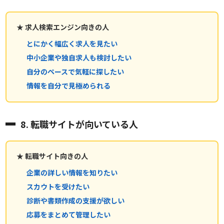
★ 求人検索エンジン向きの人
とにかく幅広く求人を見たい
中小企業や独自求人も検討したい
自分のペースで気軽に探したい
情報を自分で見極められる
8. 転職サイトが向いている人
★ 転職サイト向きの人
企業の詳しい情報を知りたい
スカウトを受けたい
診断や書類作成の支援が欲しい
応募をまとめて管理したい