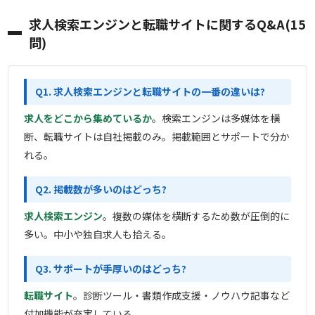
求人検索エンジンと転職サイトに関するQ&A(15
問)
Q1. 求人検索エンジンと転職サイトの一番の違いは?
求人をどこから集めているか
。検索エンジンは多媒体を横
断、転職サイトは自社掲載のみ。掲載範囲とサポートで分か
れる。
Q2. 掲載数が多いのはどっち?
求人検索エンジン
。複数の媒体を横断するため数が圧倒的に
多い。中小や独自求人も拾える。
Q3. サポートが手厚いのはどっち?
転職サイト
。診断ツール・書類作成支援・ノウハウ記事など
付加機能が充実している。