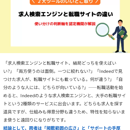
「求人検索エンジンと転職サイト、結局どっちを使えばい
い?」「両方使うのは面倒。一つに絞れない?」「Indeedで見
つけた求人が、転職サイトにも載っている。何が違う?」「自
分のような人には、どちらが向いている?」——転職活動を始
めると、Indeedのような求人検索エンジンと、大手の転職サイ
トという2種類のサービスに出会います。どちらも求人を探す
道具ですが、仕組みも得意分野も違うため、特性を知らないま
ま使うと遠回りになりがちです。
結論として、両者は「掲載範囲の広さ」と「サポートの手厚