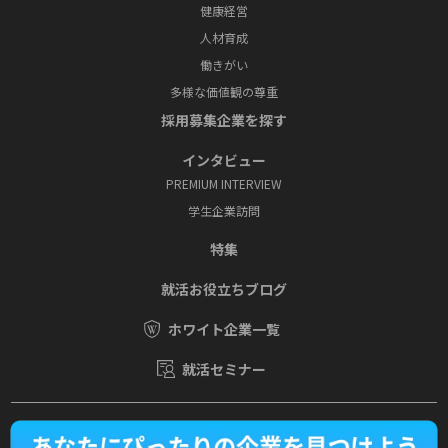
健康経営
人材育成
働きがい
多様な価値観の尊重
採⽤募集企業を探す
インタビュー
PREMIUM INTERVIEW
学⽣企業訪問
特集
就活お役⽴ちブログ
ホワイト企業一覧
就活セミナー
運営会社