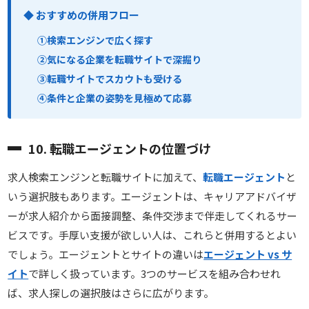
◆ おすすめの併用フロー
①検索エンジンで広く探す
②気になる企業を転職サイトで深掘り
③転職サイトでスカウトも受ける
④条件と企業の姿勢を見極めて応募
10. 転職エージェントの位置づけ
求人検索エンジンと転職サイトに加えて、
転職エージェント
と
いう選択肢もあります。エージェントは、キャリアアドバイザ
ーが求人紹介から面接調整、条件交渉まで伴走してくれるサー
ビスです。手厚い支援が欲しい人は、これらと併用するとよい
でしょう。エージェントとサイトの違いは
エージェント vs サ
イト
で詳しく扱っています。3つのサービスを組み合わせれ
ば、求人探しの選択肢はさらに広がります。