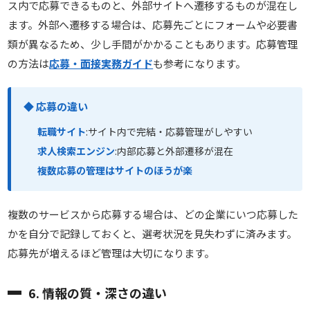
ス内で応募できるものと、外部サイトへ遷移するものが混在し
ます。外部へ遷移する場合は、応募先ごとにフォームや必要書
類が異なるため、少し手間がかかることもあります。応募管理
の方法は
応募・面接実務ガイド
も参考になります。
◆ 応募の違い
転職サイト
:サイト内で完結・応募管理がしやすい
求人検索エンジン
:内部応募と外部遷移が混在
複数応募の管理はサイトのほうが楽
複数のサービスから応募する場合は、どの企業にいつ応募した
かを自分で記録しておくと、選考状況を見失わずに済みます。
応募先が増えるほど管理は大切になります。
6. 情報の質・深さの違い