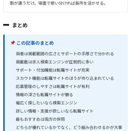
割が違うだけ。場面で使い分ければ長所を活かせる。
まとめ
この記事のまとめ
両者は掲載範囲の広さとサポートの手厚さで分かれる
掲載数は求人検索エンジンが圧倒的に多い
サポート・付加機能は転職サイトが充実
スカウト機能は転職サイトのほうが作り込まれている
応募管理のしやすさは転職サイトが有利
情報の深さも転職サイトが勝る
幅広く探したいなら検索エンジン
詳しい情報・支援が欲しいなら転職サイト
最もおすすめは両方の併用
どちらが優れているかでなく、どう組み合わせるかが大事