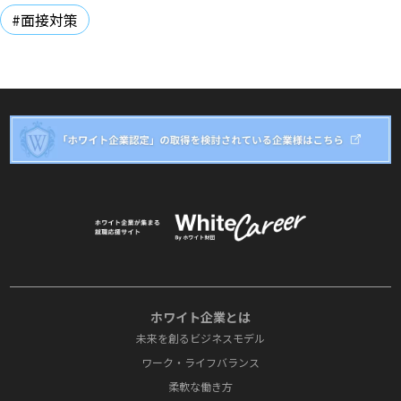
#面接対策
ホワイト企業とは
未来を創るビジネスモデル
ワーク・ライフバランス
柔軟な働き方