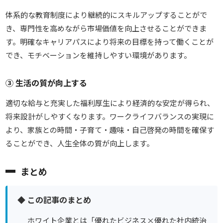
体系的な教育制度により継続的にスキルアップすることがで
き、専門性を高めながら市場価値を向上させることができま
す。明確なキャリアパスにより将来の目標を持って働くことが
でき、モチベーションを維持しやすい環境があります。
③ 生活の質が向上する
適切な給与と充実した福利厚生により経済的な安定が得られ、
将来設計がしやすくなります。ワークライフバランスの実現に
より、家族との時間・子育て・趣味・自己啓発の時間を確保す
ることができ、人生全体の質が向上します。
まとめ
◆ この記事のまとめ
ホワイト企業とは「優れたビジネス×優れた社内統治