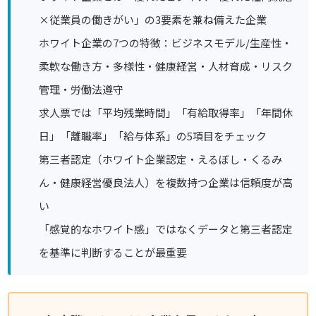
×従業員の働きがい」の3要素を兼ね備えた企業
ホワイト企業の7つの特徴：ビジネスモデル/生産性・
柔軟な働き方・多様性・健康経営・人材育成・リスク
管理・労働法遵守
求人票では「平均残業時間」「有給取得率」「年間休
日」「離職率」「給与体系」の5項目をチェック
第三者認定（ホワイト企業認定・えるぼし・くるみ
ん・健康経営優良法人）を複数持つ企業は信頼度が高
い
「感覚的なホワイト感」ではなくデータと第三者認定
を基準に判断することが最重要