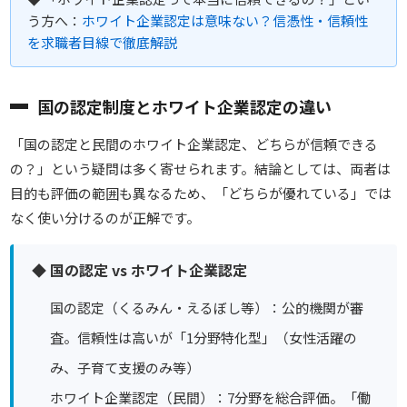
う方へ：
ホワイト企業認定は意味ない？信憑性・信頼性
を求職者目線で徹底解説
国の認定制度とホワイト企業認定の違い
「国の認定と民間のホワイト企業認定、どちらが信頼できる
の？」という疑問は多く寄せられます。結論としては、
両者は
目的も評価の範囲も異なるため、「どちらが優れている」では
なく使い分けるのが正解です。
◆ 国の認定 vs ホワイト企業認定
国の認定（くるみん・えるぼし等）：公的機関が審
査。信頼性は高いが「1分野特化型」（女性活躍の
み、子育て支援のみ等）
ホワイト企業認定（民間）：7分野を総合評価。「働