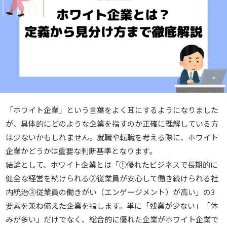
「ホワイト企業」という言葉をよく耳にするようになりました
が、具体的にどのような企業を指すのか正確に理解している方
は少ないかもしれません。就職や転職を考える際に、ホワイト
企業かどうかは重要な判断基準となります。
結論として、ホワイト企業とは「①優れたビジネスで長期的に
健全な経営を続けられる②従業員が安心して働き続けられる社
内統治③従業員の働きがい（エンゲージメント）が高い」の3
要素を兼ね備えた企業を指します。単に「残業が少ない」「休
みが多い」だけでなく、総合的に優れた企業がホワイト企業で