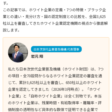
す。
この記事では、
ホワイト企業の定義・7つの特徴・ブラック企
業との違い・見分け方・国の認定制度との比較を、全国3,625
社以上を審査してきたホワイト企業認定機関の視点から徹底解
説します。
日本次世代企業普及機構 代表理事
岩元 翔
私たち日本次世代企業普及機構（ホワイト財団）は、
7つ
の項目・全70設問からなるホワイト企業認定の審査を通
じて、累計3,625社以上を審査し、650社以上のホワイト
企業を認定してきました（2026年3月時点）。「ホワイ
ト企業」と「自称ホワイト企業」は全く別物です。本当
のホワイト企業は、残業時間・有給取得率・離職率・評
価制度の透明性など具体的な数値で証明できる企業で