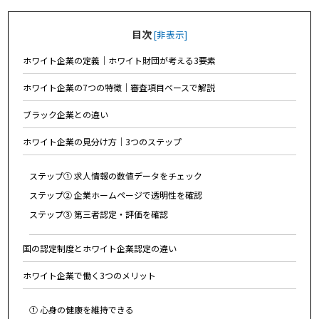
目次
[
非表示
]
ホワイト企業の定義｜ホワイト財団が考える3要素
ホワイト企業の7つの特徴｜審査項目ベースで解説
ブラック企業との違い
ホワイト企業の見分け方｜3つのステップ
ステップ① 求人情報の数値データをチェック
ステップ② 企業ホームページで透明性を確認
ステップ③ 第三者認定・評価を確認
国の認定制度とホワイト企業認定の違い
ホワイト企業で働く3つのメリット
① 心身の健康を維持できる