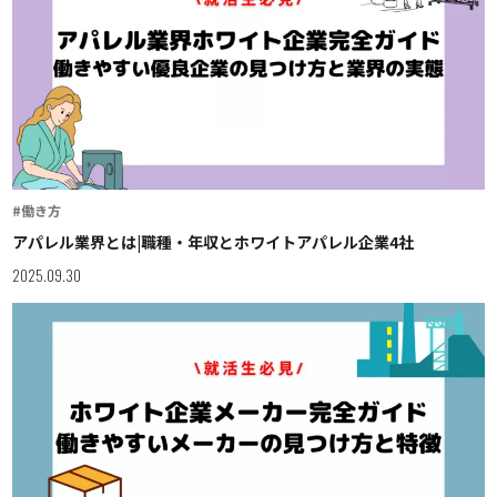
#働き方
アパレル業界とは|職種・年収とホワイトアパレル企業4社
2025.09.30