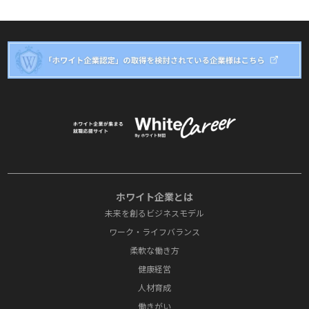
ホワイト企業とは
未来を創るビジネスモデル
ワーク・ライフバランス
柔軟な働き方
健康経営
人材育成
働きがい