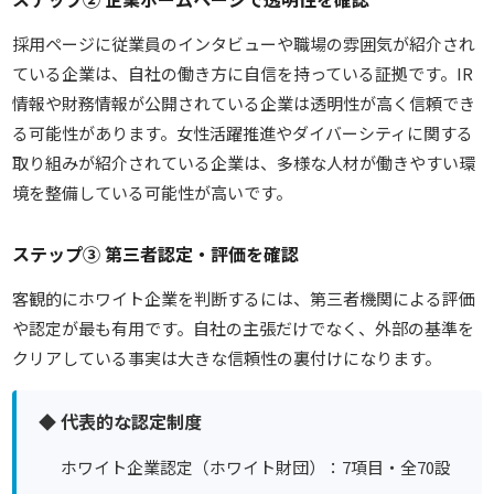
採用ページに従業員のインタビューや職場の雰囲気が紹介され
ている企業は、自社の働き方に自信を持っている証拠です。IR
情報や財務情報が公開されている企業は透明性が高く信頼でき
る可能性があります。女性活躍推進やダイバーシティに関する
取り組みが紹介されている企業は、多様な人材が働きやすい環
境を整備している可能性が高いです。
ステップ③ 第三者認定・評価を確認
客観的にホワイト企業を判断するには、
第三者機関による評価
や認定が最も有用です。自社の主張だけでなく、外部の基準を
クリアしている事実は大きな信頼性の裏付けになります。
◆ 代表的な認定制度
ホワイト企業認定（ホワイト財団）：7項目・全70設