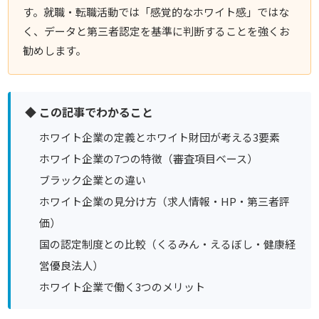
す。就職・転職活動では「感覚的なホワイト感」ではな
く、データと第三者認定を基準に判断することを強くお
勧めします。
◆ この記事でわかること
ホワイト企業の定義とホワイト財団が考える3要素
ホワイト企業の7つの特徴（審査項目ベース）
ブラック企業との違い
ホワイト企業の見分け方（求人情報・HP・第三者評
価）
国の認定制度との比較（くるみん・えるぼし・健康経
営優良法人）
ホワイト企業で働く3つのメリット