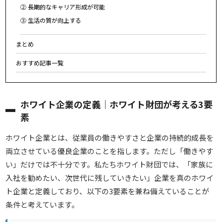
② 長期的なキャリア形成が可能
③ 生活の質が向上する
まとめ
おすすめ記事一覧
ホワイト企業の定義｜ホワイト財団が考える3要
素
ホワイト企業とは、
従業員の働きやすさと企業の持続的成長を
両立させている優良企業のことを指します。ただし「働きやす
い」だけでは不十分です。私たちホワイト財団では、「家族に
入社を勧めたい、次世代に残していきたい」企業を真のホワイ
ト企業と定義しており、以下の3要素を兼ね備えていることが
条件と考えています。