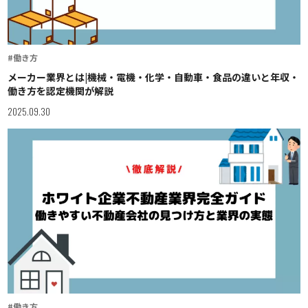
#働き方
メーカー業界とは|機械・電機・化学・自動車・食品の違いと年収・
働き方を認定機関が解説
2025.09.30
#働き方