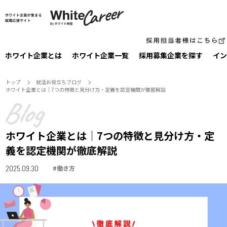
ホワイト企業とは
ホワイト企業一覧
採⽤募集企業を探す
イン
トップ
就活お役⽴ちブログ
ホワイト企業とは｜7つの特徴と見分け方・定義を認定機関が徹底解説
ホワイト企業とは｜7つの特徴と見分け方・定
義を認定機関が徹底解説
2025.09.30
#
働き方