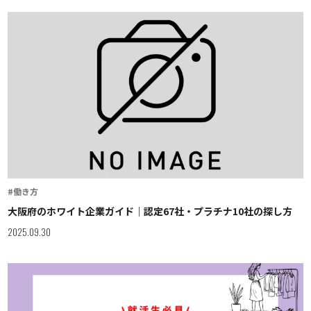
#働き方
大阪府のホワイト企業ガイド｜認定67社・プラチナ10社の探し方
2025.09.30