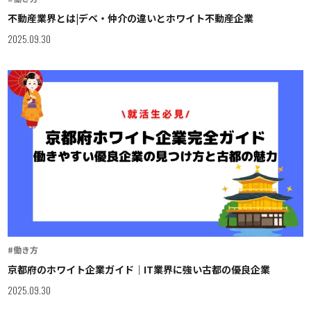
不動産業界とは|デベ・仲介の違いとホワイト不動産企業
2025.09.30
#働き方
京都府のホワイト企業ガイド｜IT業界に強い古都の優良企業
2025.09.30