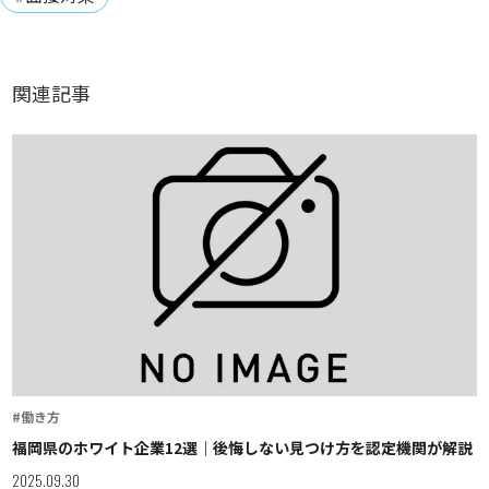
関連記事
#働き方
福岡県のホワイト企業12選｜後悔しない見つけ方を認定機関が解説
2025.09.30