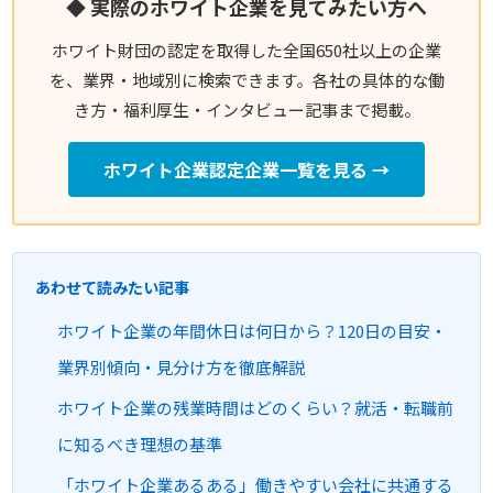
◆ 実際のホワイト企業を見てみたい方へ
ホワイト財団の認定を取得した全国650社以上の企業
を、業界・地域別に検索できます。各社の具体的な働
き方・福利厚生・インタビュー記事まで掲載。
ホワイト企業認定企業一覧を見る →
あわせて読みたい記事
ホワイト企業の年間休日は何日から？120日の目安・
業界別傾向・見分け方を徹底解説
ホワイト企業の残業時間はどのくらい？就活・転職前
に知るべき理想の基準
「ホワイト企業あるある」働きやすい会社に共通する