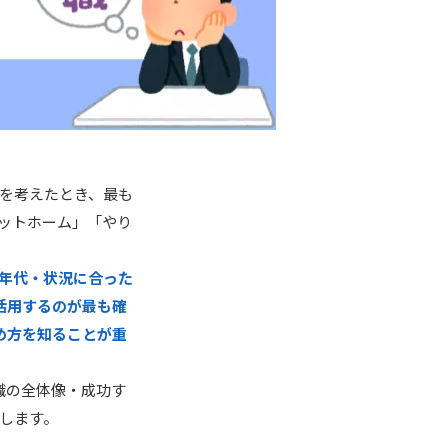
を考えたとき、最も
ットホーム」「やり
年代・状況に合った
活用するのが最も確
め方を知ることが重
職の全体像・成功す
します。