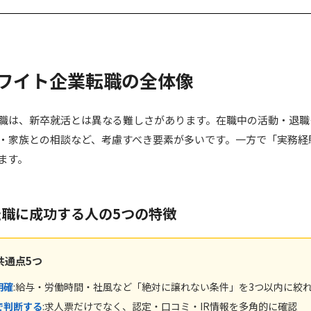
 ホワイト企業転職の全体像
職は、新卒就活とは異なる難しさがあります。在職中の活動・退職
・家族との相談など、考慮すべき要素が多いです。一方で「実務経
ます。
職に成功する人の5つの特徴
共通点5つ
明確
:給与・労働時間・社風など「絶対に譲れない条件」を3つ以内に絞
で判断する
:求人票だけでなく、認定・口コミ・IR情報を多角的に確認