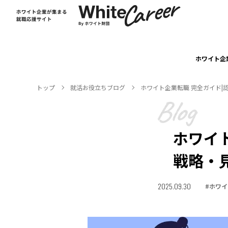
ホワイト企
トップ
就活お役⽴ちブログ
ホワイト企業転職 完全ガイド
ホワイ
戦略・
2025.09.30
#
ホワイ