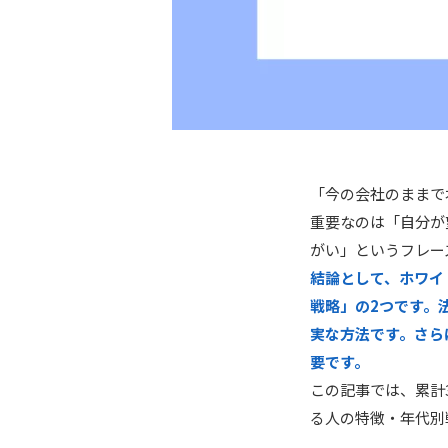
「今の会社のままで
重要なのは「自分が
がい」というフレー
結論として、ホワイ
戦略」の2つです。
実な方法です。さら
要です。
この記事では、累計
る人の特徴・年代別