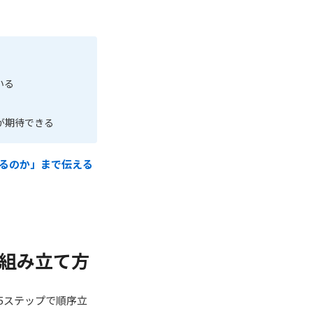
いる
が期待できる
るのか」まで伝える
組み立て方
5ステップで順序立