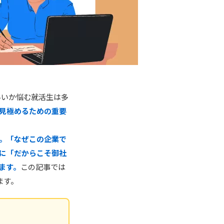
いいか悩む就活生は多
見極めるための重要
。「なぜこの企業で
に「だからこそ御社
ます。
この記事では
ます。