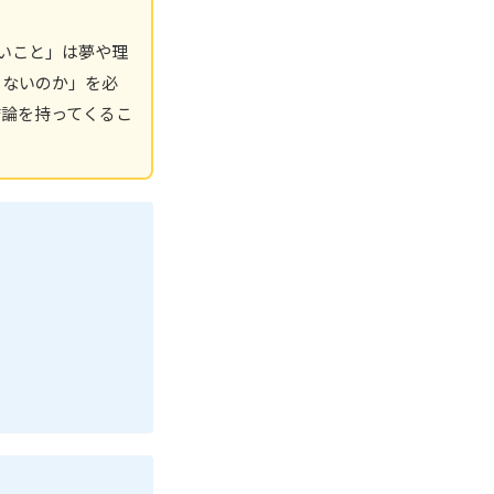
いこと」は夢や理
きないのか」を必
論を持ってくるこ