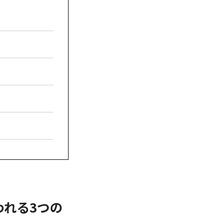
れる3つの