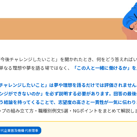
「今後チャレンジしたいこと」を聞かれたとき、何をどう答えれば
単なる理想や夢を語る場ではなく、
「この人と一緒に働けるか」を
チャレンジしたいこと」は夢や理想を語るだけでは評価されません
ンジができないのか」を必ず説明する必要があります。回答の最後
う結論を持ってくることで、志望度の高さと一貫性が一気に伝わり
ップの組み立て方・職種別例文5選・NGポイントをまとめて解説し
代企業普及機構 代表理事