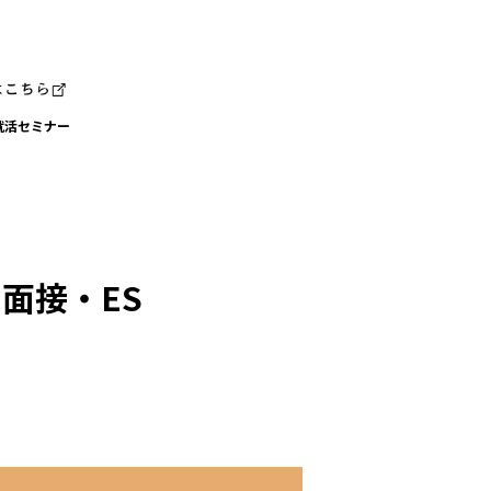
就活セミナー
面接・ES