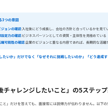
る3つの意図
ビジョンの確認
:入社後にどう成長し、会社の方針と合っているかを見て
標設定力の確認
:ビジネスパーソンとしての資質・主体性を見極めている
活躍可能性の確認
:企業のビジョンと重なる内容であれば、長期的な活躍
したいか」だけでなく「なぜそれに挑戦したいのか」「どう達成す
後チャレンジしたいこと」の5ステップ
こと」だけを答えても、面接官には説得力が伝わりません。以下の