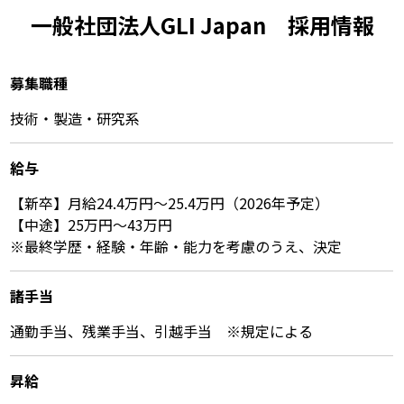
一般社団法人GLI Japan 採⽤情報
募集職種
技術・製造・研究系
給与
【新卒】月給24.4万円～25.4万円（2026年予定）
【中途】25万円～43万円
※最終学歴・経験・年齢・能力を考慮のうえ、決定
諸⼿当
通勤手当、残業手当、引越手当 ※規定による
昇給