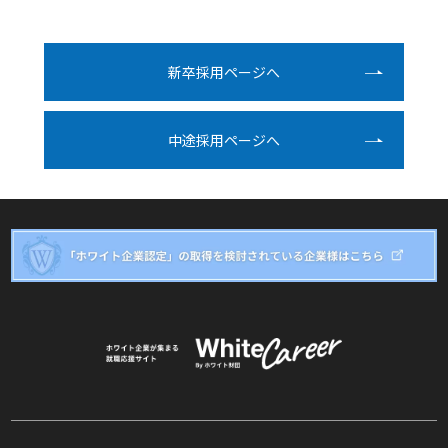
新卒採⽤ページへ
中途採⽤ページへ