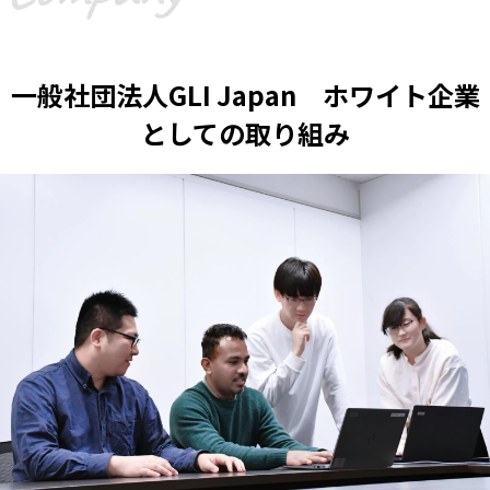
一般社団法人GLI Japan ホワイト企業
としての取り組み