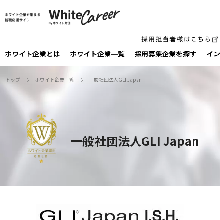
ホワイト企業とは
ホワイト企業一覧
採⽤募集企業を探す
イン
トップ
ホワイト企業一覧
一般社団法人GLI Japan
一般社団法人GLI Japan