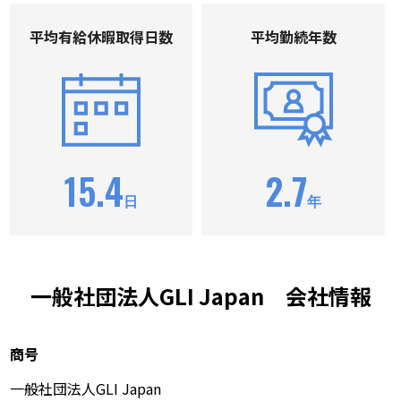
平均有給休暇取得⽇数
平均勤続年数
15.4
2.7
日
年
一般社団法人GLI Japan 会社情報
商号
一般社団法人GLI Japan