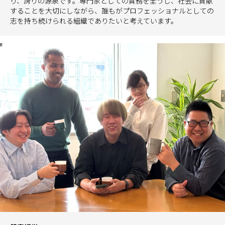
り、誇りの源泉です。専門家としての責務を全うし、社会に貢献
することを大切にしながら、誰もがプロフェッショナルとしての
志を持ち続けられる組織でありたいと考えています。