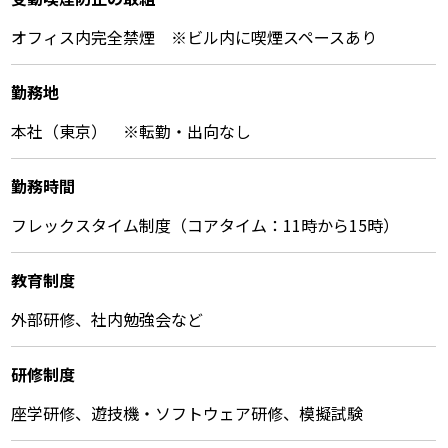
オフィス内完全禁煙 ※ビル内に喫煙スペースあり
勤務地
本社（東京） ※転勤・出向なし
勤務時間
フレックスタイム制度（コアタイム：11時から15時）
教育制度
外部研修、社内勉強会など
研修制度
座学研修、遊技機・ソフトウェア研修、模擬試験