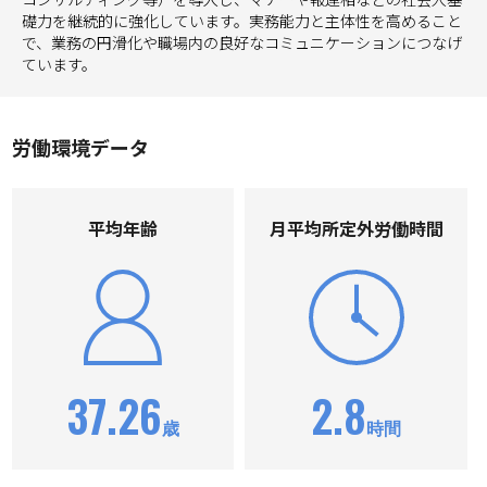
礎力を継続的に強化しています。実務能力と主体性を高めること
で、業務の円滑化や職場内の良好なコミュニケーションにつなげ
ています。
労働環境データ
平均年齢
⽉平均所定外労働時間
37.26
2.8
歳
時間