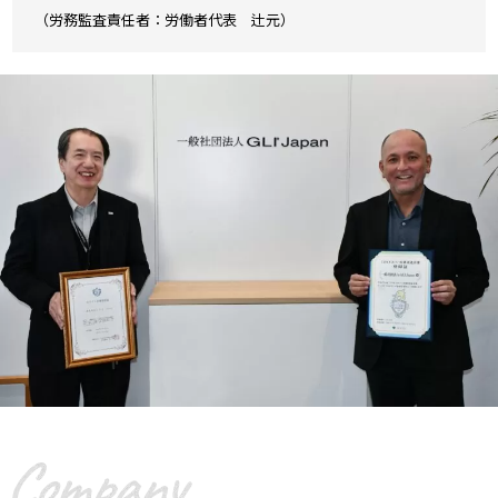
（労務監査責任者：労働者代表 辻元）