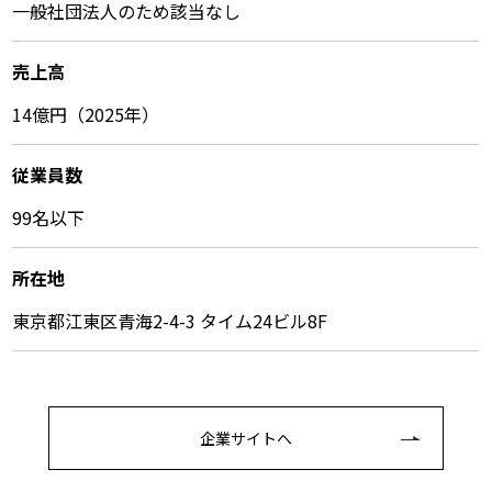
一般社団法人のため該当なし
売上高
14億円（2025年）
従業員数
99名以下
所在地
東京都江東区青海2-4-3 タイム24ビル8F
企業サイトへ