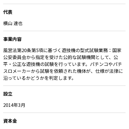
代表
横山 達也
事業内容
風営法第20条第5項に基づく遊技機の型式試験業務：国家
公安委員会から指定を受けた公的な試験機関として、公
平・公正な遊技機の試験を行っています。パチンコやパチ
スロメーカーから試験を依頼された機体が、仕様が法律に
沿っているかどうかを判定します。
設立
2014年3月
資本金