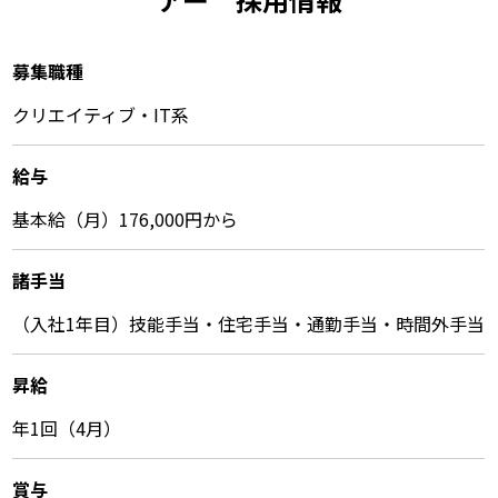
募集職種
クリエイティブ・IT系
給与
基本給（月）176,000円から
諸⼿当
（入社1年目）技能手当・住宅手当・通勤手当・時間外手当
昇給
年1回（4月）
賞与