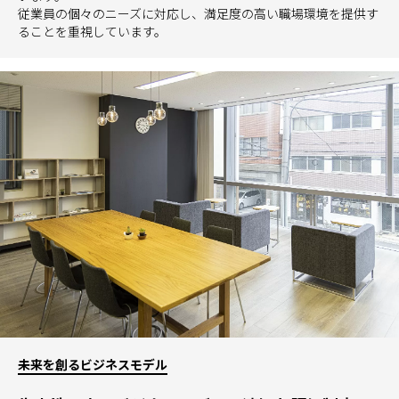
従業員の個々のニーズに対応し、満足度の高い職場環境を提供す
ることを重視しています。
未来を創るビジネスモデル