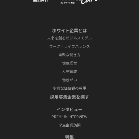
ホワイト企業とは
未来を創るビジネスモデル
ワーク・ライフバランス
柔軟な働き方
健康経営
人材育成
働きがい
多様な価値観の尊重
採⽤募集企業を探す
インタビュー
PREMIUM INTERVIEW
学⽣企業訪問
特集