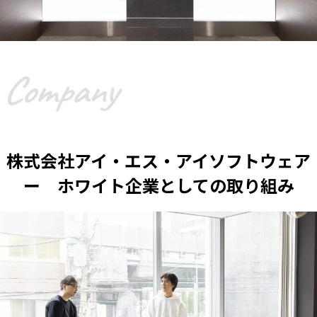
株式会社アイ・エス・アイソフトウェア
ー ホワイト企業としての取り組み