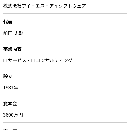
株式会社アイ・エス・アイソフトウェアー
代表
前田 丈彰
事業内容
ITサービス・ITコンサルティング
設立
1983年
資本金
3600万円