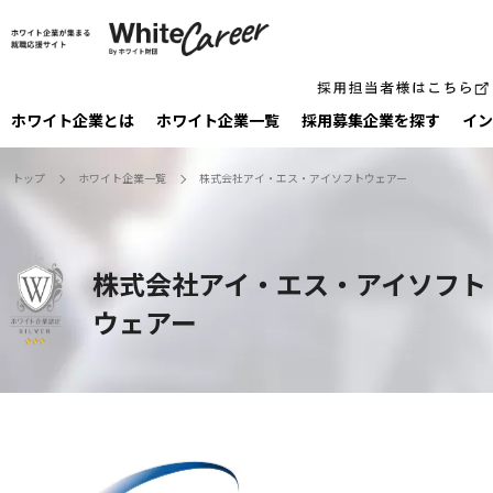
ホワイト企業とは
ホワイト企業一覧
採⽤募集企業を探す
イン
トップ
ホワイト企業一覧
株式会社アイ・エス・アイソフトウェアー
株式会社アイ・エス・アイソフト
ウェアー