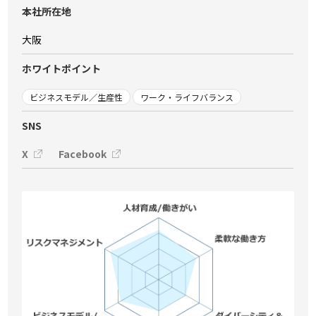
本社所在地
大阪
ホワイトポイント
ビジネスモデル／生産性
ワーク・ライフバランス
SNS
X
Facebook