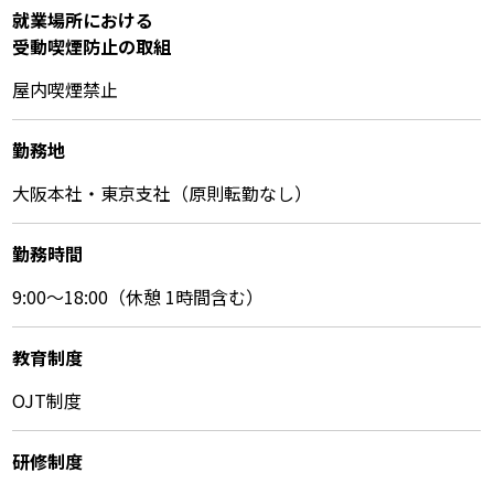
就業場所における
受動喫煙防⽌の取組
屋内喫煙禁止
勤務地
大阪本社・東京支社（原則転勤なし）
勤務時間
9:00～18:00（休憩 1時間含む）
教育制度
OJT制度
研修制度