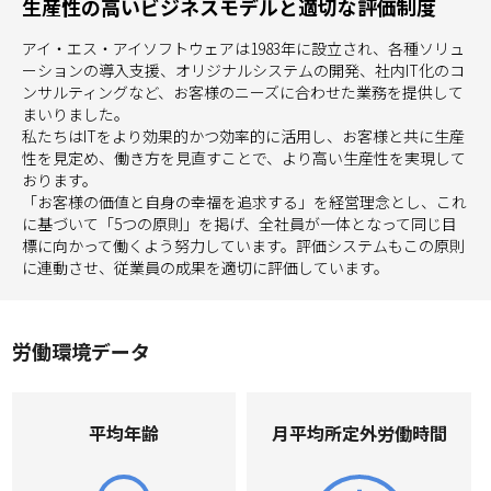
生産性の高いビジネスモデルと適切な評価制度
アイ・エス・アイソフトウェアは1983年に設立され、各種ソリュ
ーションの導入支援、オリジナルシステムの開発、社内IT化のコ
ンサルティングなど、お客様のニーズに合わせた業務を提供して
まいりました。
私たちはITをより効果的かつ効率的に活用し、お客様と共に生産
性を見定め、働き方を見直すことで、より高い生産性を実現して
おります。
「お客様の価値と自身の幸福を追求する」を経営理念とし、これ
に基づいて「5つの原則」を掲げ、全社員が一体となって同じ目
標に向かって働くよう努力しています。評価システムもこの原則
に連動させ、従業員の成果を適切に評価しています。
労働環境データ
平均年齢
⽉平均所定外労働時間