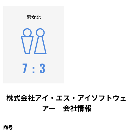
男⼥⽐
7：3
株式会社アイ・エス・アイソフトウェ
アー 会社情報
商号