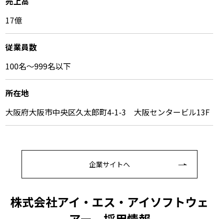
売上高
17億
従業員数
100名〜999名以下
所在地
大阪府大阪市中央区久太郎町4-1-3 大阪センタービル13F
企業サイトへ
株式会社アイ・エス・アイソフトウェ
アー 採⽤情報