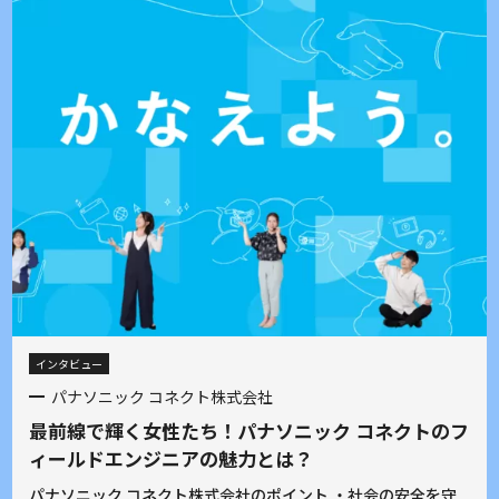
インタビュー
パナソニック コネクト株式会社
最前線で輝く女性たち！パナソニック コネクトのフ
ィールドエンジニアの魅力とは？
パナソニック コネクト株式会社のポイント ・社会の安全を守