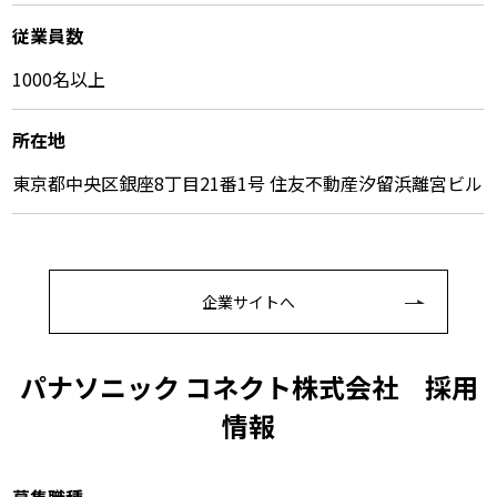
従業員数
1000名以上
所在地
東京都中央区銀座8丁目21番1号 住友不動産汐留浜離宮ビル
企業サイトへ
パナソニック コネクト株式会社 採⽤
情報