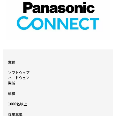
業種
ソフトウェア
ハードウェア
機械
規模
1000名以上
採⽤募集