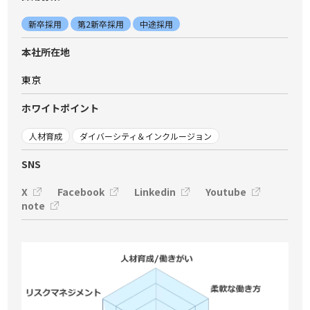
新卒採用
第2新卒採用
中途採用
本社所在地
東京
ホワイトポイント
人材育成
ダイバーシティ＆インクルージョン
SNS
X
Facebook
Linkedin
Youtube
note