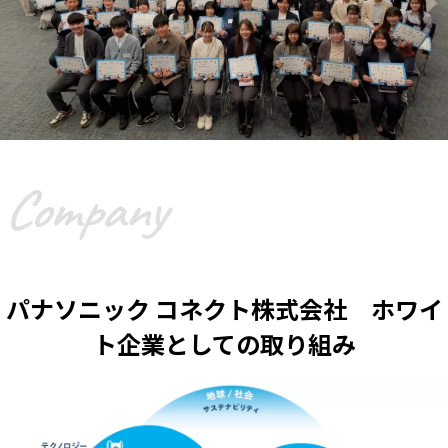
パナソニック コネクト株式会社 ホワイ
ト企業としての取り組み