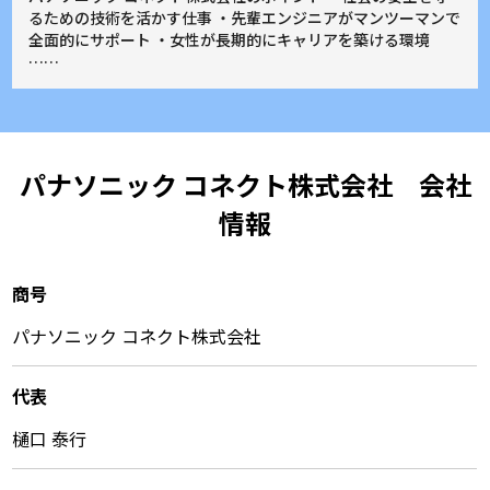
るための技術を活かす仕事 ・先輩エンジニアがマンツーマンで
全面的にサポート ・女性が長期的にキャリアを築ける環境
……
パナソニック コネクト株式会社 会社
情報
商号
パナソニック コネクト株式会社
代表
樋口 泰行