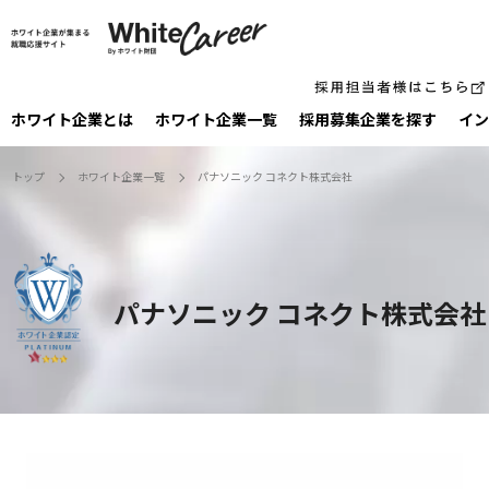
ホワイト企業とは
ホワイト企業一覧
採⽤募集企業を探す
イン
トップ
ホワイト企業一覧
パナソニック コネクト株式会社
パナソニック コネクト株式会社