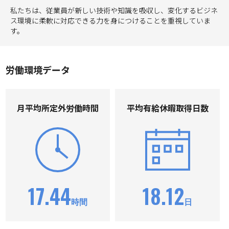
私たちは、従業員が新しい技術や知識を吸収し、変化するビジネ
ス環境に柔軟に対応できる力を身につけることを重視していま
す。
労働環境データ
⽉平均所定外労働時間
平均有給休暇取得⽇数
17.44
18.12
時間
日