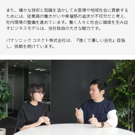
また、確かな技術と知識を活かしてお客様や地域社会に貢献する
ためには、従業員の働きがいや幸福感の追求が不可欠だと考え、
社内環境の整備を進めています。働く人々と社会に価値を生み出
すビジネスモデルは、当社独自の大きな魅力です。
パナソニック コネクト株式会社は、『強くて優しい会社』目指
し、挑戦を続けています。