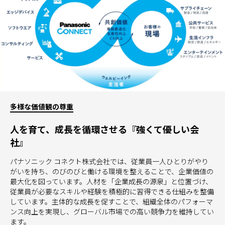
多様な価値観の尊重
人を育て、成長を循環させる『強くて優しい会
社』
パナソニック コネクト株式会社では、従業員一人ひとりがやり
がいを持ち、のびのびと働ける環境を整えることで、企業価値の
最大化を図っています。人材を「企業成長の源泉」と位置づけ、
従業員が必要なスキルや経験を積極的に習得できる仕組みを整備
しています。主体的な成長を促すことで、組織全体のパフォーマ
ンス向上を実現し、グローバル市場での高い競争力を維持してい
ます。