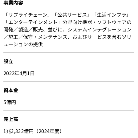
事業内容
「サプライチェーン」「公共サービス」「生活インフラ」
「エンターテインメント」分野向け機器・ソフトウェアの
開発／製造／販売、並びに、システムインテグレーション
／施工／保守・メンテナンス、およびサービスを含むソリ
ューションの提供
設立
2022年4月1日
資本金
5億円
売上高
1兆3,332億円（2024年度）