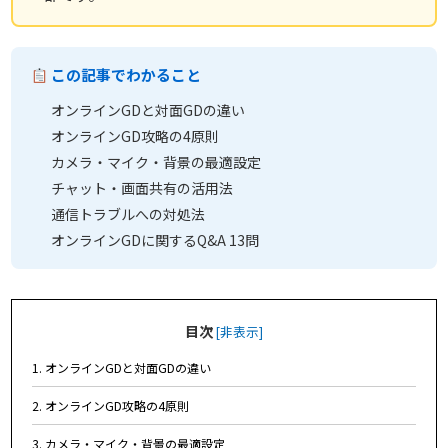
この記事でわかること
オンラインGDと対面GDの違い
オンラインGD攻略の4原則
カメラ・マイク・背景の最適設定
チャット・画面共有の活用法
通信トラブルへの対処法
オンラインGDに関するQ&A 13問
目次
[
非表示
]
1. オンラインGDと対面GDの違い
2. オンラインGD攻略の4原則
3. カメラ・マイク・背景の最適設定