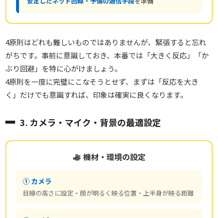
安定したネット回線・予備の通信手段
を準備
4原則はどれも難しいものではありませんが、緊張すると忘れ
がちです。事前に意識しておき、本番では「大きく反応」「か
ぶり回避」を特に心がけましょう。
4原則を一度に完璧にこなそうとせず、まずは「反応を大き
く」だけでも意識すれば、印象は確実に良くなります。
3. カメラ・マイク・背景の最適設定
機材・環境の設定
① カメラ
目線の高さに設定・顔が明るく映る位置・上半身が映る距離