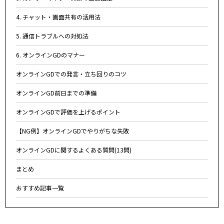
4. チャット・画面共有の活用法
5. 通信トラブルへの対処法
6. オンラインGDのマナー
オンラインGDでの発言・立ち回りのコツ
オンラインGD前日までの準備
オンラインGDで評価を上げるポイント
【NG例】オンラインGDでやりがちな失敗
オンラインGDに関するよくある質問(13問)
まとめ
おすすめ記事一覧