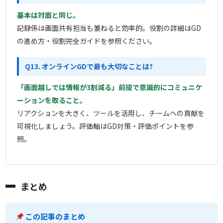
基本は対面と同じ。
記録係は画面共有担当も兼ねると効率的。役割の詳細はGD
の進め方・役割完全ガイドを参照ください。
Q13. オンラインGDで最も大切なことは?
「画面越しでは情報が3割減る」前提で意識的にコミュニケ
ーションを取ること。
リアクションを大きく、ツールを活用し、チームへの貢献を
可視化しましょう。評価軸はGD対策・評価ポイントを参
照。
まとめ
この記事のまとめ