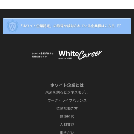
ホワイト企業とは
未来を創るビジネスモデル
ワーク・ライフバランス
柔軟な働き方
健康経営
人材育成
働きがい