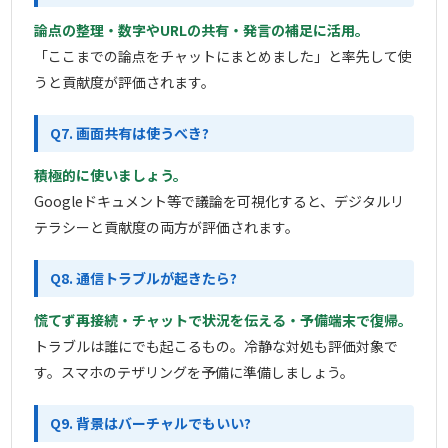
論点の整理・数字やURLの共有・発言の補足に活用。
「ここまでの論点をチャットにまとめました」と率先して使
うと貢献度が評価されます。
Q7. 画面共有は使うべき?
積極的に使いましょう。
Googleドキュメント等で議論を可視化すると、デジタルリ
テラシーと貢献度の両方が評価されます。
Q8. 通信トラブルが起きたら?
慌てず再接続・チャットで状況を伝える・予備端末で復帰。
トラブルは誰にでも起こるもの。冷静な対処も評価対象で
す。スマホのテザリングを予備に準備しましょう。
Q9. 背景はバーチャルでもいい?