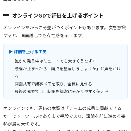
オンラインGDで評価を上げるポイント
オンラインだからこそ差がつくポイントもあります。次を意識
すると、画面越しでも存在感を示せます。
▶ 評価を上げる工夫
誰かの発言中はミュートでも大きくうなずく
議論が止まったら「論点を整理しましょうか」と声をかけ
る
画面共有で議事メモを取り、全員に見せる
最後の発表では、結論を簡潔に分かりやすく伝える
オンラインでも、評価の本質は「チームの成果に貢献できる
か」です。ツールはあくまで手段であり、議論を前に進める姿
勢が最も大切です。