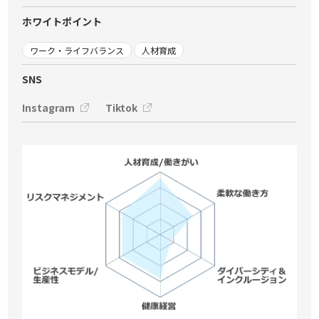
ホワイトポイント
ワーク・ライフバランス
人材育成
SNS
Instagram
Tiktok