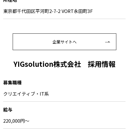
東京都千代田区平河町2-7-2 VORT永田町3F
企業サイトへ
YIGsolution株式会社 採⽤情報
募集職種
クリエイティブ・IT系
給与
220,000円〜