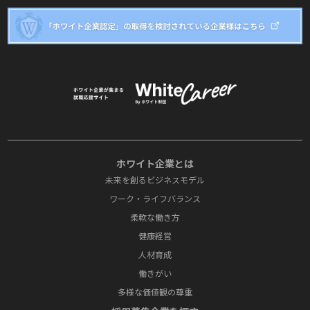
ホワイト企業とは
未来を創るビジネスモデル
ワーク・ライフバランス
柔軟な働き方
健康経営
人材育成
働きがい
多様な価値観の尊重