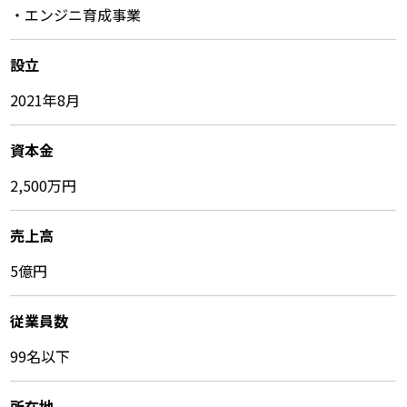
・エンジニ育成事業
設立
2021年8月
資本金
2,500万円
売上高
5億円
従業員数
99名以下
所在地