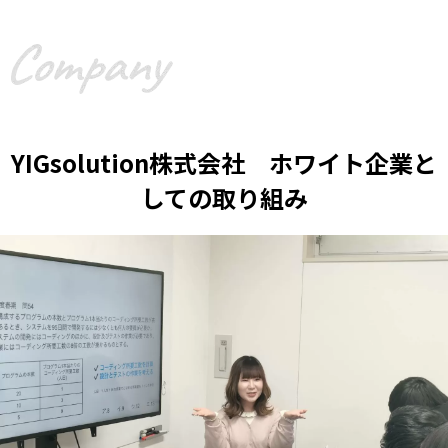
YIGsolution株式会社 ホワイト企業と
しての取り組み