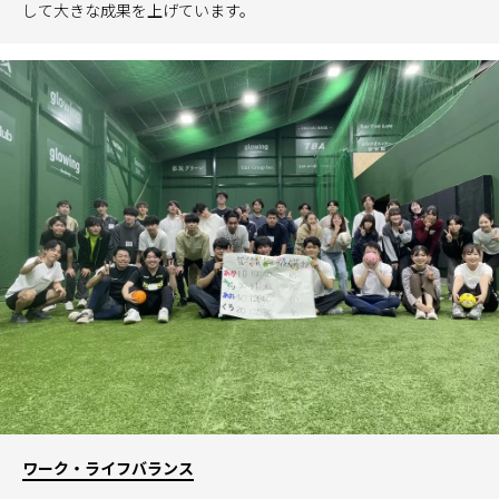
して大きな成果を上げています。
ワーク・ライフバランス