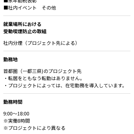
■永年勤続表彰
■社内イベント その他
就業場所における
受動喫煙防⽌の取組
社内分煙（プロジェクト先による）
勤務地
首都圏（一都三県)のプロジェクト先
・転居をともなう転勤はありません。
・プロジェクトによっては、在宅勤務を導入しています。
勤務時間
9:00～18:00
※実働8時間
※プロジェクトにより異なる