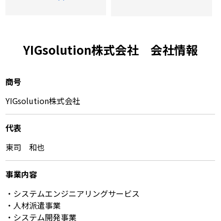
YIGsolution株式会社 会社情報
商号
YIGsolution株式会社
代表
東司 和也
事業内容
・システムエンジニアリングサービス
・人材派遣事業
・システム開発事業