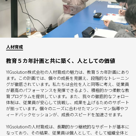
人材育成
教育５カ年計画と共に築く、人としての価値
YIGsolution株式会社の人材育成の魅力は、教育５カ年計画にあり
ます。この計画では、個々の成長を見据え、段階的なトレーニン
グが徹底されています。私たちは会社を人と同等に考え、従業員
が最高のパフォーマンスを発揮できるよう、積極的かつ柔軟な教
育プログラムを提供しています。また、我々の徹底的なフォロー
体制は、従業員が安心して挑戦し、成果を上げるためのサポート
が揃っています。個々のニーズに合わせたマンツーマン指導やフ
ィードバックセッションが、成長のスピードを加速させます。
YIGsolutionの人材育成は、長期的かつ継続的なサポートが基本に
なっており、その結果、従業員は個人として、そして組織全体と