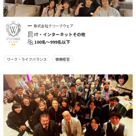
株式会社クリーブウェア
IT・インターネットその他
100名〜999名以下
ワーク・ライフバランス
健康経営