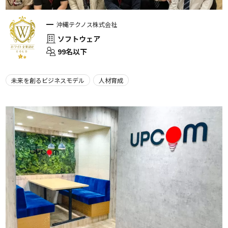
沖縄テクノス株式会社
ソフトウェア
99名以下
未来を創るビジネスモデル
人材育成