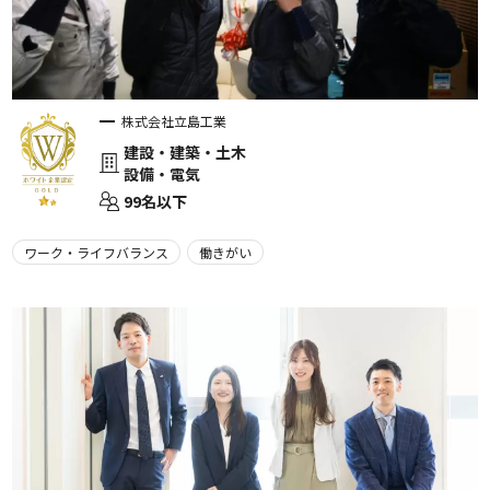
株式会社立島工業
建設・建築・土木
設備・電気
99名以下
ワーク・ライフバランス
働きがい