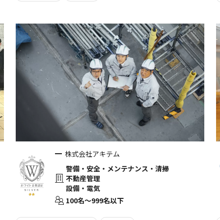
株式会社アキテム
警備・安全・メンテナンス・清掃
不動産管理
設備・電気
100名〜999名以下