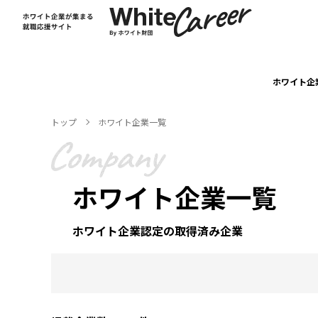
ホワイト企
トップ
ホワイト企業一覧
ホワイト企業⼀覧
ホワイト企業認定の取得済み企業