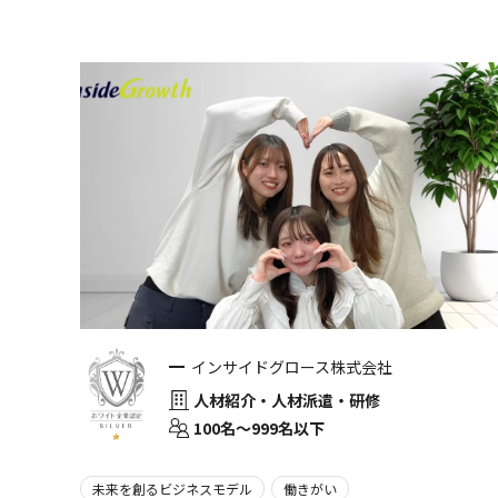
インサイドグロース株式会社
人材紹介・人材派遣・研修
100名〜999名以下
未来を創るビジネスモデル
働きがい