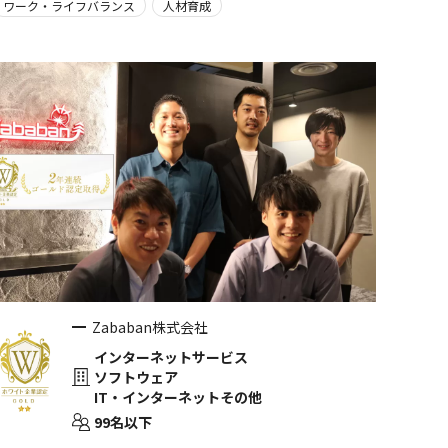
ワーク・ライフバランス
人材育成
Zababan株式会社
インターネットサービス
ソフトウェア
IT・インターネットその他
99名以下