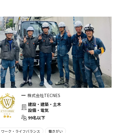
株式会社TECNES
建設・建築・土木
設備・電気
99名以下
ワーク・ライフバランス
働きがい