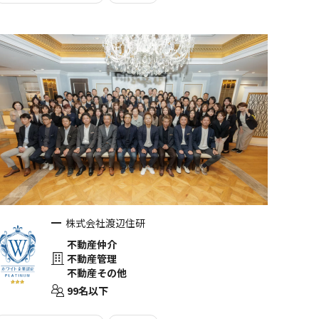
株式会社渡辺住研
不動産仲介
不動産管理
不動産その他
99名以下