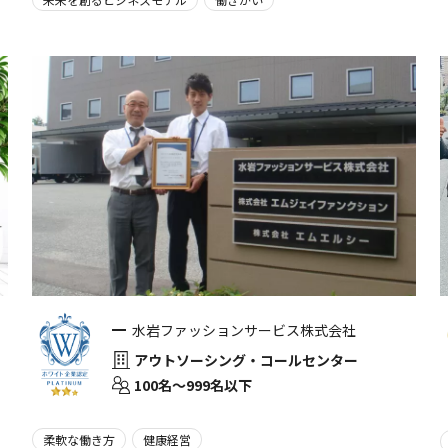
水岩ファッションサービス株式会社
アウトソーシング・コールセンター
100名〜999名以下
柔軟な働き方
健康経営