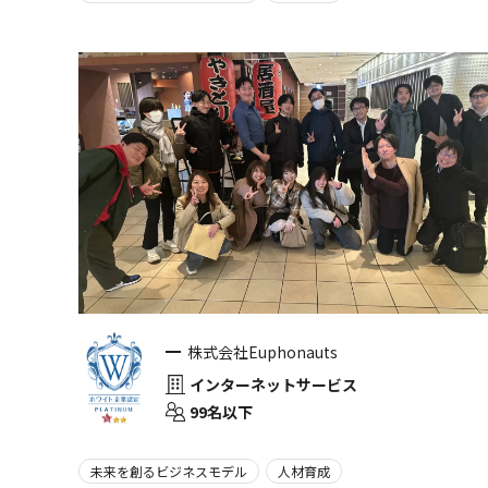
株式会社Euphonauts
インターネットサービス
99名以下
未来を創るビジネスモデル
人材育成