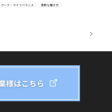
ワーク・ライフバランス
柔軟な働き方