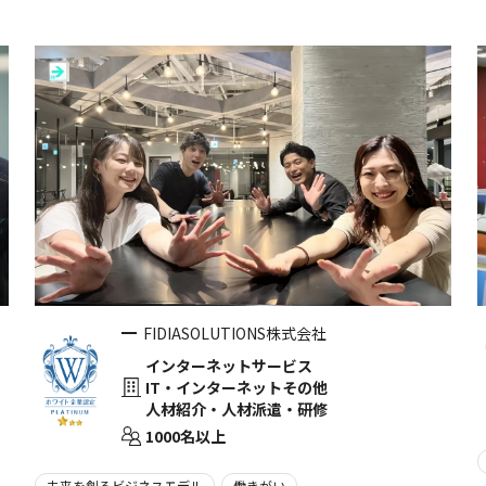
FIDIASOLUTIONS株式会社
インターネットサービス
IT・インターネットその他
人材紹介・人材派遣・研修
1000名以上
未来を創るビジネスモデル
働きがい