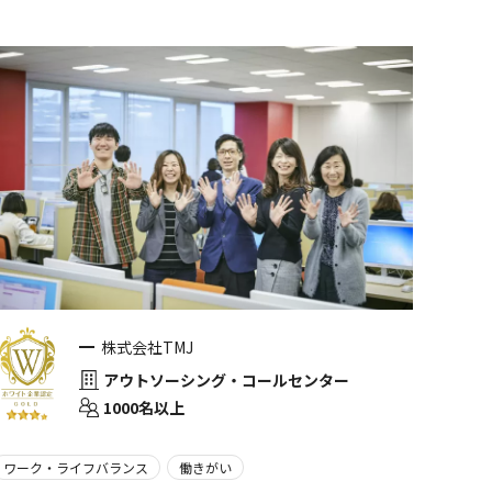
株式会社TMJ
アウトソーシング・コールセンター
1000名以上
ワーク・ライフバランス
働きがい