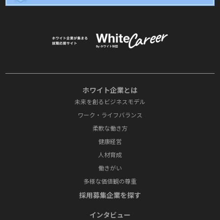
ホワイト企業とは
未来を創るビジネスモデル
ワーク・ライフバランス
柔軟な働き方
健康経営
人材育成
働きがい
多様な価値観の尊重
採⽤募集企業を探す
インタビュー