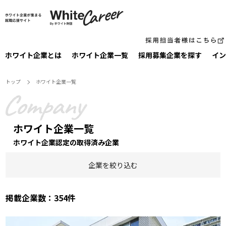
ホワイト企業とは
ホワイト企業一覧
採⽤募集企業を探す
イン
トップ
ホワイト企業一覧
ホワイト企業⼀覧
ホワイト企業認定の取得済み企業
企業を絞り込む
掲載企業数：354件