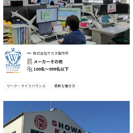
株式会社サカタ製作所
メーカーその他
100名〜999名以下
ワーク・ライフバランス
柔軟な働き方