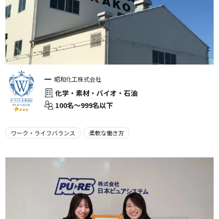
昭和化工株式会社
化学・素材・バイオ・石油
100名〜999名以下
ワーク・ライフバランス
柔軟な働き方