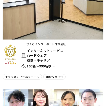
さくらインターネット株式会社
インターネットサービス
ハードウェア
通信・キャリア
100名〜999名以下
未来を創るビジネスモデル
柔軟な働き方