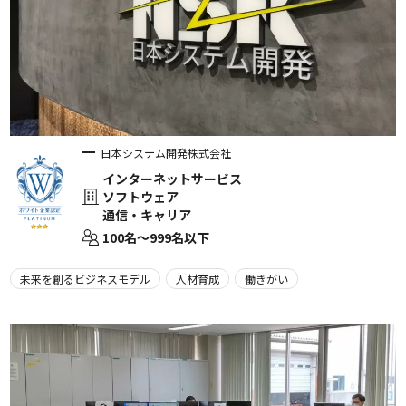
日本システム開発株式会社
インターネットサービス
ソフトウェア
通信・キャリア
100名〜999名以下
未来を創るビジネスモデル
人材育成
働きがい