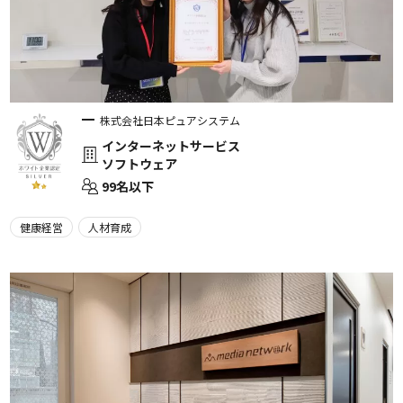
株式会社日本ピュアシステム
インターネットサービス
ソフトウェア
99名以下
健康経営
人材育成