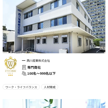
西川産業株式会社
専門商社
100名〜999名以下
ワーク・ライフバランス
人材育成