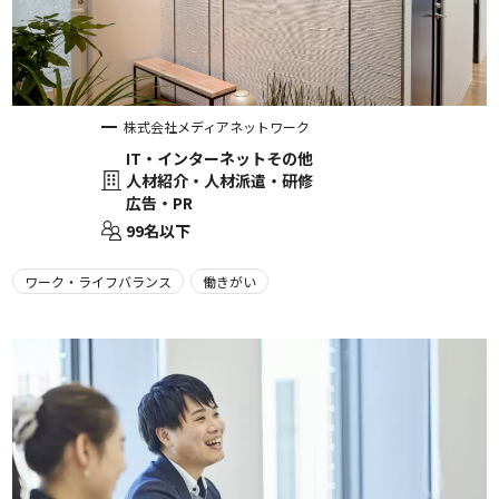
株式会社メディアネットワーク
IT・インターネットその他
人材紹介・人材派遣・研修
広告・PR
99名以下
ワーク・ライフバランス
働きがい