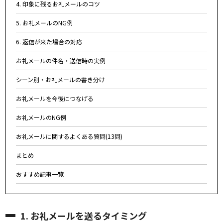
4. 印象に残るお礼メールのコツ
5. お礼メールのNG例
6. 返信が来た場合の対応
お礼メールの件名・送信時の実例
シーン別・お礼メールの書き分け
お礼メールを今後につなげる
お礼メールのNG例
お礼メールに関するよくある質問(13問)
まとめ
おすすめ記事一覧
1. お礼メールを送るタイミング