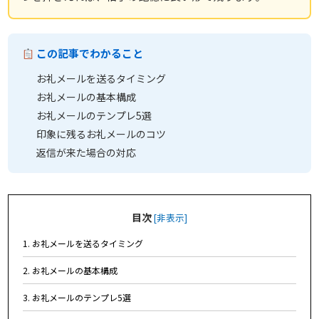
この記事でわかること
お礼メールを送るタイミング
お礼メールの基本構成
お礼メールのテンプレ5選
印象に残るお礼メールのコツ
返信が来た場合の対応
目次
[
非表示
]
1. お礼メールを送るタイミング
2. お礼メールの基本構成
3. お礼メールのテンプレ5選