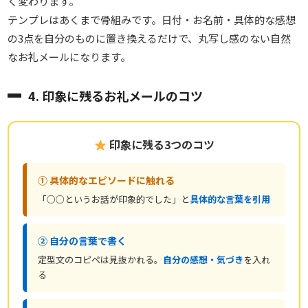
く変わります。
テンプレはあくまで骨組みです。日付・お名前・具体的な感想
の3点を自分のものに置き換えるだけで、丸写し感のない自然
なお礼メールになります。
4. 印象に残るお礼メールのコツ
印象に残る3つのコツ
① 具体的なエピソードに触れる
「○○というお話が印象的でした」と
具体的な言葉を引用
② 自分の言葉で書く
定型文のコピペは見抜かれる。
自分の感想・気づき
を入れ
る