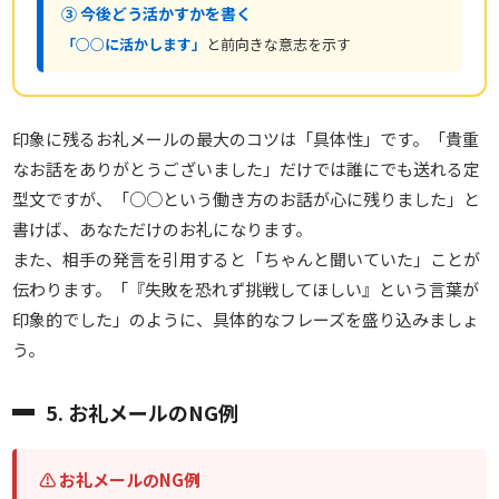
③ 今後どう活かすかを書く
「○○に活かします」
と前向きな意志を示す
印象に残るお礼メールの最大のコツは「具体性」です。「貴重
なお話をありがとうございました」だけでは誰にでも送れる定
型文ですが、「○○という働き方のお話が心に残りました」と
書けば、あなただけのお礼になります。
また、相手の発言を引用すると「ちゃんと聞いていた」ことが
伝わります。「『失敗を恐れず挑戦してほしい』という言葉が
印象的でした」のように、具体的なフレーズを盛り込みましょ
う。
5. お礼メールのNG例
⚠ お礼メールのNG例