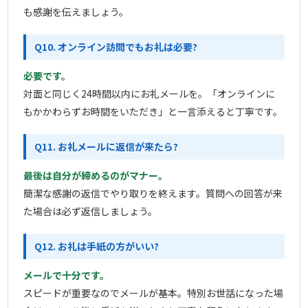
も感謝を伝えましょう。
Q10. オンライン訪問でもお礼は必要?
必要です。
対面と同じく24時間以内にお礼メールを。「オンラインに
もかかわらずお時間をいただき」と一言添えると丁寧です。
Q11. お礼メールに返信が来たら?
最後は自分が締めるのがマナー。
簡潔な感謝の返信でやり取りを終えます。質問への回答が来
た場合は必ず返信しましょう。
Q12. お礼は手紙の方がいい?
メールで十分です。
スピードが重要なのでメールが基本。特別お世話になった場