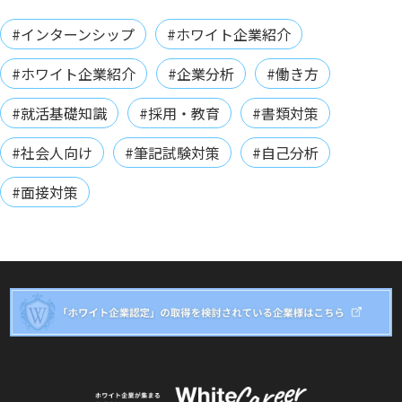
#インターンシップ
#ホワイト企業紹介
#ホワイト企業紹介
#企業分析
#働き方
#就活基礎知識
#採用・教育
#書類対策
#社会人向け
#筆記試験対策
#自己分析
#面接対策