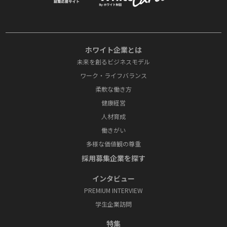
ホワイト企業とは
未来を創るビジネスモデル
ワーク・ライフバランス
柔軟な働き方
健康経営
人材育成
働きがい
多様な価値観の尊重
採⽤募集企業を探す
インタビュー
PREMIUM INTERVIEW
学⽣企業訪問
特集