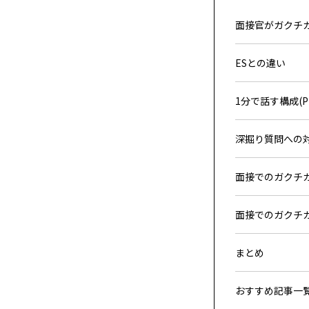
面接官がガクチ
ESとの違い
1分で話す構成(PR
深掘り質問への
面接でのガクチカ
面接でのガクチカ
まとめ
おすすめ記事一