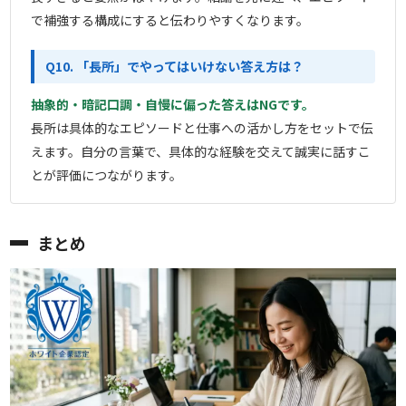
で補強する構成にすると伝わりやすくなります。
Q10. 「長所」でやってはいけない答え方は？
抽象的・暗記口調・自慢に偏った答えはNGです。
長所は具体的なエピソードと仕事への活かし方をセットで伝
えます。自分の言葉で、具体的な経験を交えて誠実に話すこ
とが評価につながります。
まとめ