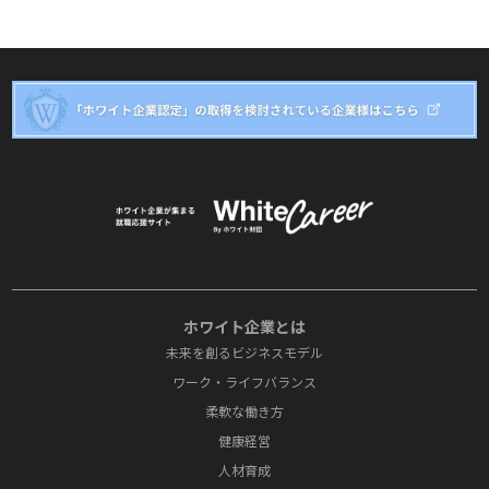
ホワイト企業とは
未来を創るビジネスモデル
ワーク・ライフバランス
柔軟な働き方
健康経営
人材育成