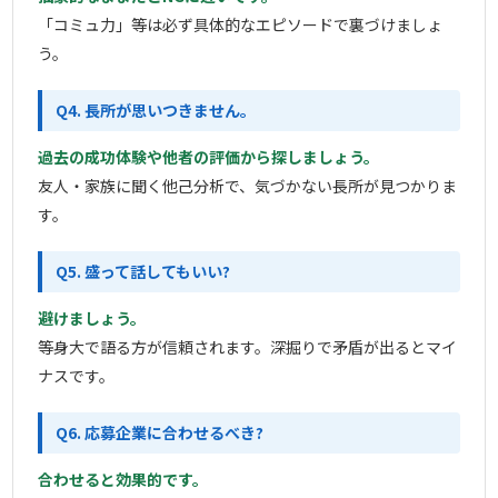
「コミュ力」等は必ず具体的なエピソードで裏づけましょ
う。
Q4. 長所が思いつきません。
過去の成功体験や他者の評価から探しましょう。
友人・家族に聞く他己分析で、気づかない長所が見つかりま
す。
Q5. 盛って話してもいい?
避けましょう。
等身大で語る方が信頼されます。深掘りで矛盾が出るとマイ
ナスです。
Q6. 応募企業に合わせるべき?
合わせると効果的です。