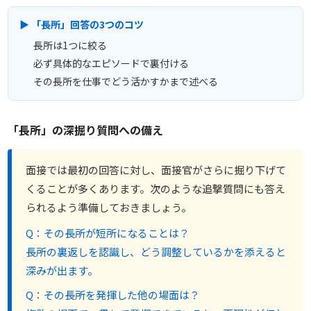
▶ 「長所」回答の3つのコツ
長所は1つに絞る
必ず具体的なエピソードで裏付ける
その長所を仕事でどう活かすかまで述べる
「長所」の深掘り質問への備え
面接では最初の回答に対し、面接官がさらに掘り下げて
くることが多くあります。次のような追撃質問にも答え
られるよう準備しておきましょう。
Q：その長所が短所になることは？
長所の裏返しを認識し、どう調整しているかを添えると
深みが出ます。
Q：その長所を発揮した他の場面は？