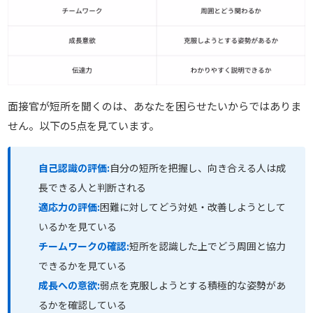
面接官が短所を聞くのは、あなたを困らせたいからではありま
せん。以下の5点を見ています。
自己認識の評価:
自分の短所を把握し、向き合える人は成
長できる人と判断される
適応力の評価:
困難に対してどう対処・改善しようとして
いるかを見ている
チームワークの確認:
短所を認識した上でどう周囲と協力
できるかを見ている
成長への意欲:
弱点を克服しようとする積極的な姿勢があ
るかを確認している