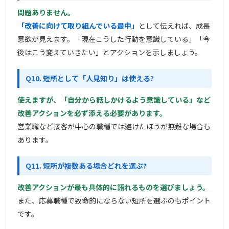
問題ありません。
「改善に向けて取り組んでいる最中」
として伝えれば、成長
意欲が見えます。「現在こうした行動を意識している」「今
後はこう変えていきたい」とアクションを示しましょう。
Q10. 短所として「人見知り」は使える?
使えますが、「自分から話しかけるよう意識している」など
改善アクションを必ず添える必要があります。
営業職など接客が中心の職種では避けたほうが無難な場合も
あります。
Q11. 短所が複数ある場合どれを選ぶ?
改善アクションが最も具体的に語れるものを選びましょう。
また、応募職種で致命的にならない短所を選ぶのもポイント
です。