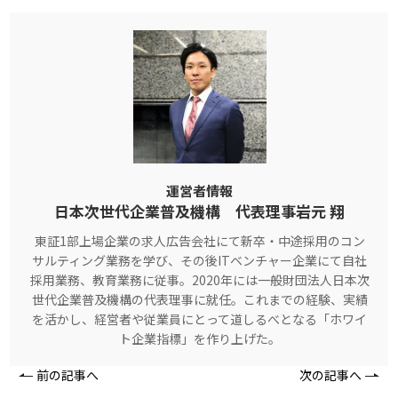
運営者情報
日本次世代企業普及機構 代表理事岩元 翔
東証1部上場企業の求人広告会社にて新卒・中途採用のコン
サルティング業務を学び、その後ITベンチャー企業にて自社
採用業務、教育業務に従事。2020年には一般財団法人日本次
世代企業普及機構の代表理事に就任。これまでの経験、実績
を活かし、経営者や従業員にとって道しるべとなる「ホワイ
ト企業指標」を作り上げた。
前の記事へ
次の記事へ