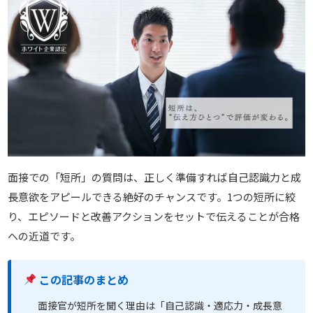
面接での「短所」の質問は、正しく準備すれば自己認識力と成
長意欲をアピールできる絶好のチャンスです。1つの短所に絞
り、エピソードと改善アクションをセットで伝えることが合格
への近道です。
この記事のまとめ
面接官が短所を聞く理由は「自己認識・適応力・成長意