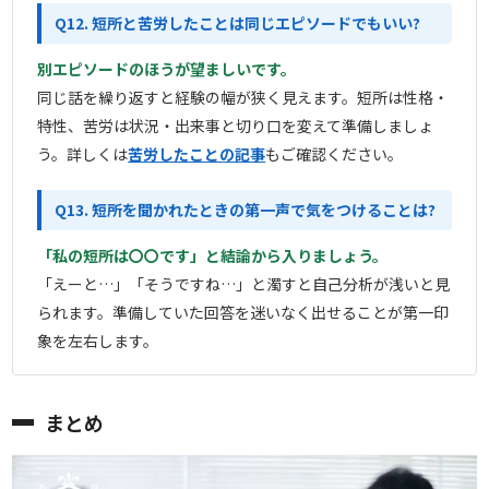
Q12. 短所と苦労したことは同じエピソードでもいい?
別エピソードのほうが望ましいです。
同じ話を繰り返すと経験の幅が狭く見えます。短所は性格・
特性、苦労は状況・出来事と切り口を変えて準備しましょ
う。詳しくは
苦労したことの記事
もご確認ください。
Q13. 短所を聞かれたときの第一声で気をつけることは?
「私の短所は〇〇です」と結論から入りましょう。
「えーと…」「そうですね…」と濁すと自己分析が浅いと見
られます。準備していた回答を迷いなく出せることが第一印
象を左右します。
まとめ