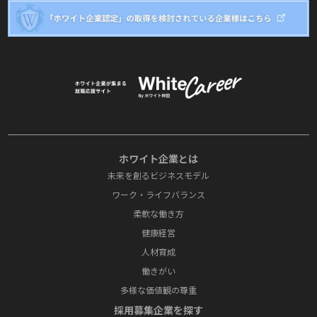
ホワイト企業とは
未来を創るビジネスモデル
ワーク・ライフバランス
柔軟な働き方
健康経営
人材育成
働きがい
多様な価値観の尊重
採⽤募集企業を探す