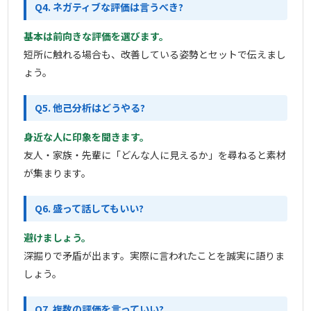
Q4. ネガティブな評価は言うべき?
基本は前向きな評価を選びます。
短所に触れる場合も、改善している姿勢とセットで伝えまし
ょう。
Q5. 他己分析はどうやる?
身近な人に印象を聞きます。
友人・家族・先輩に「どんな人に見えるか」を尋ねると素材
が集まります。
Q6. 盛って話してもいい?
避けましょう。
深掘りで矛盾が出ます。実際に言われたことを誠実に語りま
しょう。
Q7. 複数の評価を言っていい?