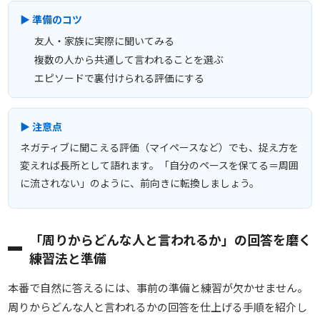
▶ 準備のコツ
友人・家族に実際に聞いてみる
複数の人から共通して言われることを選ぶ
エピソードで裏付けられる評価にする
▶ 注意点
ネガティブに聞こえる評価（マイペースなど）でも、捉え方を
変えれば長所として語れます。「自分のペースを保てる＝周囲
に流されない」のように、前向きに転換しましょう。
「周りからどんな人と言われるか」の回答を磨く
練習法と準備
本番で自然に答えるには、事前の準備と練習が欠かせません。
周りからどんな人と言われるかの回答を仕上げる手順を紹介し