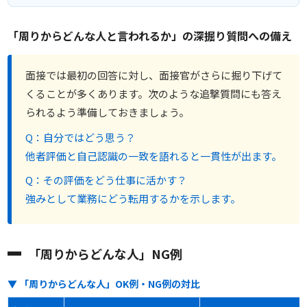
「周りからどんな人と言われるか」の深掘り質問への備え
面接では最初の回答に対し、面接官がさらに掘り下げて
くることが多くあります。次のような追撃質問にも答え
られるよう準備しておきましょう。
Q：自分ではどう思う？
他者評価と自己認識の一致を語れると一貫性が出ます。
Q：その評価をどう仕事に活かす？
強みとして業務にどう転用するかを示します。
「周りからどんな人」NG例
▼ 「周りからどんな人」OK例・NG例の対比