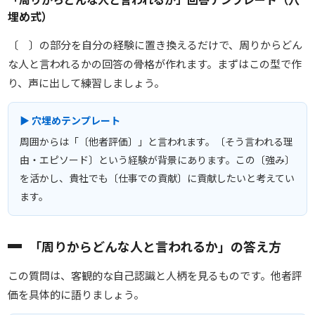
埋め式）
〔 〕の部分を自分の経験に置き換えるだけで、周りからどん
な人と言われるかの回答の骨格が作れます。まずはこの型で作
り、声に出して練習しましょう。
▶ 穴埋めテンプレート
周囲からは「〔他者評価〕」と言われます。〔そう言われる理
由・エピソード〕という経験が背景にあります。この〔強み〕
を活かし、貴社でも〔仕事での貢献〕に貢献したいと考えてい
ます。
「周りからどんな人と言われるか」の答え方
この質問は、客観的な自己認識と人柄を見るものです。他者評
価を具体的に語りましょう。