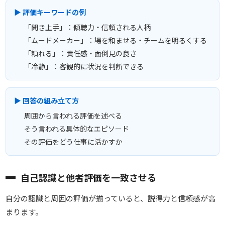
▶ 評価キーワードの例
「聞き上手」：傾聴力・信頼される人柄
「ムードメーカー」：場を和ませる・チームを明るくする
「頼れる」：責任感・面倒見の良さ
「冷静」：客観的に状況を判断できる
▶ 回答の組み立て方
周囲から言われる評価を述べる
そう言われる具体的なエピソード
その評価をどう仕事に活かすか
自己認識と他者評価を一致させる
自分の認識と周囲の評価が揃っていると、説得力と信頼感が高
まります。