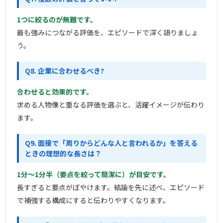
1つに絞るのが無難です。
最も強みにつながる評価を、エピソードで深く語りましょ
う。
Q8. 企業に合わせるべき?
合わせると効果的です。
求める人物像と重なる評価を選ぶと、活躍イメージが伝わり
ます。
Q9. 面接で「周りからどんな人と言われるか」を答える
ときの理想的な長さは？
1分〜1分半（要点を絞って簡潔に）が目安です。
長すぎると要点がぼやけます。結論を先に述べ、エピソード
で補強する構成にすると伝わりやすくなります。