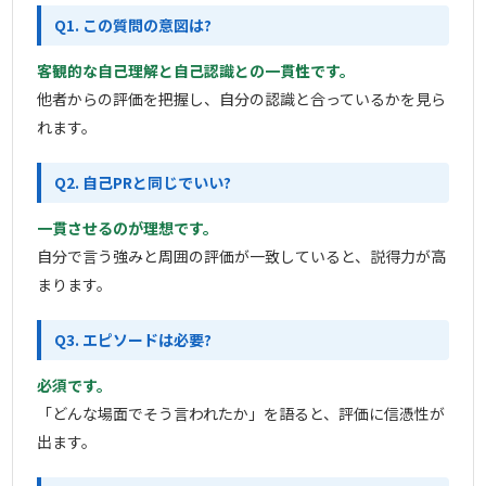
Q1. この質問の意図は?
客観的な自己理解と自己認識との一貫性です。
他者からの評価を把握し、自分の認識と合っているかを見ら
れます。
Q2. 自己PRと同じでいい?
一貫させるのが理想です。
自分で言う強みと周囲の評価が一致していると、説得力が高
まります。
Q3. エピソードは必要?
必須です。
「どんな場面でそう言われたか」を語ると、評価に信憑性が
出ます。