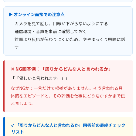
▶ オンライン面接での注意点
カメラを見て話し、目線が下がらないようにする
通信環境・音声を事前に確認しておく
対面より反応が伝わりにくいため、ややゆっくり明瞭に話
す
✕ NG回答例：「周りからどんな人と言われるか」
「「優しいと言われます。」」
なぜNGか：一言だけで根拠がありません。そう言われる具
体的なエピソードと、その評価を仕事にどう活かすかまで伝
えましょう。
✓ 「周りからどんな人と言われるか」回答前の最終チェック
リスト