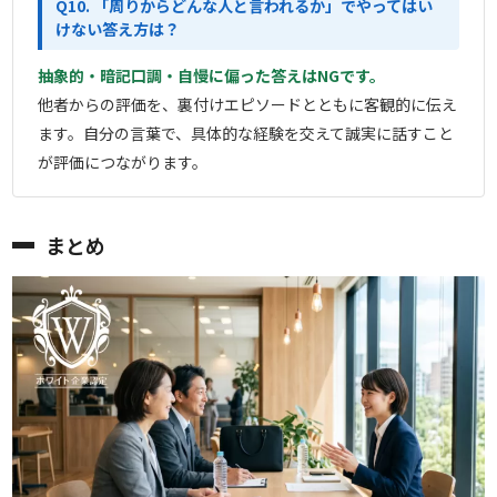
Q10. 「周りからどんな人と言われるか」でやってはい
けない答え方は？
抽象的・暗記口調・自慢に偏った答えはNGです。
他者からの評価を、裏付けエピソードとともに客観的に伝え
ます。自分の言葉で、具体的な経験を交えて誠実に話すこと
が評価につながります。
まとめ