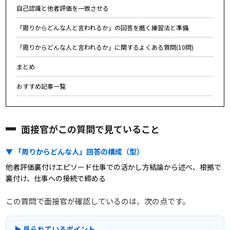
自己認識と他者評価を一致させる
「周りからどんな人と言われるか」の回答を磨く練習法と準備
「周りからどんな人と言われるか」に関するよくある質問(10問)
まとめ
おすすめ記事一覧
面接官がこの質問で見ていること
▼ 「周りからどんな人」回答の構成（型）
他者評価裏付けエピソード仕事での活かし方結論から述べ、根拠で
裏付け、仕事への接続で締める
この質問で面接官が確認しているのは、次の点です。
▶ 見られているポイント