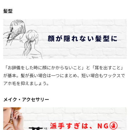
髪型
「お辞儀をした時に顔にかからないこと」と「耳を出すこと」
が基本。髪が長い場合は一つにまとめ、短い場合もワックスで
アホ毛を抑えましょう。
メイク・アクセサリー