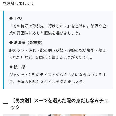
を意識しましょう。
◆ TPO
「その格好で取引先に行けるか？」を基準に。業界や企
業の雰囲気に応じた服装を選びましょう。
◆ 清潔感（最重要）
服のシワ・汚れ・靴の磨き状態・寝癖のない髪型・整え
られた爪など、細部まで整えることが大切です。
◆ 統一感
ジャケットと靴のテイストがちぐはぐにならないよう注
意。全体の色味とスタイルを揃えましょう。
【男女別】スーツを選んだ際の身だしなみチェ
ック