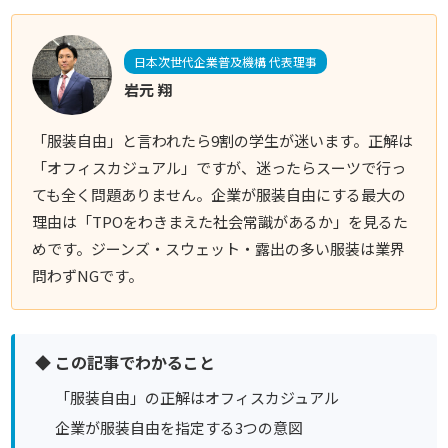
日本次世代企業普及機構 代表理事
岩元 翔
「服装自由」と言われたら9割の学生が迷います。正解は
「オフィスカジュアル」ですが、迷ったらスーツで行っ
ても全く問題ありません。企業が服装自由にする最大の
理由は「TPOをわきまえた社会常識があるか」を見るた
めです。ジーンズ・スウェット・露出の多い服装は業界
問わずNGです。
◆ この記事でわかること
「服装自由」の正解はオフィスカジュアル
企業が服装自由を指定する3つの意図