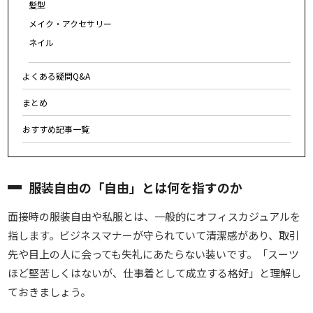
髪型
メイク・アクセサリー
ネイル
よくある疑問Q&A
まとめ
おすすめ記事一覧
服装自由の「自由」とは何を指すのか
面接時の服装自由や私服とは、一般的に
オフィスカジュアルを
指します。ビジネスマナーが守られていて清潔感があり、取引
先や目上の人に会っても失礼にあたらない装いです。「スーツ
ほど堅苦しくはないが、仕事着として成立する格好」と理解し
ておきましょう。