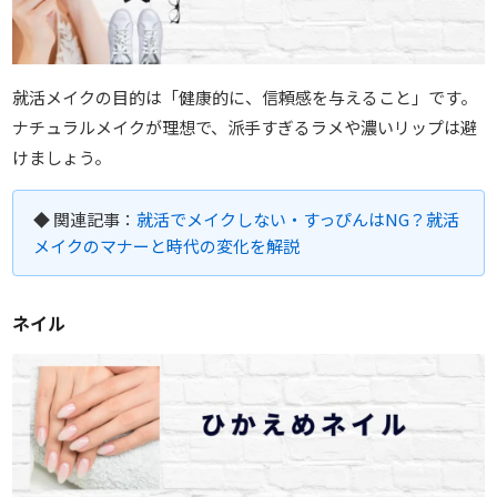
就活メイクの目的は「健康的に、信頼感を与えること」です。
ナチュラルメイクが理想で、派手すぎるラメや濃いリップは避
けましょう。
◆ 関連記事：
就活でメイクしない・すっぴんはNG？就活
メイクのマナーと時代の変化を解説
ネイル