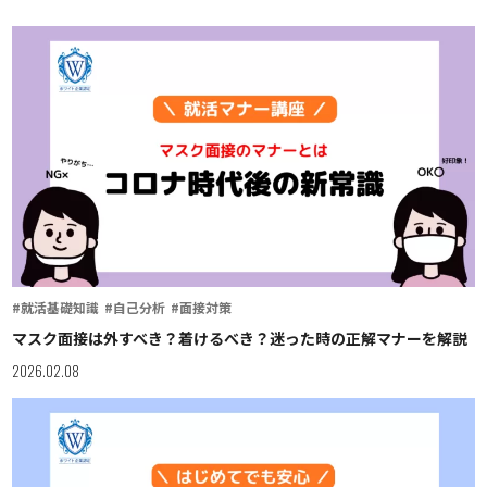
#就活基礎知識
#自己分析
#面接対策
マスク面接は外すべき？着けるべき？迷った時の正解マナーを解説
2026.02.08