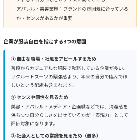
アパレル・美容業界：ブランドの雰囲気に合っている
か・センスがあるかが重要
企業が服装自由を指定する3つの意図
① 自由な職場・社風をアピールするため
普段からカジュアルな服装で勤務している企業が多い。
リクルートスーツの緊張感より、本来の自分で臨んでほ
しいという配慮も含まれます。
② センスや個性を見るため
美容・アパレル・メディア・企画職などでは、清潔感を
保ちつつ自分らしさを出せているかが「表現力」として
評価対象になります。
③ 社会人としての常識を見るため（最多）