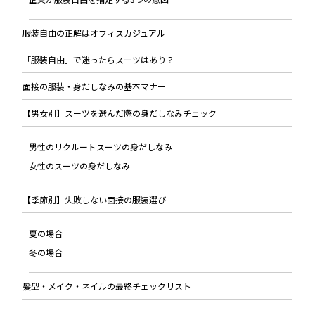
服装自由の正解はオフィスカジュアル
「服装自由」で迷ったらスーツはあり？
面接の服装・身だしなみの基本マナー
【男女別】スーツを選んだ際の身だしなみチェック
男性のリクルートスーツの身だしなみ
女性のスーツの身だしなみ
【季節別】失敗しない面接の服装選び
夏の場合
冬の場合
髪型・メイク・ネイルの最終チェックリスト