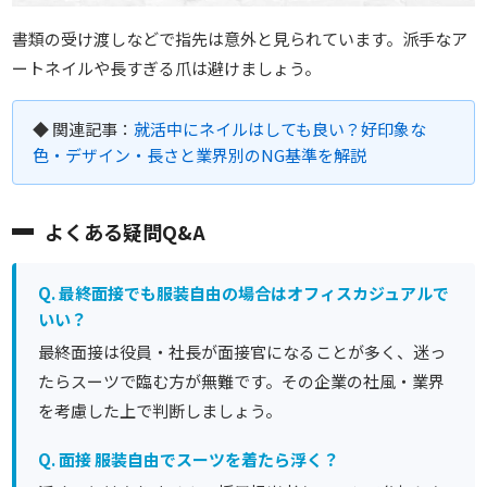
書類の受け渡しなどで指先は意外と見られています。派手なア
ートネイルや長すぎる爪は避けましょう。
◆ 関連記事：
就活中にネイルはしても良い？好印象な
色・デザイン・長さと業界別のNG基準を解説
よくある疑問Q&A
Q. 最終面接でも服装自由の場合はオフィスカジュアルで
いい？
最終面接は役員・社長が面接官になることが多く、迷っ
たらスーツで臨む方が無難です。その企業の社風・業界
を考慮した上で判断しましょう。
Q. 面接 服装自由でスーツを着たら浮く？