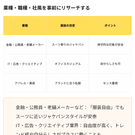
業種・職種・社風を事前にリサーチする
金融・公務員・老舗メーカーなど：「服装自由」でも
スーツに近いジャケパンスタイルが安泰
IT・広告・クリエイティブ業界：自由度が高く、トレ
ンド感や自分らしさがプラスに働くことも