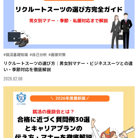
#就活基礎知識
#自己分析
#面接対策
リクルートスーツの選び方｜男女別マナー・ビジネススーツとの違
い・季節対応を徹底解説
2026.02.08