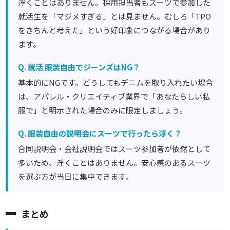
浮くことはありません。採用担当者もスーツで参加した
就活生を「マジメすぎる」とは見ません。むしろ「TPO
をきちんと考えた」という好印象につながる場合があり
ます。
Q. 就活 服装自由でジーンズはNG？
基本的にNGです。どうしてもデニムを取り入れたい場合
は、アパレル・クリエイティブ業界で「あなたらしい私
服で」と明示された場合のみに限定しましょう。
Q. 服装自由の説明会にスーツで行ったら浮く？
合同説明会・会社説明会ではスーツ参加者が依然として
多いため、浮くことはありません。安心感のあるスーツ
を選ぶ方が当日に集中できます。
まとめ