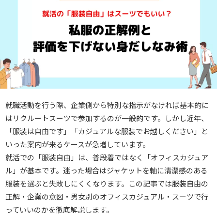
就職活動を行う際、企業側から特別な指示がなければ基本的に
はリクルートスーツで参加するのが一般的です。しかし近年、
「服装は自由です」「カジュアルな服装でお越しください」と
いった案内が来るケースが急増しています。
就活での「服装自由」は、普段着ではなく「オフィスカジュア
ル」が基本です。迷った場合はジャケットを軸に清潔感のある
服装を選ぶと失敗しにくくなります。この記事では服装自由の
正解・企業の意図・男女別のオフィスカジュアル・スーツで行
っていいのかを徹底解説します。