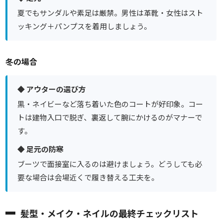
夏でもサンダルや素足は厳禁。男性は革靴・女性はスト
ッキング＋パンプスを着用しましょう。
冬の場合
◆ アウターの選び方
黒・ネイビーなど落ち着いた色のコートが好印象。コー
トは建物入口で脱ぎ、裏返して腕にかけるのがマナーで
す。
◆ 足元の防寒
ブーツで面接室に入るのは避けましょう。どうしても必
要な場合は会場近くで履き替える工夫を。
髪型・メイク・ネイルの最終チェックリスト