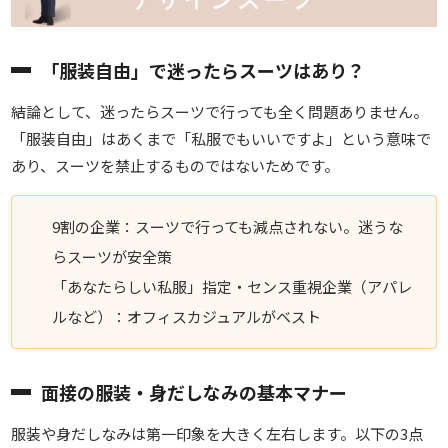
「服装自由」で迷ったらスーツはあり？
結論として、迷ったらスーツで行っても全く問題ありません。
「服装自由」はあくまで「私服でもいいですよ」という意味で
あり、スーツを禁止するものではないためです。
9割の企業：スーツで行っても減点されない。迷うな
らスーツが安全策
「あなたらしい私服」指定・センス重視企業（アパレ
ルなど）：オフィスカジュアルがベスト
面接の服装・身だしなみの基本マナー
服装や身だしなみは第一印象を大きく左右します。以下の3点