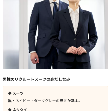
男性のリクルートスーツの身だしなみ
◆ スーツ
黒・ネイビー・ダークグレーの無地が基本。
◆ ネクタイ