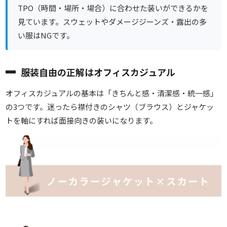
TPO（時間・場所・場合）に合わせた装いができるかを
見ています。スウェットやダメージジーンズ・露出の多
い服はNGです。
服装自由の正解はオフィスカジュアル
オフィスカジュアルの基本は「きちんと感・清潔感・統一感」
の3つです。迷ったら
襟付きのシャツ（ブラウス）とジャケッ
トを軸にすれば面接向きの装いになります。