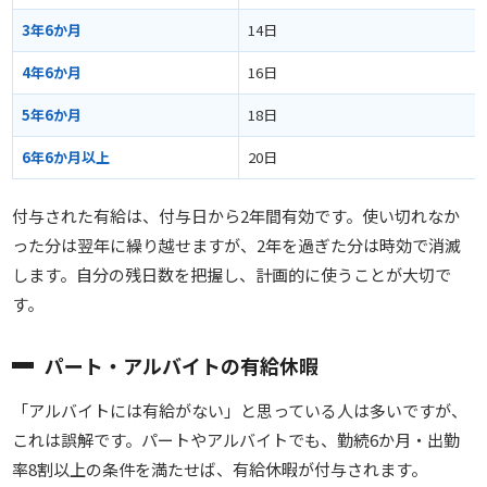
3年6か月
14日
4年6か月
16日
5年6か月
18日
6年6か月以上
20日
付与された有給は、付与日から2年間有効です。使い切れなか
った分は翌年に繰り越せますが、2年を過ぎた分は時効で消滅
します。自分の残日数を把握し、計画的に使うことが大切で
す。
パート・アルバイトの有給休暇
「アルバイトには有給がない」と思っている人は多いですが、
これは誤解です。パートやアルバイトでも、勤続6か月・出勤
率8割以上の条件を満たせば、有給休暇が付与されます。