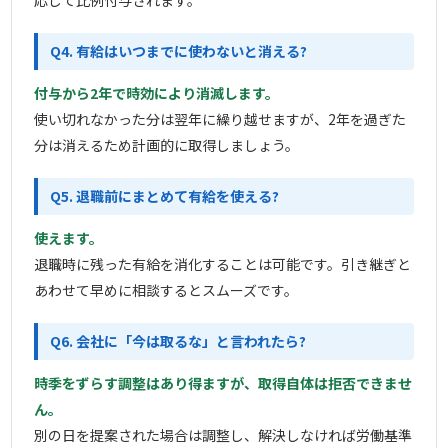
応じて比例付与されます。
Q4. 有給はいつまでに使わないと消える?
付与から2年で時効により消滅します。
使い切れなかった分は翌年に繰り越せますが、2年を過ぎた
分は消えるため計画的に取得しましょう。
Q5. 退職前にまとめて有給を使える?
使えます。
退職時に残った有給を消化することは可能です。引き継ぎと
あわせて早めに相談するとスムーズです。
Q6. 会社に「今は取るな」と言われたら?
時季をずらす調整はあり得ますが、取得自体は拒否できませ
ん。
別の日を提案された場合は調整し、解決しなければ労働基準