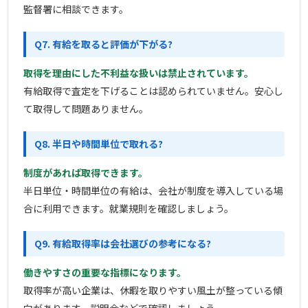
監督署に相談できます。
Q7. 有給を取ると評価が下がる?
取得を理由にした不利益な扱いは禁止されています。
有給取得で査定を下げることは認められていません。安心し
て取得して問題ありません。
Q8. 半日や時間単位で取れる?
制度があれば取得できます。
半日単位・時間単位の有給は、会社が制度を導入している場
合に利用できます。就業規則を確認しましょう。
Q9. 有給取得率は会社選びの参考になる?
働きやすさの重要な指標になります。
取得率が高い企業は、休暇を取りやすい風土が整っている傾