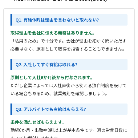
Q1. 有給休暇は理由を言わないと取れない?
取得理由を会社に伝える義務はありません。
「私用のため」で十分です。会社が理由を細かく問いただす
必要はなく、原則として取得を拒否することもできません。
Q2. 入社してすぐ有給は取れる?
原則として入社6か月後から付与されます。
ただし企業によっては入社直後から使える独自制度を設けて
いる場合もあるため、就業規則を確認しましょう。
Q3. アルバイトでも有給はもらえる?
条件を満たせばもらえます。
勤続6か月・出勤率8割以上が基本条件です。週の労働日数に