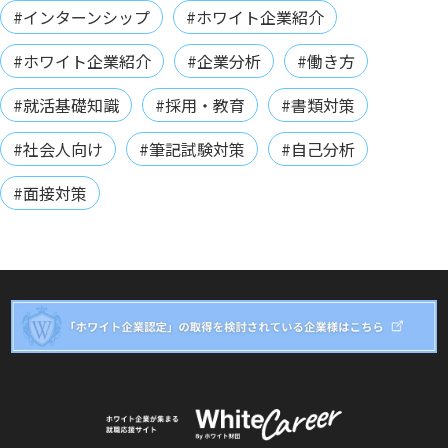
#インターンシップ
#ホワイト企業紹介
#ホワイト企業紹介
#企業分析
#働き方
#就活基礎知識
#採用・教育
#書類対策
#社会人向け
#筆記試験対策
#自己分析
#面接対策