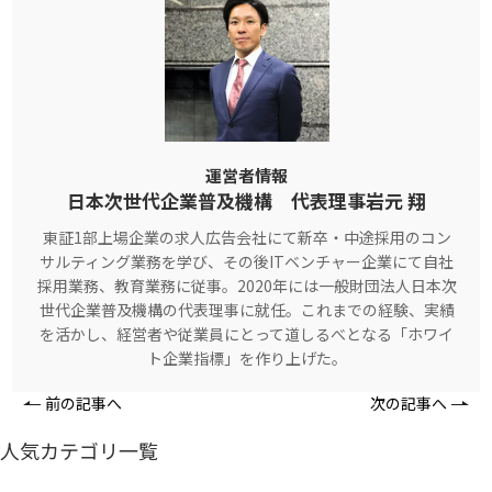
運営者情報
日本次世代企業普及機構 代表理事岩元 翔
東証1部上場企業の求人広告会社にて新卒・中途採用のコン
サルティング業務を学び、その後ITベンチャー企業にて自社
採用業務、教育業務に従事。2020年には一般財団法人日本次
世代企業普及機構の代表理事に就任。これまでの経験、実績
を活かし、経営者や従業員にとって道しるべとなる「ホワイ
ト企業指標」を作り上げた。
前の記事へ
次の記事へ
人気カテゴリ一覧