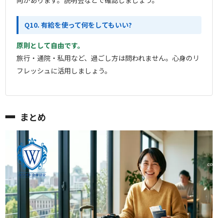
向があります。説明会などで確認しましょう。
Q10. 有給を使って何をしてもいい?
原則として自由です。
旅行・通院・私用など、過ごし方は問われません。心身のリ
フレッシュに活用しましょう。
まとめ