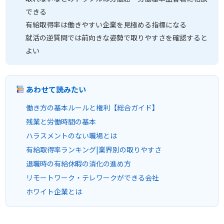
できる
有給取得率は働きやすい企業を見極める指標になる
就活の逆質問では前向きな姿勢で取りやすさを確認すると
よい
あわせて読みたい
働き方の基本ルールと権利【総合ガイド】
残業と労働時間の基本
ハラスメントのない職場とは
有給取得率ランキング|業界別の取りやすさ
退職時の有給休暇の消化の進め方
リモートワーク・テレワークができる会社
ホワイト企業とは