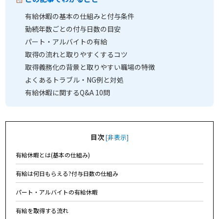
有給休暇の基本の仕組みと付与条件
勤続年数ごとの付与日数の目安
パート・アルバイトの有給
取得の流れと取りやすくするコツ
取得義務化の背景と取りやすい職場の特徴
よくあるトラブル・NG例と対処
有給休暇に関するQ&A 10問
目次
[
非表示
]
有給休暇とは(基本の仕組み)
有給は何日もらえる?付与日数の仕組み
パート・アルバイトの有給休暇
有給を取得する流れ