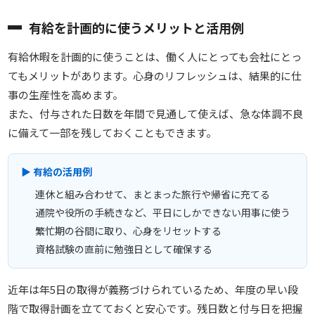
有給を計画的に使うメリットと活用例
有給休暇を計画的に使うことは、働く人にとっても会社にとっ
てもメリットがあります。心身のリフレッシュは、結果的に仕
事の生産性を高めます。
また、付与された日数を年間で見通して使えば、急な体調不良
に備えて一部を残しておくこともできます。
▶ 有給の活用例
連休と組み合わせて、まとまった旅行や帰省に充てる
通院や役所の手続きなど、平日にしかできない用事に使う
繁忙期の谷間に取り、心身をリセットする
資格試験の直前に勉強日として確保する
近年は年5日の取得が義務づけられているため、年度の早い段
階で取得計画を立てておくと安心です。残日数と付与日を把握