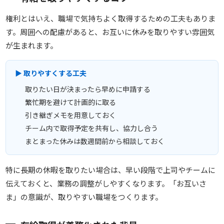
権利とはいえ、職場で気持ちよく取得するための工夫もありま
す。周囲への配慮があると、お互いに休みを取りやすい雰囲気
が生まれます。
▶ 取りやすくする工夫
取りたい日が決まったら早めに申請する
繁忙期を避けて計画的に取る
引き継ぎメモを用意しておく
チーム内で取得予定を共有し、協力し合う
まとまった休みは数週間前から相談しておく
特に長期の休暇を取りたい場合は、早い段階で上司やチームに
伝えておくと、業務の調整がしやすくなります。「お互いさ
ま」の意識が、取りやすい職場をつくります。