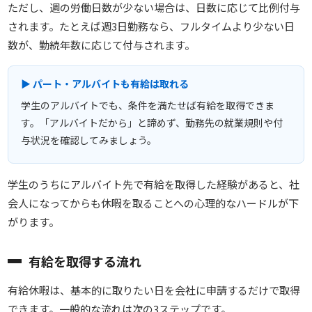
ただし、週の労働日数が少ない場合は、日数に応じて比例付与
されます。たとえば週3日勤務なら、フルタイムより少ない日
数が、勤続年数に応じて付与されます。
▶ パート・アルバイトも有給は取れる
学生のアルバイトでも、条件を満たせば有給を取得できま
す。「アルバイトだから」と諦めず、勤務先の就業規則や付
与状況を確認してみましょう。
学生のうちにアルバイト先で有給を取得した経験があると、社
会人になってからも休暇を取ることへの心理的なハードルが下
がります。
有給を取得する流れ
有給休暇は、基本的に取りたい日を会社に申請するだけで取得
できます。一般的な流れは次の3ステップです。