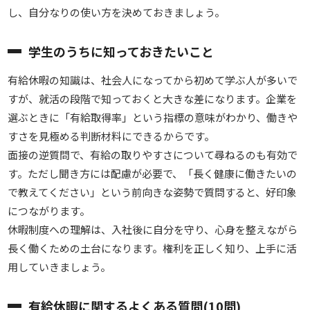
し、自分なりの使い方を決めておきましょう。
学生のうちに知っておきたいこと
有給休暇の知識は、社会人になってから初めて学ぶ人が多いで
すが、就活の段階で知っておくと大きな差になります。企業を
選ぶときに「有給取得率」という指標の意味がわかり、働きや
すさを見極める判断材料にできるからです。
面接の逆質問で、有給の取りやすさについて尋ねるのも有効で
す。ただし聞き方には配慮が必要で、「長く健康に働きたいの
で教えてください」という前向きな姿勢で質問すると、好印象
につながります。
休暇制度への理解は、入社後に自分を守り、心身を整えながら
長く働くための土台になります。権利を正しく知り、上手に活
用していきましょう。
有給休暇に関するよくある質問(10問)