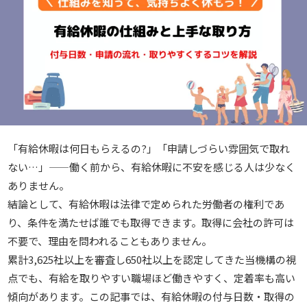
「有給休暇は何日もらえるの?」「申請しづらい雰囲気で取れ
ない…」——働く前から、有給休暇に不安を感じる人は少なく
ありません。
結論として、有給休暇は法律で定められた労働者の権利であ
り、条件を満たせば誰でも取得できます。取得に会社の許可は
不要で、理由を問われることもありません。
累計3,625社以上を審査し650社以上を認定してきた当機構の視
点でも、有給を取りやすい職場ほど働きやすく、定着率も高い
傾向があります。この記事では、有給休暇の付与日数・取得の