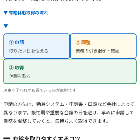
▼ 有給休暇取得の流れ
▼
① 申請
② 調整
取りたい日を伝える
業務の引き継ぎ・確認
③ 取得
休暇を取る
理由を問われず取得できるのが原則です
申請の方法は、勤怠システム・申請書・口頭など会社によって
異なります。繁忙期や重要な会議の日を避け、早めに申請して
業務を調整しておくと、気持ちよく取得できます。
有給を取りやすくするコツ