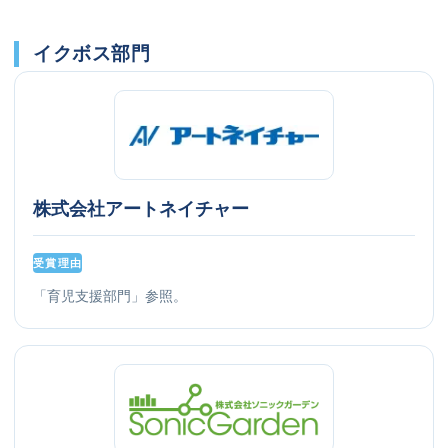
イクボス部門
株式会社アートネイチャー
受賞理由
「育児支援部門」参照。