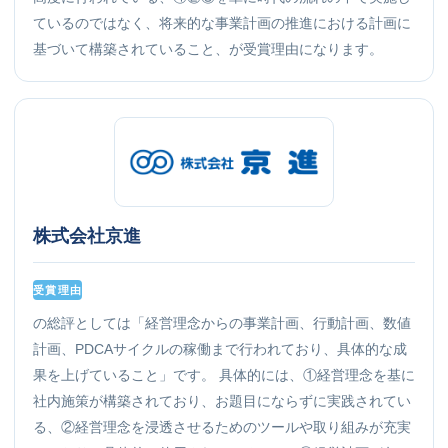
ているのではなく、将来的な事業計画の推進における計画に
基づいて構築されていること、が受賞理由になります。
株式会社京進
受賞理由
の総評としては「経営理念からの事業計画、行動計画、数値
計画、PDCAサイクルの稼働まで行われており、具体的な成
果を上げていること」です。 具体的には、①経営理念を基に
社内施策が構築されており、お題目にならずに実践されてい
る、②経営理念を浸透させるためのツールや取り組みが充実