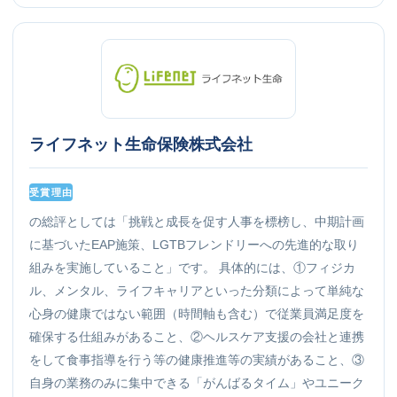
ライフネット生命保険株式会社
受賞理由
の総評としては「挑戦と成長を促す人事を標榜し、中期計画
に基づいたEAP施策、LGTBフレンドリーへの先進的な取り
組みを実施していること」です。 具体的には、①フィジカ
ル、メンタル、ライフキャリアといった分類によって単純な
心身の健康ではない範囲（時間軸も含む）で従業員満足度を
確保する仕組みがあること、②ヘルスケア支援の会社と連携
をして食事指導を行う等の健康推進等の実績があること、③
自身の業務のみに集中できる「がんばるタイム」やユニーク