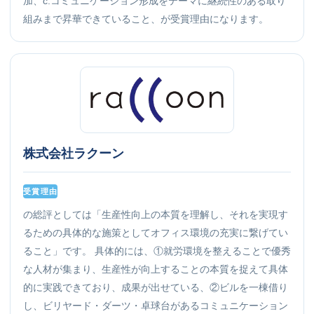
加、c.コミュニケーション形成をテーマに継続性のある取り
組みまで昇華できていること、が受賞理由になります。
株式会社ラクーン
受賞理由
の総評としては「生産性向上の本質を理解し、それを実現す
るための具体的な施策としてオフィス環境の充実に繋げてい
ること」です。 具体的には、①就労環境を整えることで優秀
な人材が集まり、生産性が向上することの本質を捉えて具体
的に実践できており、成果が出せている、②ビルを一棟借り
し、ビリヤード・ダーツ・卓球台があるコミュニケーション