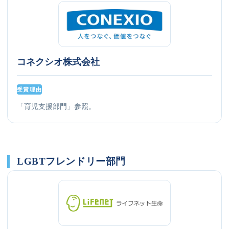
コネクシオ株式会社
受賞理由
「育児支援部門」参照。
LGBTフレンドリー部門