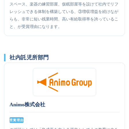
スペース、楽器の練習部屋、仮眠部屋等を設けて社内でリフ
レッシュできる体制を構築している、③増収増益を続けなが
らも、非常に短い残業時間、高い有給取得率を誇っているこ
と、が受賞理由になります。
社内託児所部門
Animo株式会社
受賞理由