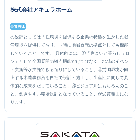
株式会社アキュラホーム
受賞理由
の総評としては「住環境を提供する企業の特徴を生かした就
労環境を提供しており、同時に地域貢献の拠点としても機能
していること」です。 具体的には、①「住まいと暮らしサロ
ン」として全国展開の拠点機能だけではなく、地域のイベン
ト実施等が実施できる造りにしていること、②労働環境が向
上する木造事務所を自社で設計・施工し、生産性に関して具
体的な成果をだしていること、③ビジュアルはもちろんのこ
と、働きやすい職場設計となっていること、が受賞理由にな
ります。