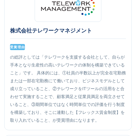
株式会社テレワークマネジメント
受賞理由
の総評としては「テレワークを支援する会社として、自らが
手本となり生産性の高いテレワークの体制を構築できている
こと」です。 具体的には、①社員の半数以上が完全在宅勤務
または一部在宅勤務にて働いており、ビジネスモデルとして
成り立っていること、②テレワークをITツールの活用をと合
わせて実施することで、顧客満足と従業員満足を両立させて
いること、③期間単位ではなく時間単位での評価を行う制度
を構築しており、そこに連動した【フレックス賃金制度】を
取り入れていること、が受賞理由になります。