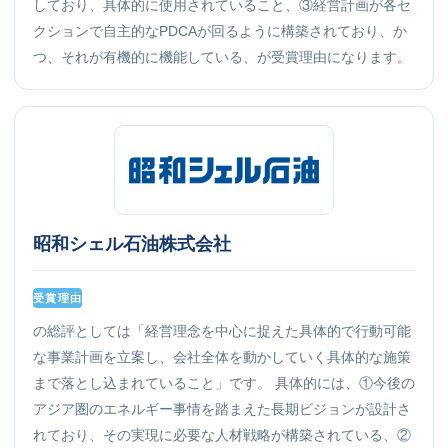
しており、具体的に使用されていること、③経営計画が各セ
クションで自主的なPDCAが回るように構築されており、か
つ、それが有機的に機能している、が受賞理由になります。
昭和シェル石油株式会社
受賞理由
の総評としては「経営理念を中心に捉えた具体的で行動可能
な事業計画を立案し、会社全体を動かしていく具体的な施策
まで落とし込まれていること」です。 具体的には、①今後の
アジア圏のエネルギー事情を踏まえた長期ビジョンが設計さ
れており、その実現に必要な人材戦略が構築されている、②