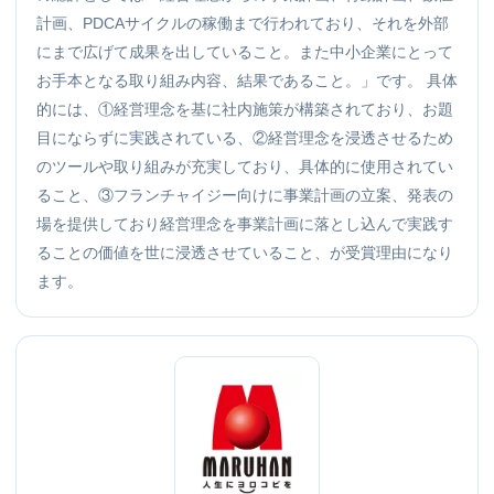
計画、PDCAサイクルの稼働まで行われており、それを外部
にまで広げて成果を出していること。また中小企業にとって
お手本となる取り組み内容、結果であること。」です。 具体
的には、①経営理念を基に社内施策が構築されており、お題
目にならずに実践されている、②経営理念を浸透させるため
のツールや取り組みが充実しており、具体的に使用されてい
ること、③フランチャイジー向けに事業計画の立案、発表の
場を提供しており経営理念を事業計画に落とし込んで実践す
ることの価値を世に浸透させていること、が受賞理由になり
ます。