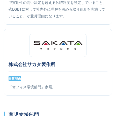
で実用性の高い法定を超える休暇制度を設定していること、
④LGBTに対して社内外に理解を深める取り組みを実施して
いること、が受賞理由になります。
株式会社サカタ製作所
受賞理由
「オフィス環境部門」参照。
育児支援部門