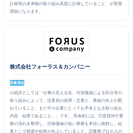
計画等の未来軸の取り組み高度に計画していること、が受賞
理由になります。
株式会社フォーラス＆カンパニー
受賞理由
の総評としては「仕事の見える化、付加価値による区分等の
取り組みによって、従業員の採用・定着と、業績の向上が図
れていること。また中小企業にとってお手本となる取り組み
内容、結果であること。」です。 具体的には、①賃貸仲介業
務の流れを整理し、付加価値の低い業務を本社に統轄し、結
果として精度や効率が向上していること、②業務プロセスの