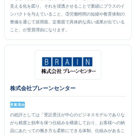
見える化を図り、それを浸透させることで業績にプラスのイ
ンパクトを与えていること、③労働時間の短縮や教育体制の
整備を通じて採用面、定着面で具体的な高い成果が出ている
こと、が受賞理由になります。
株式会社ブレーンセンター
受賞理由
の総評としては「受託受注が中心のビジネスモデルでありな
がら精度と効率を保つ仕組みを構築しており、お客様への納
品にあたっての働き方も柔軟にできる体制、仕組みがあるこ