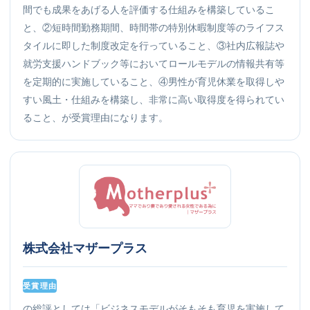
間でも成果をあげる人を評価する仕組みを構築しているこ
と、②短時間勤務期間、時間帯の特別休暇制度等のライフス
タイルに即した制度改定を行っていること、③社内広報誌や
就労支援ハンドブック等においてロールモデルの情報共有等
を定期的に実施していること、④男性が育児休業を取得しや
すい風土・仕組みを構築し、非常に高い取得度を得られてい
ること、が受賞理由になります。
株式会社マザープラス
受賞理由
の総評としては「ビジネスモデルがそもそも育児を実施して