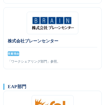
株式会社ブレーンセンター
受賞理由
「ワークシェアリング部門」参照。
EAP部門