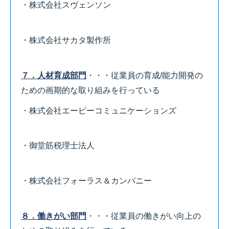
・株式会社スヴェンソン
・株式会社サカタ製作所
７．人材育成部門
・・・従業員の育成/能力開発の
ための画期的な取り組みを行っている
・株式会社エーピーコミュニケーションズ
・御堂筋税理士法人
・株式会社フォーラス＆カンパニー
８．働きがい部門
・・・従業員の働きがい向上の