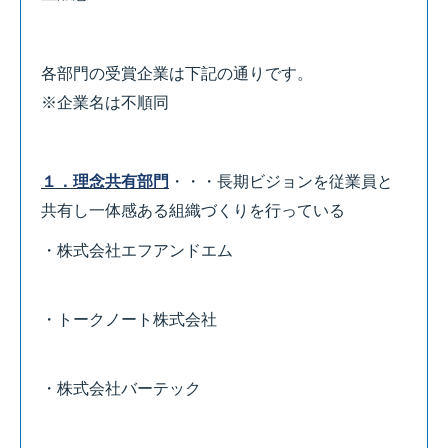
各部門の受賞企業は下記の通りです。
※企業名は不順同
１．理念共有部門
・・・長期ビジョンを従業員と
共有し一体感ある組織づくりを行っている
・株式会社エフアンドエム
・トークノート株式会社
・株式会社バーテック