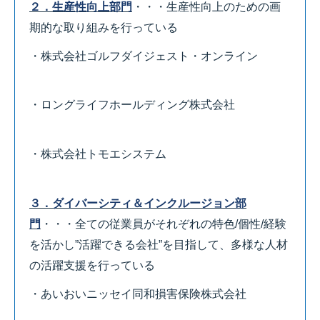
２．生産性向上部門
・・・生産性向上のための画
期的な取り組みを行っている
・株式会社ゴルフダイジェスト・オンライン
・ロングライフホールディング株式会社
・株式会社トモエシステム
３．ダイバーシティ＆インクルージョン部
門
・・・全ての従業員がそれぞれの特色/個性/経験
を活かし”活躍できる会社”を目指して、多様な人材
の活躍支援を行っている
・あいおいニッセイ同和損害保険株式会社