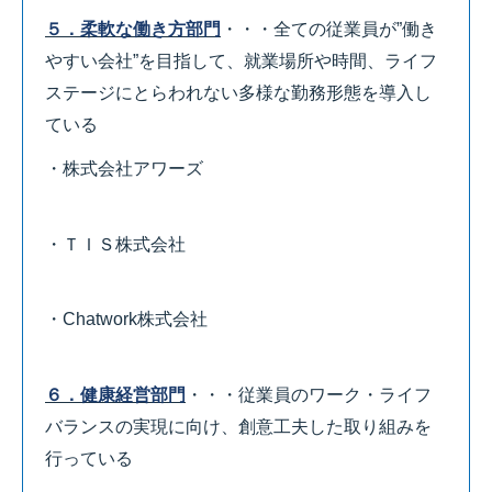
５．柔軟な働き方部門
・・・全ての従業員が”働き
やすい会社”を目指して、就業場所や時間、ライフ
ステージにとらわれない多様な勤務形態を導入し
ている
・株式会社アワーズ
・ＴＩＳ株式会社
・Chatwork株式会社
６．健康経営部門
・・・従業員のワーク・ライフ
バランスの実現に向け、創意工夫した取り組みを
行っている