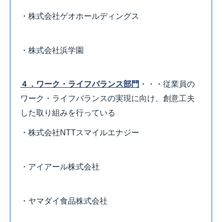
・株式会社ゲオホールディングス
・株式会社浜学園
４．ワーク・ライフバランス部門
・・・従業員の
ワーク・ライフバランスの実現に向け、創意工夫
した取り組みを行っている
・株式会社NTTスマイルエナジー
・アイアール株式会社
・ヤマダイ食品株式会社