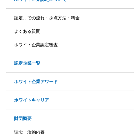
認定までの流れ・採点方法・料金
よくある質問
ホワイト企業認定審査
認定企業一覧
ホワイト企業アワード
ホワイトキャリア
財団概要
理念・活動内容