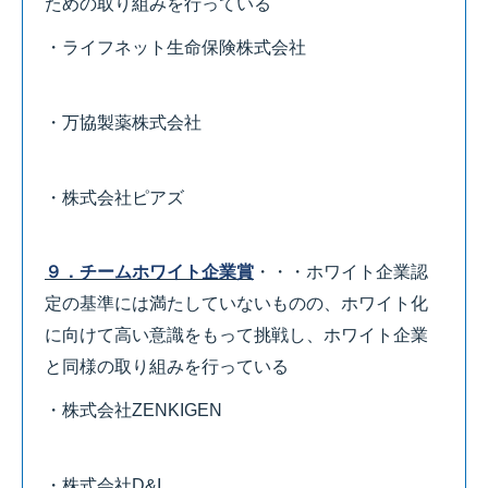
ための取り組みを行っている
・ライフネット生命保険株式会社
・万協製薬株式会社
・株式会社ピアズ
９．チームホワイト企業賞
・・・ホワイト企業認
定の基準には満たしていないものの、ホワイト化
に向けて高い意識をもって挑戦し、ホワイト企業
と同様の取り組みを行っている
・株式会社ZENKIGEN
・株式会社D&I