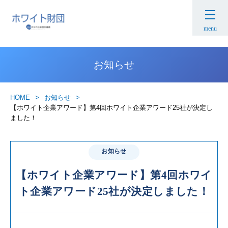
menu
お知らせ
HOME
お知らせ
【ホワイト企業アワード】第4回ホワイト企業アワード25社が決定し
ました！
お知らせ
【ホワイト企業アワード】第4回ホワイ
ト企業アワード25社が決定しました！