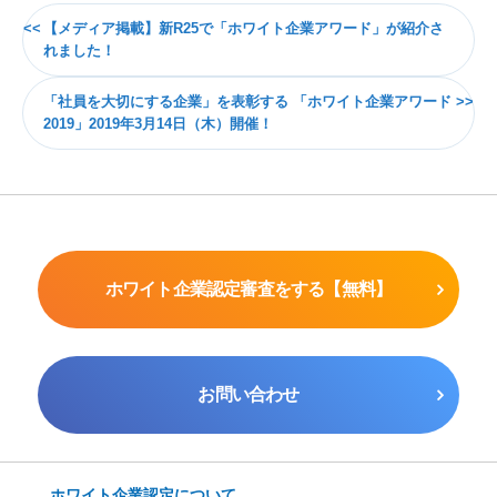
【メディア掲載】新R25で「ホワイト企業アワード」が紹介さ
れました！
「社員を大切にする企業」を表彰する 「ホワイト企業アワード
2019」2019年3月14日（木）開催！
ホワイト企業認定審査をする【無料】
お問い合わせ
ホワイト企業認定について