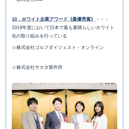
10．ホワイト企業アワード《最優秀賞》
・・・
2019年度において日本で最も素晴らしいホワイト
化の取り組みを行っている
☆株式会社ゴルフダイジェスト・オンライン
☆株式会社サカタ製作所